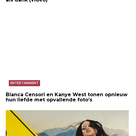
ENTERTAINMENT
Bianca Censori en Kanye West tonen opnieuw
hun liefde met opvallende foto’s