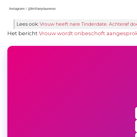
Instagram / @brittanylaurenxo
Lees ook:
Vrouw heeft nare Tinderdate. Achteraf do
Het bericht
Vrouw wordt onbeschoft aangesproke