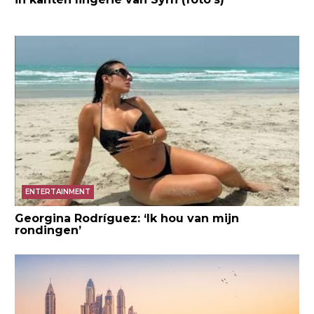
ENTERTAINMENT
Georgina Rodríguez: ‘Ik hou van mijn
rondingen’