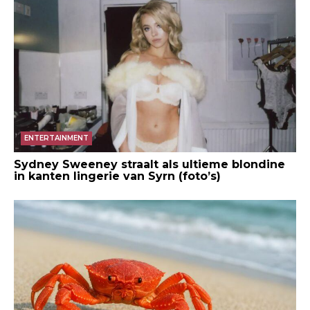
ENTERTAINMENT
Sydney Sweeney straalt als ultieme blondine
in kanten lingerie van Syrn (foto’s)