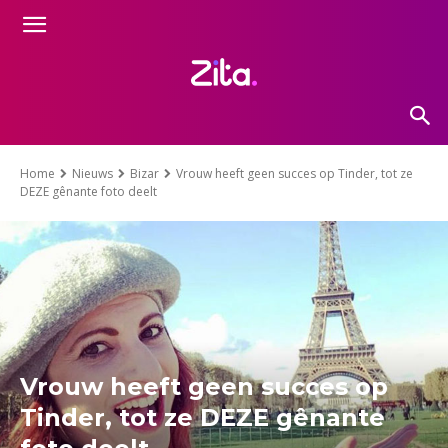
Home
Nieuws
Bizar
Vrouw heeft geen succes op Tinder, tot ze
DEZE gênante foto deelt
Vrouw heeft geen succes op
Tinder, tot ze DEZE gênante