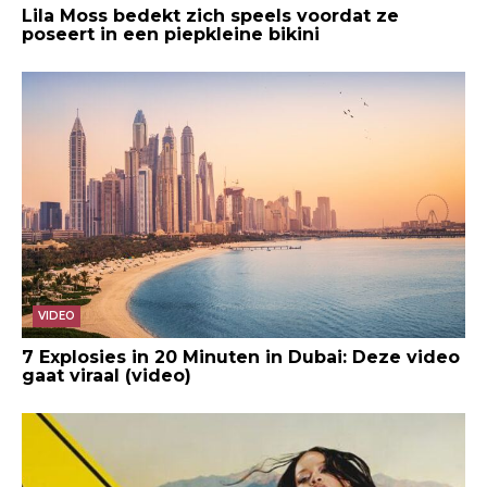
Lila Moss bedekt zich speels voordat ze
poseert in een piepkleine bikini
VIDEO
7 Explosies in 20 Minuten in Dubai: Deze video
gaat viraal (video)