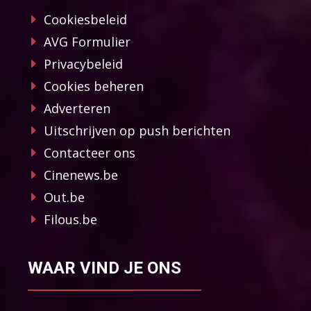
Cookiesbeleid
AVG Formulier
Privacybeleid
Cookies beheren
Adverteren
Uitschrijven op push berichten
Contacteer ons
Cinenews.be
Out.be
Filous.be
WAAR VIND JE ONS