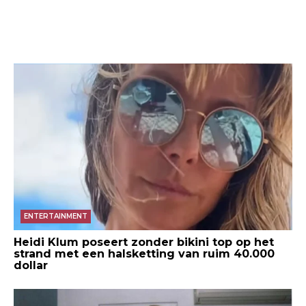
ENTERTAINMENT
Heidi Klum poseert zonder bikini top op het
strand met een halsketting van ruim 40.000
dollar