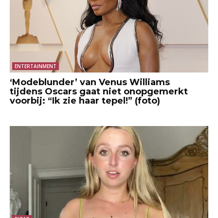
ENTERTAINMENT
‘Modeblunder’ van Venus Williams
tijdens Oscars gaat niet onopgemerkt
voorbij: “Ik zie haar tepel!” (foto)