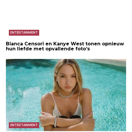
ENTERTAINMENT
Bianca Censori en Kanye West tonen opnieuw
hun liefde met opvallende foto’s
ENTERTAINMENT