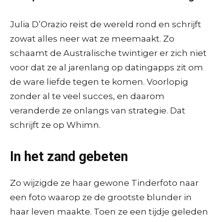
Julia D’Orazio reist de wereld rond en schrijft
zowat alles neer wat ze meemaakt. Zo
schaamt de Australische twintiger er zich niet
voor dat ze al jarenlang op datingapps zit om
de ware liefde tegen te komen. Voorlopig
zonder al te veel succes, en daarom
veranderde ze onlangs van strategie. Dat
schrijft ze op Whimn.
In het zand gebeten
Zo wijzigde ze haar gewone Tinderfoto naar
een foto waarop ze de grootste blunder in
haar leven maakte. Toen ze een tijdje geleden