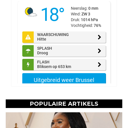
POPULAIRE ARTIKELS