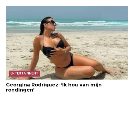
ENTERTAINMENT
Georgina Rodríguez: ‘Ik hou van mijn
rondingen’