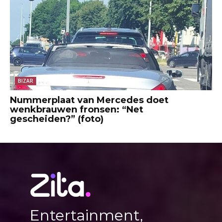
BIZAR
Nummerplaat van Mercedes doet
wenkbrauwen fronsen: “Net
gescheiden?” (foto)
Entertainment,