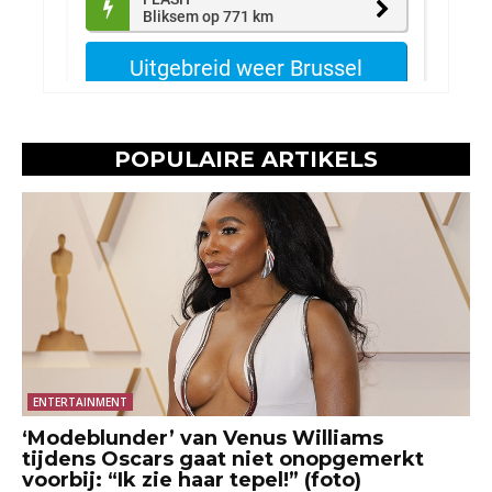
POPULAIRE ARTIKELS
ENTERTAINMENT
‘Modeblunder’ van Venus Williams
tijdens Oscars gaat niet onopgemerkt
voorbij: “Ik zie haar tepel!” (foto)