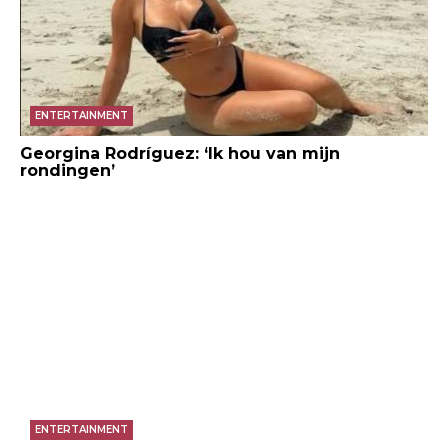
ENTERTAINMENT
Georgina Rodríguez: ‘Ik hou van mijn
rondingen’
ENTERTAINMENT