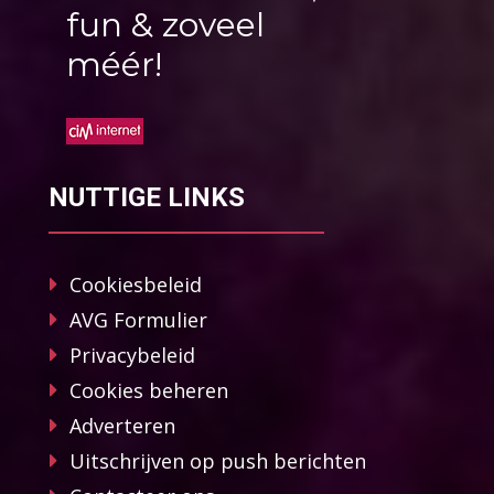
fun & zoveel
méér!
NUTTIGE LINKS
Cookiesbeleid
AVG Formulier
Privacybeleid
Cookies beheren
Adverteren
Uitschrijven op push berichten