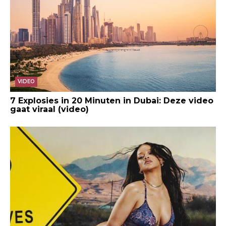
VIDEO
7 Explosies in 20 Minuten in Dubai: Deze video
gaat viraal (video)