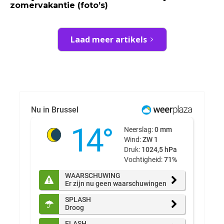
zomervakantie (foto’s)
Laad meer artikels