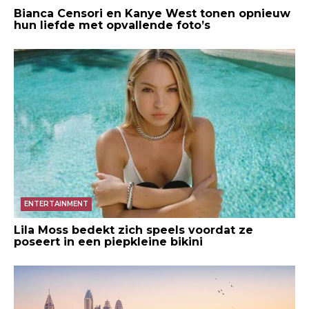
Bianca Censori en Kanye West tonen opnieuw
hun liefde met opvallende foto’s
ENTERTAINMENT
Lila Moss bedekt zich speels voordat ze
poseert in een piepkleine bikini