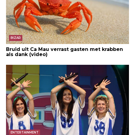
BIZAR
Bruid uit Ca Mau verrast gasten met krabben
als dank (video)
ENTERTAINMENT