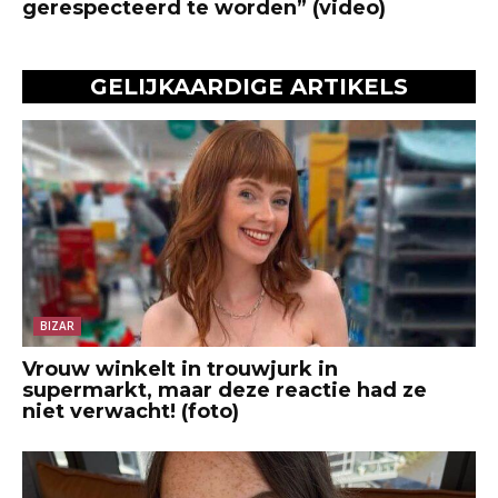
gerespecteerd te worden” (video)
GELIJKAARDIGE ARTIKELS
BIZAR
Vrouw winkelt in trouwjurk in
supermarkt, maar deze reactie had ze
niet verwacht! (foto)