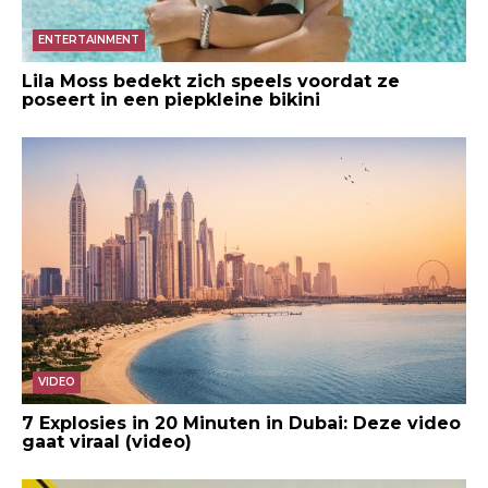
ENTERTAINMENT
Lila Moss bedekt zich speels voordat ze
poseert in een piepkleine bikini
VIDEO
7 Explosies in 20 Minuten in Dubai: Deze video
gaat viraal (video)