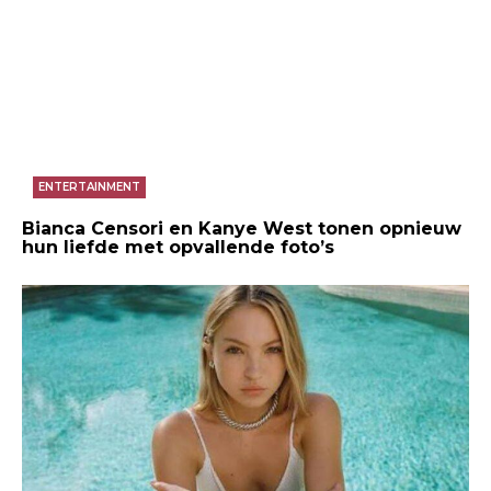
ENTERTAINMENT
Bianca Censori en Kanye West tonen opnieuw
hun liefde met opvallende foto’s