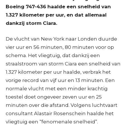
Boeing 747-436 haalde een snelheid van
1.327 kilometer per uur, en dat allemaal
dankzij storm Ciara.
De vlucht van New York naar Londen duurde
vier uur en 56 minuten, 80 minuten voor op
schema. Het vliegtuig, dat dankzij een
straalstroom van storm Ciara een snelheid van
1.327 kilometer per uur haalde, verbrak het
vorige record van vijf uur en 13 minuten. Een
normale vlucht met een minder krachtig
toestel doet ongeveer zeven uur en 25
minuten over die afstand. Volgens luchtvaart
consultant Alastair Rosenschein haalde het
vliegtuig een “fenomenale snelheid”.