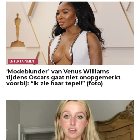
ENTERTAINMENT
‘Modeblunder’ van Venus Williams
tijdens Oscars gaat niet onopgemerkt
voorbij: “Ik zie haar tepel!” (foto)