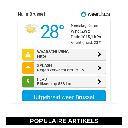
POPULAIRE ARTIKELS