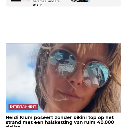
helemaal anders
te zijn
ENTERTAINMENT
Heidi Klum poseert zonder bikini top op het
strand met een halsketting van ruim 40.000