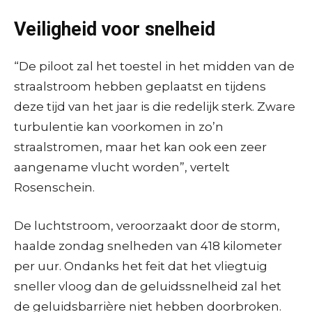
Veiligheid voor snelheid
“De piloot zal het toestel in het midden van de
straalstroom hebben geplaatst en tijdens
deze tijd van het jaar is die redelijk sterk. Zware
turbulentie kan voorkomen in zo’n
straalstromen, maar het kan ook een zeer
aangename vlucht worden”, vertelt
Rosenschein.
De luchtstroom, veroorzaakt door de storm,
haalde zondag snelheden van 418 kilometer
per uur. Ondanks het feit dat het vliegtuig
sneller vloog dan de geluidssnelheid zal het
de geluidsbarrière niet hebben doorbroken.