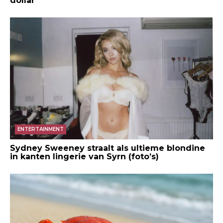
dollar
ENTERTAINMENT
Sydney Sweeney straalt als ultieme blondine
in kanten lingerie van Syrn (foto’s)