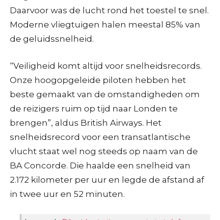
Daarvoor was de lucht rond het toestel te snel.
Moderne vliegtuigen halen meestal 85% van
de geluidssnelheid.
“Veiligheid komt altijd voor snelheidsrecords.
Onze hoogopgeleide piloten hebben het
beste gemaakt van de omstandigheden om
de reizigers ruim op tijd naar Londen te
brengen”, aldus British Airways. Het
snelheidsrecord voor een transatlantische
vlucht staat wel nog steeds op naam van de
BA Concorde. Die haalde een snelheid van
2.172 kilometer per uur en legde de afstand af
in twee uur en 52 minuten.