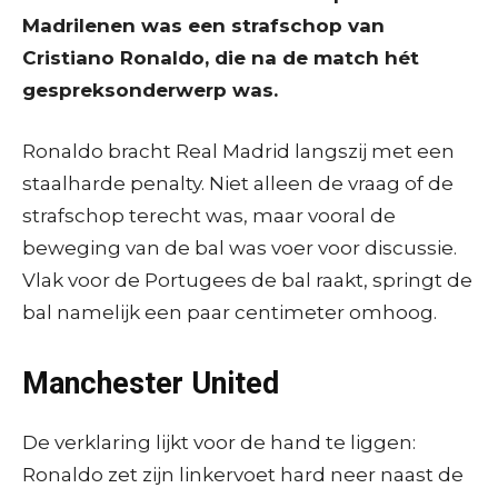
Madrilenen was een strafschop van
Cristiano Ronaldo, die na de match hét
gespreksonderwerp was.
Ronaldo bracht Real Madrid langszij met een
staalharde penalty. Niet alleen de vraag of de
strafschop terecht was, maar vooral de
beweging van de bal was voer voor discussie.
Vlak voor de Portugees de bal raakt, springt de
bal namelijk een paar centimeter omhoog.
Manchester United
De verklaring lijkt voor de hand te liggen:
Ronaldo zet zijn linkervoet hard neer naast de