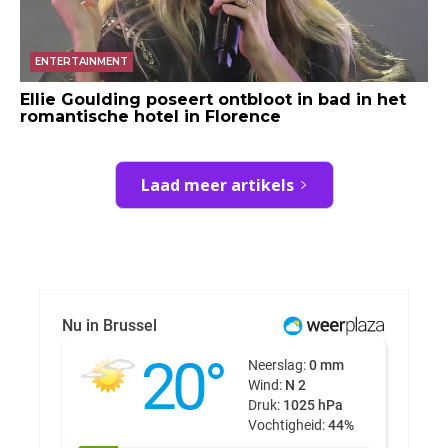
ENTERTAINMENT
Ellie Goulding poseert ontbloot in bad in het
romantische hotel in Florence
Laad meer artikels