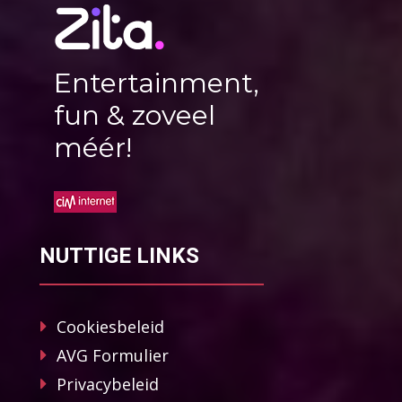
Entertainment,
fun & zoveel
méér!
NUTTIGE LINKS
Cookiesbeleid
AVG Formulier
Privacybeleid