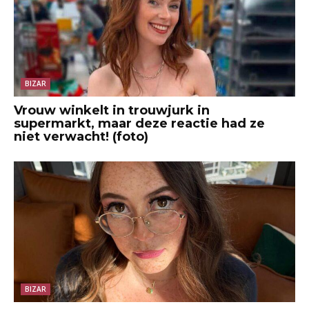
BIZAR
Vrouw winkelt in trouwjurk in
supermarkt, maar deze reactie had ze
niet verwacht! (foto)
BIZAR