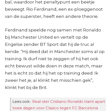
bal, waardoor het penaltypunt een beetje
beweegt. Rio Ferdinand, een ex-ploeggenoot
van de superster, heeft een andere theorie.
Ferdinand speelde nog samen met Ronaldo
bij Manchester United en vertelt op de
Engelse zender BT Sport dat hij de truc al
kende. “Hij deed dat in Manchester soms al op
training. Ik durf niet te zeggen of hij het ook
echt bewust wilde doen in deze match, maar
het is echt zo dat hij het op training deed. Ik
zweer het je, al klinkt het misschien gek”,
klinkt het bij de Brit.
Lees ook :
Real-ster Cristiano Ronaldo traint apart
twee dagen voor Clasico tegen FC Barcelona