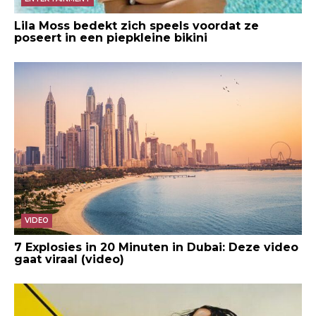
Lila Moss bedekt zich speels voordat ze
poseert in een piepkleine bikini
VIDEO
7 Explosies in 20 Minuten in Dubai: Deze video
gaat viraal (video)