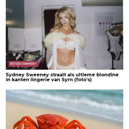
ENTERTAINMENT
Sydney Sweeney straalt als ultieme blondine
in kanten lingerie van Syrn (foto’s)