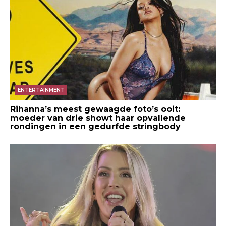
ENTERTAINMENT
Rihanna’s meest gewaagde foto’s ooit:
moeder van drie showt haar opvallende
rondingen in een gedurfde stringbody