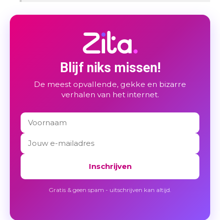
Blijf niks missen!
De meest opvallende, gekke en bizarre
verhalen van het internet.
Inschrijven
Gratis & geen spam - uitschrijven kan altijd.