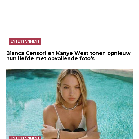
ENTERTAINMENT
Bianca Censori en Kanye West tonen opnieuw
hun liefde met opvallende foto’s
ENTERTAINMENT