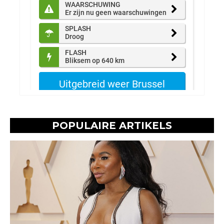
POPULAIRE ARTIKELS