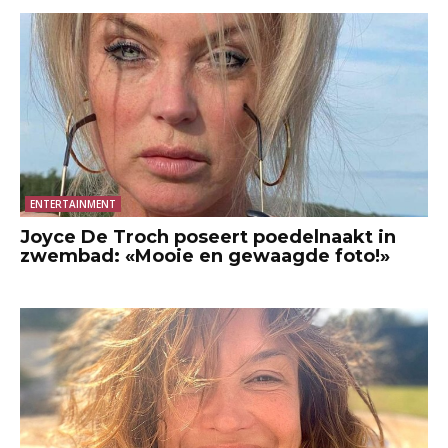
ENTERTAINMENT
Joyce De Troch poseert poedelnaakt in
zwembad: «Mooie en gewaagde foto!»