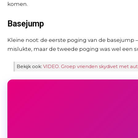
komen.
Basejump
Kleine noot: de eerste poging van de basejump –
mislukte, maar de tweede poging was wel een s
Bekijk ook:
VIDEO. Groep vrienden skydivet met auto 