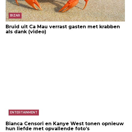
BIZAR
Bruid uit Ca Mau verrast gasten met krabben
als dank (video)
ENTERTAINMENT
Bianca Censori en Kanye West tonen opnieuw
hun liefde met opvallende foto’s