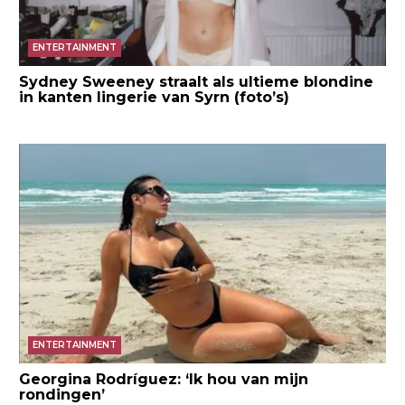
ENTERTAINMENT
Sydney Sweeney straalt als ultieme blondine
in kanten lingerie van Syrn (foto’s)
ENTERTAINMENT
Georgina Rodríguez: ‘Ik hou van mijn
rondingen’