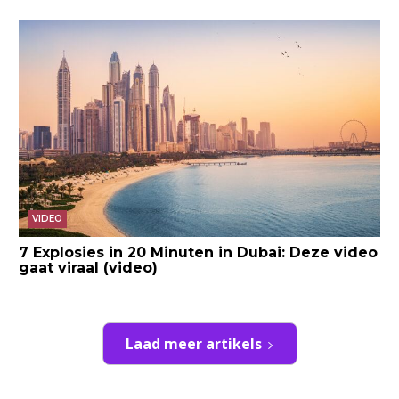
VIDEO
7 Explosies in 20 Minuten in Dubai: Deze video
gaat viraal (video)
Laad meer artikels