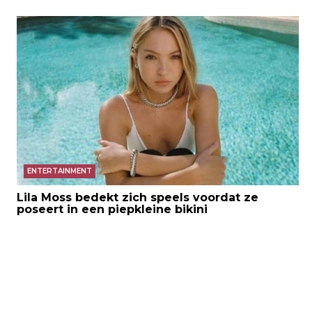
ENTERTAINMENT
Lila Moss bedekt zich speels voordat ze
poseert in een piepkleine bikini