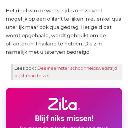
Het doel van de wedstrijd is om zo veel
mogelijk op een olifant te lijken, niet enkel qua
uiterlijk maar ook qua gedrag. Het geld dat
wordt opgehaald, wordt gebruikt om de
olifanten in Thailand te helpen. Die zijn
namelijk met uitsterven bedreigd.
Lees ook :
Deelneemster schoonheidswedstrijd
blijkt man te zijn
Blijf niks missen!