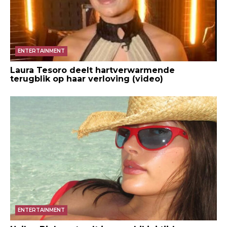
ENTERTAINMENT
Laura Tesoro deelt hartverwarmende
terugblik op haar verloving (video)
ENTERTAINMENT