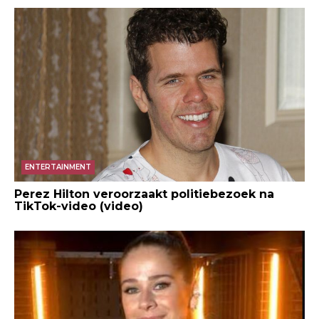
ENTERTAINMENT
Perez Hilton veroorzaakt politiebezoek na
TikTok-video (video)