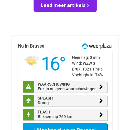
Laad meer artikels