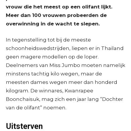
vrouw die het meest op een olifant lijkt.
Meer dan 100 vrouwen probeerden de
overwinning in de wacht te slepen.
In tegenstelling tot bij de meeste
schoonheidswedstrijden, liepen er in Thailand
geen magere modellen op de loper.
Deelnemers van Miss Jumbo moeten namelijk
minstens tachtig kilo wegen, maar de
meesten dames wegen meer dan honderd
kilogram. De winnares, Kwanrapee
Boonchaisuk, mag zich een jaar lang “Dochter
van de olifant” noemen.
Uitsterven