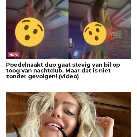
VIDEO
Poedelnaakt duo gaat stevig van bil op
toog van nachtclub. Maar dat is niet
zonder gevolgen! (video)