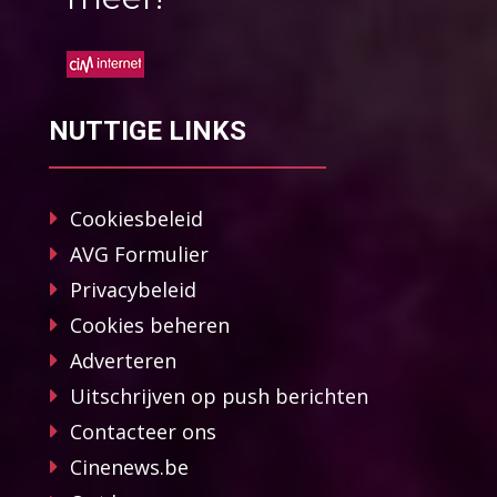
NUTTIGE LINKS
Cookiesbeleid
AVG Formulier
Privacybeleid
Cookies beheren
Adverteren
Uitschrijven op push berichten
Contacteer ons
Cinenews.be