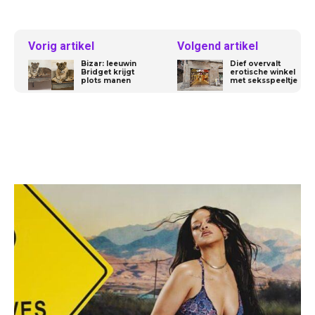
Vorig artikel
Volgend artikel
Bizar: leeuwin
Dief overvalt
Bridget krijgt
erotische winkel
plots manen
met seksspeeltje