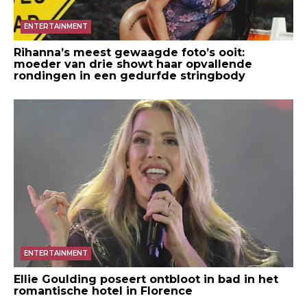
ENTERTAINMENT
Rihanna’s meest gewaagde foto’s ooit:
moeder van drie showt haar opvallende
rondingen in een gedurfde stringbody
ENTERTAINMENT
Ellie Goulding poseert ontbloot in bad in het
romantische hotel in Florence