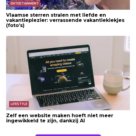
ENTERTAINMENT
Vlaamse sterren stralen met liefde en
vakantieplezier: verrassende vakantiekiekjes
(foto’s)
LIFESTYLE
Zelf een website maken hoeft niet meer
ingewikkeld te zijn, dankzij AI