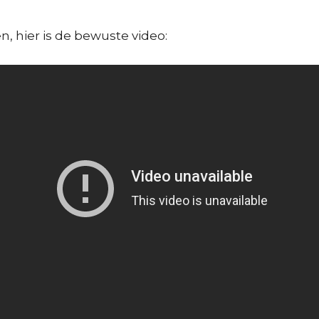
, hier is de bewuste video: