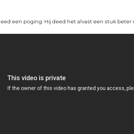
een poging. Hij deed het alvast een stuk beter d