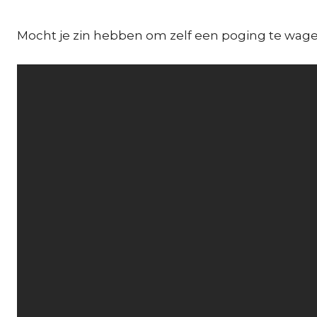
Mocht je zin hebben om zelf een poging te wagen