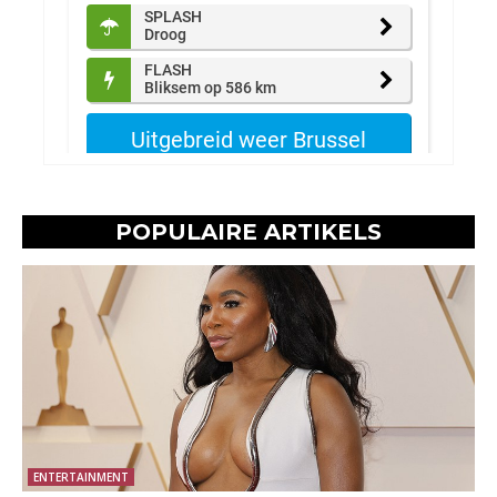
POPULAIRE ARTIKELS
ENTERTAINMENT