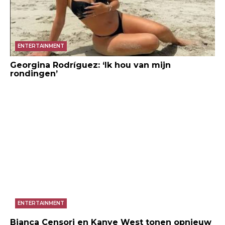
ENTERTAINMENT
Georgina Rodríguez: ‘Ik hou van mijn
rondingen’
ENTERTAINMENT
Bianca Censori en Kanye West tonen opnieuw