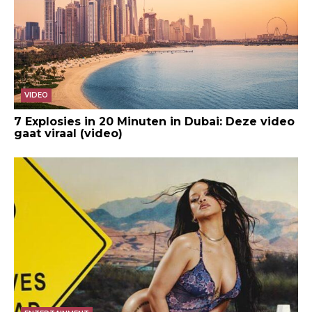
VIDEO
7 Explosies in 20 Minuten in Dubai: Deze video
gaat viraal (video)