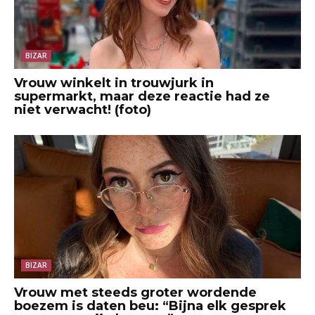
BIZAR
Vrouw winkelt in trouwjurk in
supermarkt, maar deze reactie had ze
niet verwacht! (foto)
BIZAR
Vrouw met steeds groter wordende
boezem is daten beu: “Bijna elk gesprek