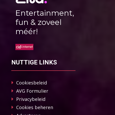
Entertainment,
fun & zoveel
méér!
NUTTIGE LINKS
Cookiesbeleid
AVG Formulier
Privacybeleid
Cookies beheren