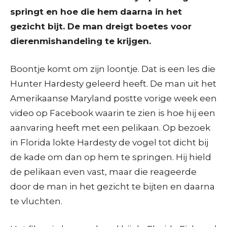
springt en hoe die hem daarna in het
gezicht bijt. De man dreigt boetes voor
dierenmishandeling te krijgen.
Boontje komt om zijn loontje. Dat is een les die
Hunter Hardesty geleerd heeft. De man uit het
Amerikaanse Maryland postte vorige week een
video op Facebook waarin te zien is hoe hij een
aanvaring heeft met een pelikaan. Op bezoek
in Florida lokte Hardesty de vogel tot dicht bij
de kade om dan op hem te springen. Hij hield
de pelikaan even vast, maar die reageerde
door de man in het gezicht te bijten en daarna
te vluchten.