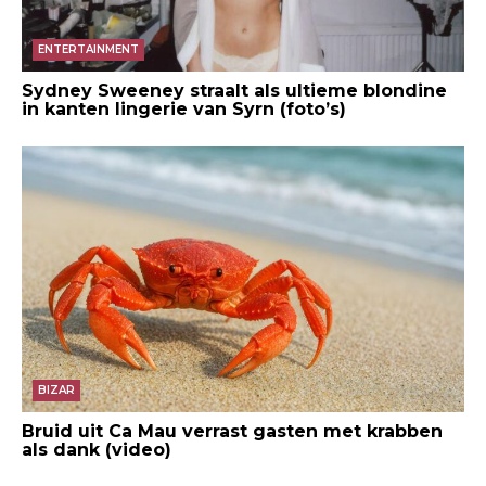
ENTERTAINMENT
Sydney Sweeney straalt als ultieme blondine
in kanten lingerie van Syrn (foto’s)
BIZAR
Bruid uit Ca Mau verrast gasten met krabben
als dank (video)