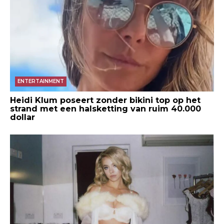
ENTERTAINMENT
Heidi Klum poseert zonder bikini top op het
strand met een halsketting van ruim 40.000
dollar