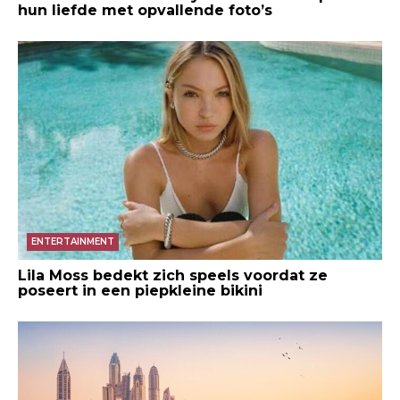
hun liefde met opvallende foto’s
ENTERTAINMENT
Lila Moss bedekt zich speels voordat ze
poseert in een piepkleine bikini