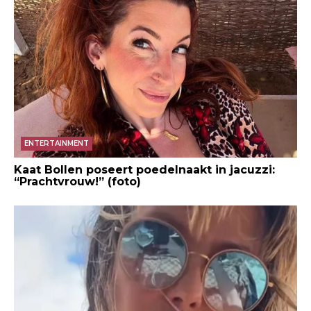
ENTERTAINMENT
Kaat Bollen poseert poedelnaakt in jacuzzi:
“Prachtvrouw!” (foto)