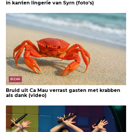
in kanten lingerie van Syrn (foto’s)
BIZAR
Bruid uit Ca Mau verrast gasten met krabben
als dank (video)