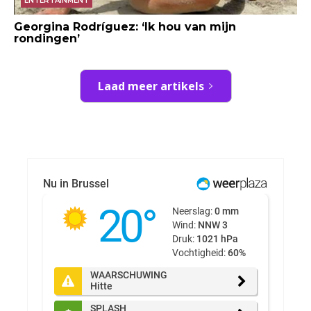
ENTERTAINMENT
Georgina Rodríguez: ‘Ik hou van mijn
rondingen’
Laad meer artikels