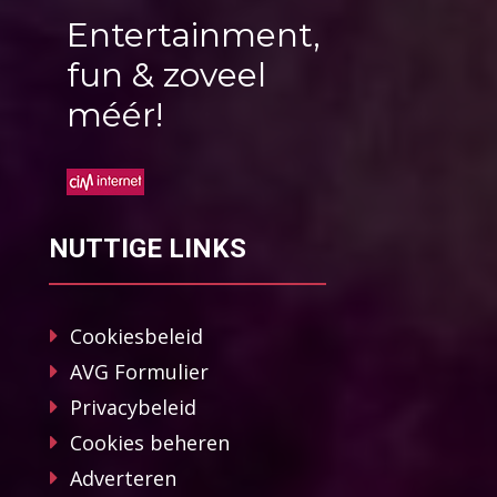
Entertainment,
fun & zoveel
méér!
NUTTIGE LINKS
Cookiesbeleid
AVG Formulier
Privacybeleid
Cookies beheren
Adverteren