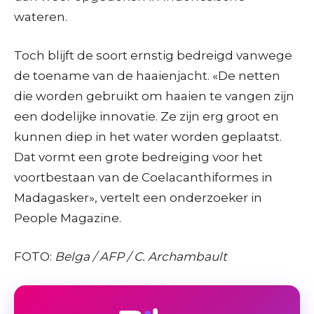
wateren.
Toch blijft de soort ernstig bedreigd vanwege
de toename van de haaienjacht. «De netten
die worden gebruikt om haaien te vangen zijn
een dodelijke innovatie. Ze zijn erg groot en
kunnen diep in het water worden geplaatst.
Dat vormt een grote bedreiging voor het
voortbestaan van de Coelacanthiformes in
Madagasker», vertelt een onderzoeker in
People Magazine.
FOTO:
Belga / AFP / C. Archambault