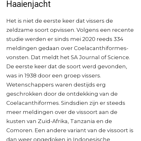
Haaienjacht
Het is niet de eerste keer dat vissers de
zeldzame soort opvissen. Volgens een recente
studie werden er sinds mei 2020 reeds 334
meldingen gedaan over Coelacanthiformes-
vonsten. Dat meldt het SA Journal of Science.
De eerste keer dat de soort werd gevonden,
was in 1938 door een groep vissers.
Wetenschappers waren destijds erg
geschrokken door de ontdekking van de
Coelacanthiformes. Sindsdien zijn er steeds
meer meldingen over de vissoort aan de
kusten van Zuid-Afrika, Tanzania en de
Comoren. Een andere variant van de vissoort is
dan weer opgedoken in Indonesische