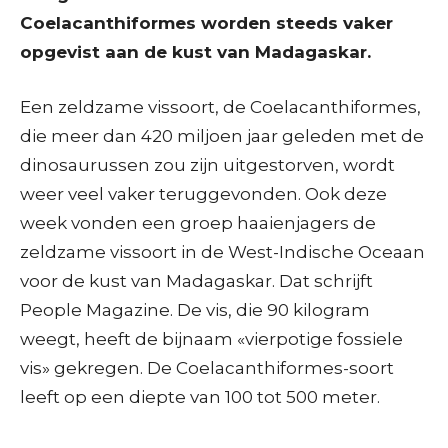
Coelacanthiformes worden steeds vaker
opgevist aan de kust van Madagaskar.
Een zeldzame vissoort, de Coelacanthiformes,
die meer dan 420 miljoen jaar geleden met de
dinosaurussen zou zijn uitgestorven, wordt
weer veel vaker teruggevonden. Ook deze
week vonden een groep haaienjagers de
zeldzame vissoort in de West-Indische Oceaan
voor de kust van Madagaskar. Dat schrijft
People Magazine. De vis, die 90 kilogram
weegt, heeft de bijnaam «vierpotige fossiele
vis» gekregen. De Coelacanthiformes-soort
leeft op een diepte van 100 tot 500 meter.