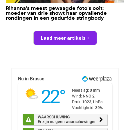
Rihanna’s meest gewaagde foto’s ooit:
moeder van drie showt haar opvallende
rondingen in een gedurfde stringbody
Laad meer artikels