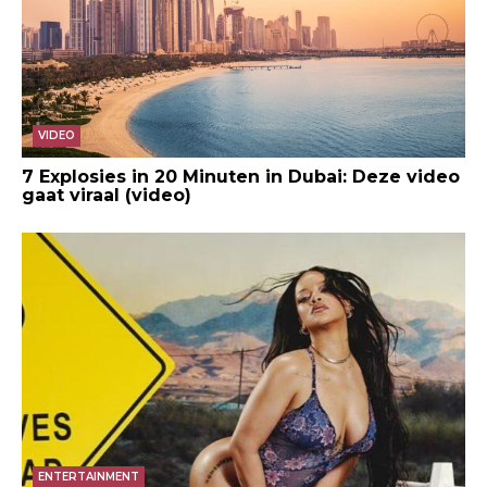
VIDEO
7 Explosies in 20 Minuten in Dubai: Deze video
gaat viraal (video)
ENTERTAINMENT