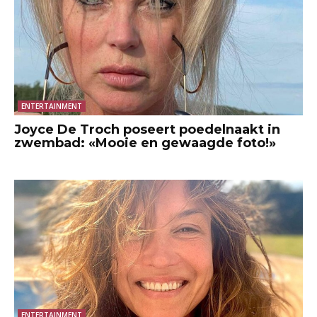
ENTERTAINMENT
Joyce De Troch poseert poedelnaakt in
zwembad: «Mooie en gewaagde foto!»
ENTERTAINMENT