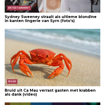
ENTERTAINMENT
Sydney Sweeney straalt als ultieme blondine
in kanten lingerie van Syrn (foto’s)
BIZAR
Bruid uit Ca Mau verrast gasten met krabben
als dank (video)