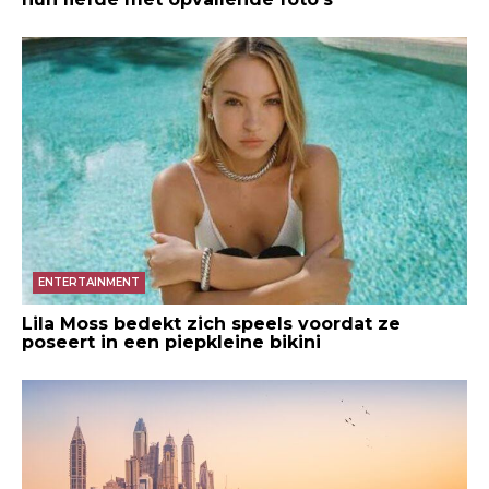
ENTERTAINMENT
Lila Moss bedekt zich speels voordat ze
poseert in een piepkleine bikini