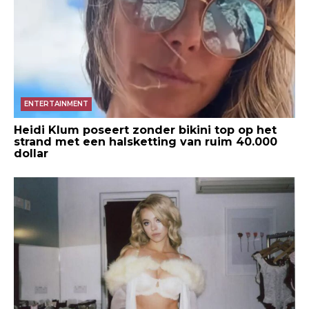
ENTERTAINMENT
Heidi Klum poseert zonder bikini top op het
strand met een halsketting van ruim 40.000
dollar