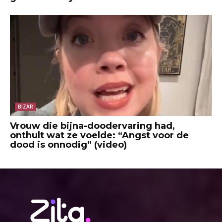
BIZAR
Vrouw die bijna-doodervaring had,
onthult wat ze voelde: “Angst voor de
dood is onnodig” (video)