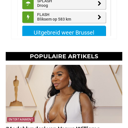
POPULAIRE ARTIKELS
ENTERTAINMENT