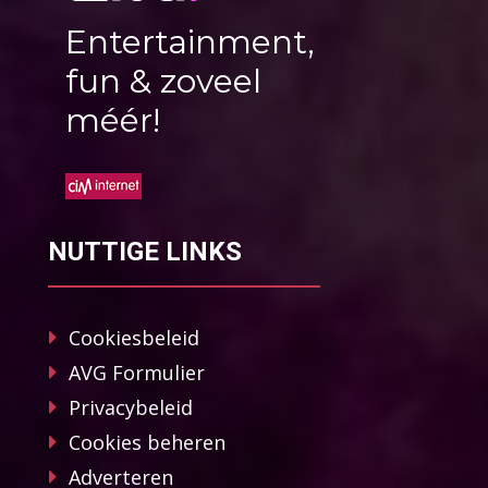
Entertainment,
fun & zoveel
méér!
NUTTIGE LINKS
Cookiesbeleid
AVG Formulier
Privacybeleid
Cookies beheren
Adverteren