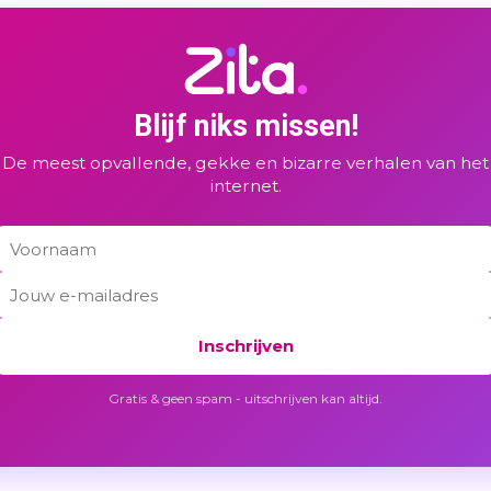
Blijf niks missen!
De meest opvallende, gekke en bizarre verhalen van het
internet.
Inschrijven
Gratis & geen spam - uitschrijven kan altijd.