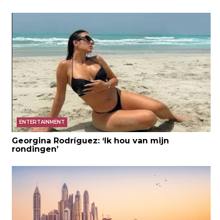
ENTERTAINMENT
Georgina Rodríguez: ‘Ik hou van mijn
rondingen’