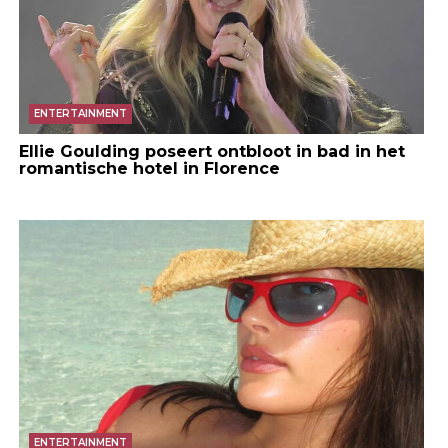
ENTERTAINMENT
Ellie Goulding poseert ontbloot in bad in het
romantische hotel in Florence
ENTERTAINMENT