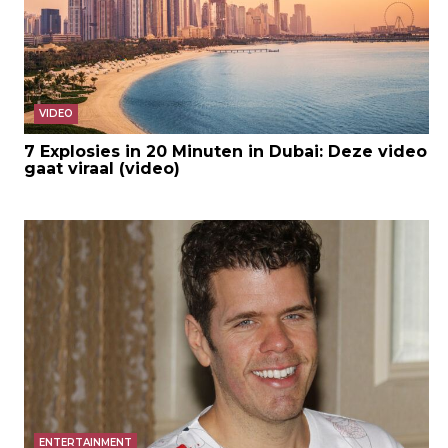
VIDEO
7 Explosies in 20 Minuten in Dubai: Deze video
gaat viraal (video)
ENTERTAINMENT