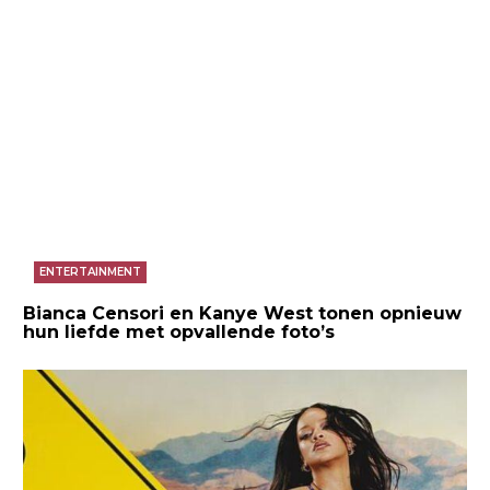
ENTERTAINMENT
Bianca Censori en Kanye West tonen opnieuw
hun liefde met opvallende foto’s