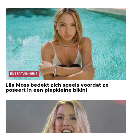
ENTERTAINMENT
Lila Moss bedekt zich speels voordat ze
poseert in een piepkleine bikini