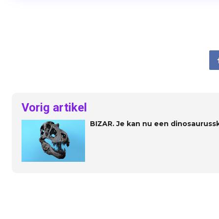
Vorig artikel
BIZAR. Je kan nu een dinosauruss