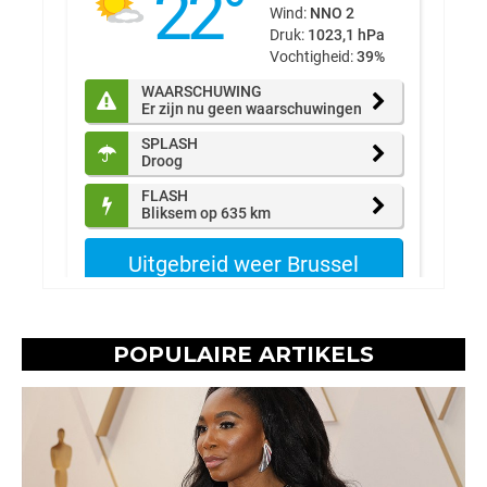
POPULAIRE ARTIKELS