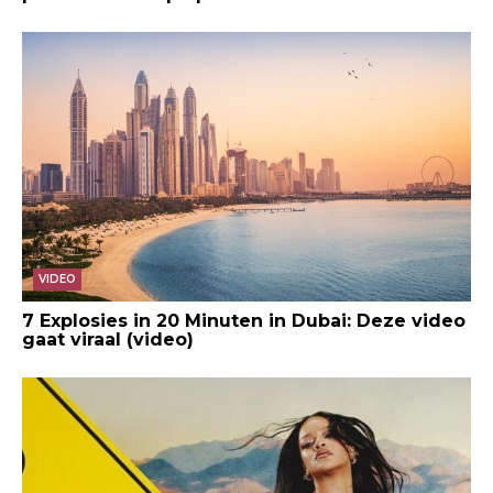
VIDEO
7 Explosies in 20 Minuten in Dubai: Deze video
gaat viraal (video)