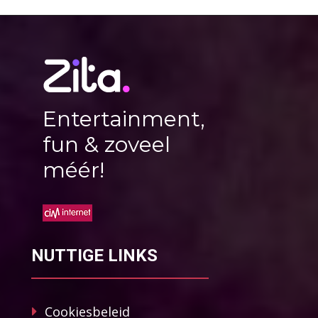
Entertainment,
fun & zoveel
méér!
NUTTIGE LINKS
Cookiesbeleid