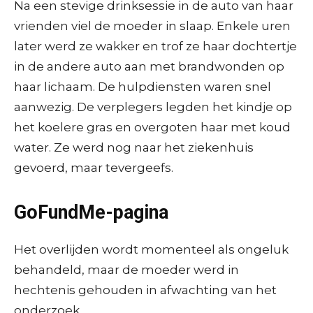
Na een stevige drinksessie in de auto van haar
vrienden viel de moeder in slaap. Enkele uren
later werd ze wakker en trof ze haar dochtertje
in de andere auto aan met brandwonden op
haar lichaam. De hulpdiensten waren snel
aanwezig. De verplegers legden het kindje op
het koelere gras en overgoten haar met koud
water. Ze werd nog naar het ziekenhuis
gevoerd, maar tevergeefs.
GoFundMe-pagina
Het overlijden wordt momenteel als ongeluk
behandeld, maar de moeder werd in
hechtenis gehouden in afwachting van het
onderzoek.