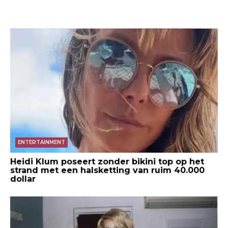
ENTERTAINMENT
Heidi Klum poseert zonder bikini top op het
strand met een halsketting van ruim 40.000
dollar