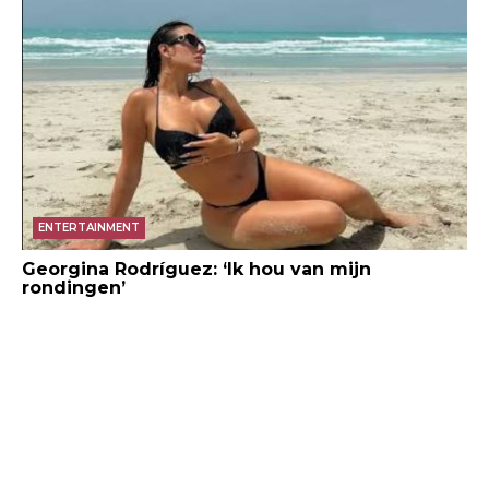
ENTERTAINMENT
Georgina Rodríguez: ‘Ik hou van mijn
rondingen’