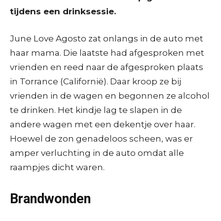
tijdens een drinksessie.
June Love Agosto zat onlangs in de auto met
haar mama. Die laatste had afgesproken met
vrienden en reed naar de afgesproken plaats
in Torrance (Californië). Daar kroop ze bij
vrienden in de wagen en begonnen ze alcohol
te drinken. Het kindje lag te slapen in de
andere wagen met een dekentje over haar.
Hoewel de zon genadeloos scheen, was er
amper verluchting in de auto omdat alle
raampjes dicht waren.
Brandwonden