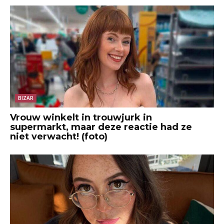
BIZAR
Vrouw winkelt in trouwjurk in
supermarkt, maar deze reactie had ze
niet verwacht! (foto)