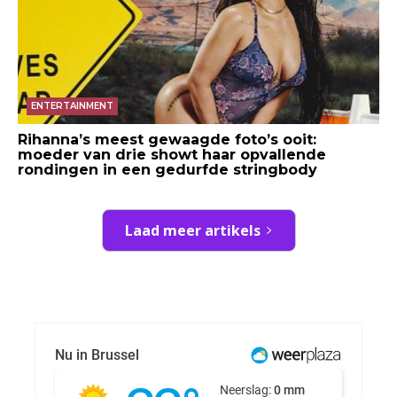
ENTERTAINMENT
Rihanna’s meest gewaagde foto’s ooit:
moeder van drie showt haar opvallende
rondingen in een gedurfde stringbody
Laad meer artikels