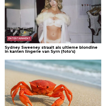
ENTERTAINMENT
Sydney Sweeney straalt als ultieme blondine
in kanten lingerie van Syrn (foto’s)