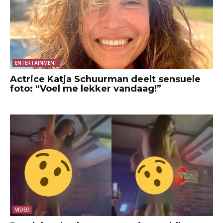
ENTERTAINMENT
Actrice Katja Schuurman deelt sensuele
foto: “Voel me lekker vandaag!”
VIDEO