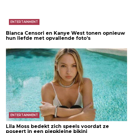
ENTERTAINMENT
Bianca Censori en Kanye West tonen opnieuw
hun liefde met opvallende foto’s
ENTERTAINMENT
Lila Moss bedekt zich speels voordat ze
poseert in een piepkleine bikini