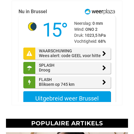
POPULAIRE ARTIKELS