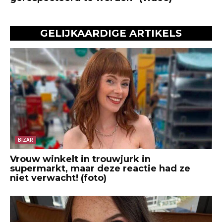
GELIJKAARDIGE ARTIKELS
BIZAR
Vrouw winkelt in trouwjurk in
supermarkt, maar deze reactie had ze
niet verwacht! (foto)