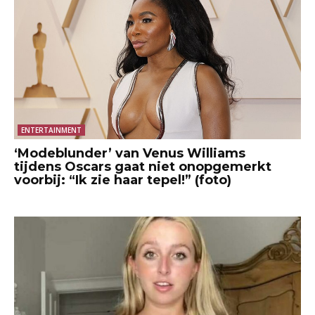
ENTERTAINMENT
‘Modeblunder’ van Venus Williams
tijdens Oscars gaat niet onopgemerkt
voorbij: “Ik zie haar tepel!” (foto)