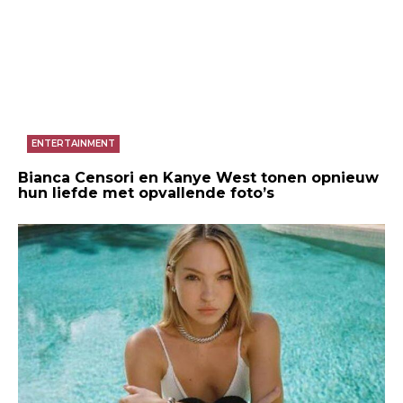
ENTERTAINMENT
Bianca Censori en Kanye West tonen opnieuw
hun liefde met opvallende foto’s