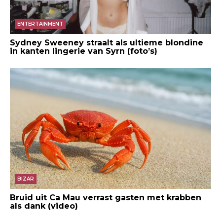
ENTERTAINMENT
Sydney Sweeney straalt als ultieme blondine
in kanten lingerie van Syrn (foto’s)
BIZAR
Bruid uit Ca Mau verrast gasten met krabben
als dank (video)