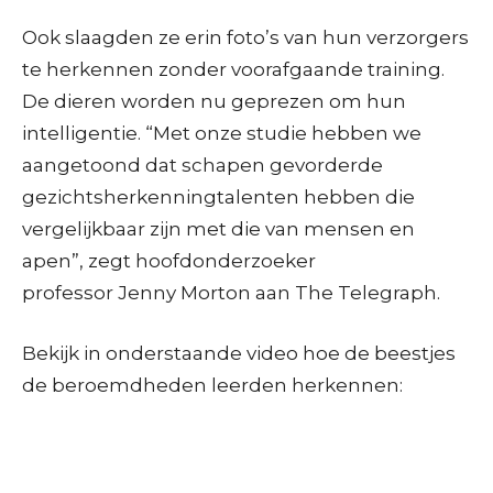
Ook slaagden ze erin foto’s van hun verzorgers
te herkennen zonder voorafgaande training.
De dieren worden nu geprezen om hun
intelligentie. “Met onze studie hebben we
aangetoond dat schapen gevorderde
gezichtsherkenningtalenten hebben die
vergelijkbaar zijn met die van mensen en
apen”, zegt hoofdonderzoeker
professor Jenny Morton aan The Telegraph.
Bekijk in onderstaande video hoe de beestjes
de beroemdheden leerden herkennen: