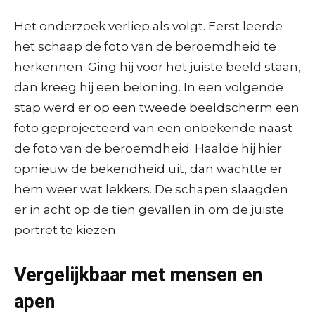
Het onderzoek verliep als volgt. Eerst leerde
het schaap de foto van de beroemdheid te
herkennen. Ging hij voor het juiste beeld staan,
dan kreeg hij een beloning. In een volgende
stap werd er op een tweede beeldscherm een
foto geprojecteerd van een onbekende naast
de foto van de beroemdheid. Haalde hij hier
opnieuw de bekendheid uit, dan wachtte er
hem weer wat lekkers. De schapen slaagden
er in acht op de tien gevallen in om de juiste
portret te kiezen.
Vergelijkbaar met mensen en
apen