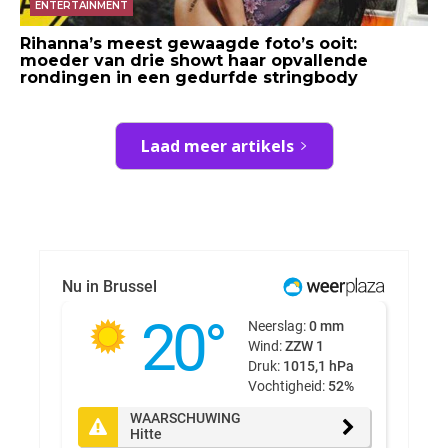
ENTERTAINMENT
Rihanna’s meest gewaagde foto’s ooit:
moeder van drie showt haar opvallende
rondingen in een gedurfde stringbody
Laad meer artikels