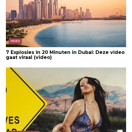
VIDEO
7 Explosies in 20 Minuten in Dubai: Deze video
gaat viraal (video)