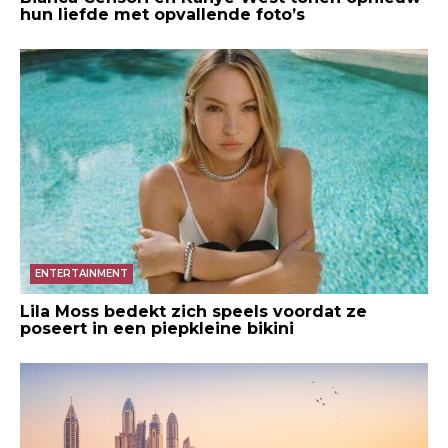
hun liefde met opvallende foto’s
ENTERTAINMENT
Lila Moss bedekt zich speels voordat ze
poseert in een piepkleine bikini