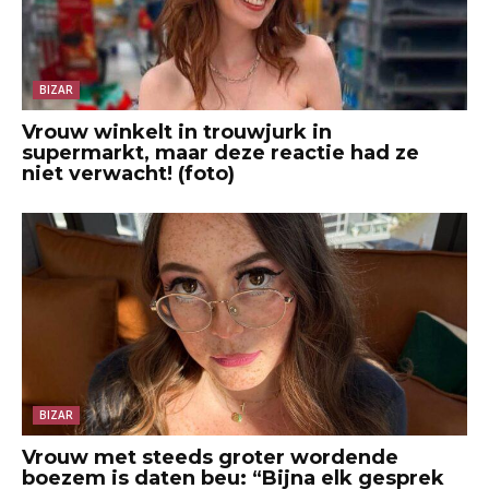
BIZAR
Vrouw winkelt in trouwjurk in
supermarkt, maar deze reactie had ze
niet verwacht! (foto)
BIZAR
Vrouw met steeds groter wordende
boezem is daten beu: “Bijna elk gesprek