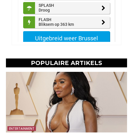
POPULAIRE ARTIKELS
ENTERTAINMENT