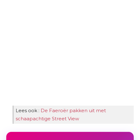
Lees ook :
De Faeroër pakken uit met
schaapachtige Street View