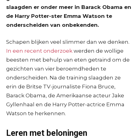
slaagden er onder meer in Barack Obama en
de Harry Potter-ster Emma Watson te
onderscheiden van onbekenden.
Schapen blijken veel slimmer dan we denken.
In een recent onderzoek
werden de wollige
beesten met behulp van eten getraind om de
gezichten van vier beroemdheden te
onderscheiden. Na de training slaagden ze
erin de Britse TV-journaliste Fiona Bruce,
Barack Obama, de Amerikaanse acteur Jake
Gyllenhaal en de Harry Potter-actrice Emma
Watson te herkennen.
Leren met beloningen