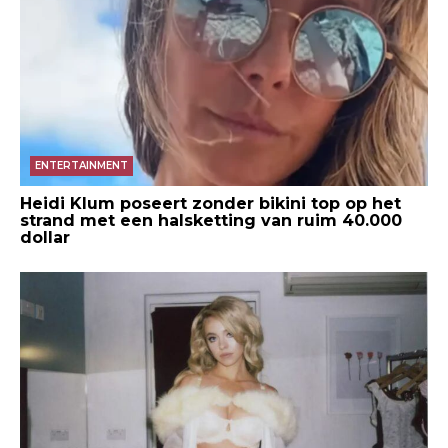
ENTERTAINMENT
Heidi Klum poseert zonder bikini top op het
strand met een halsketting van ruim 40.000
dollar