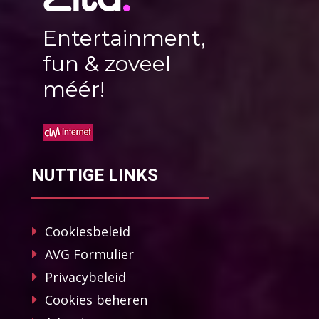
Entertainment,
fun & zoveel
méér!
NUTTIGE LINKS
Cookiesbeleid
AVG Formulier
Privacybeleid
Cookies beheren