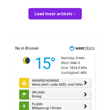
Laad meer artikels