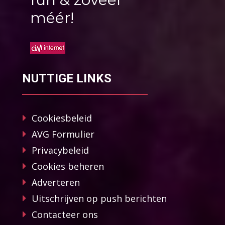
méér!
NUTTIGE LINKS
Cookiesbeleid
AVG Formulier
Privacybeleid
Cookies beheren
Adverteren
Uitschrijven op push berichten
Contacteer ons