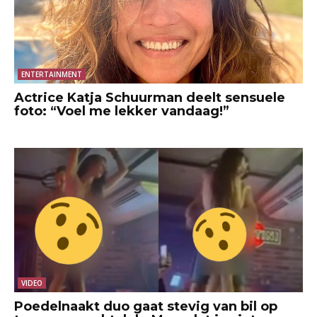
ENTERTAINMENT
Actrice Katja Schuurman deelt sensuele
foto: “Voel me lekker vandaag!”
VIDEO
Poedelnaakt duo gaat stevig van bil op