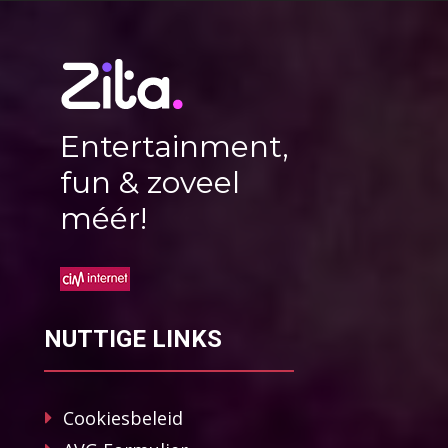
Entertainment,
fun & zoveel
méér!
NUTTIGE LINKS
Cookiesbeleid