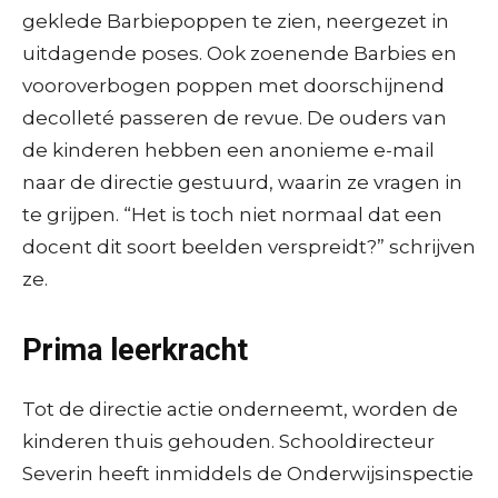
geklede Barbiepoppen te zien, neergezet in
uitdagende poses. Ook zoenende Barbies en
vooroverbogen poppen met doorschijnend
decolleté passeren de revue. De ouders van
de kinderen hebben een anonieme e-mail
naar de directie gestuurd, waarin ze vragen in
te grijpen. “Het is toch niet normaal dat een
docent dit soort beelden verspreidt?” schrijven
ze.
Prima leerkracht
Tot de directie actie onderneemt, worden de
kinderen thuis gehouden. Schooldirecteur
Severin heeft inmiddels de Onderwijsinspectie