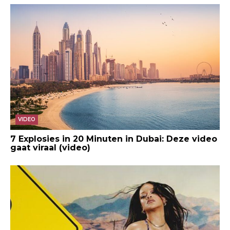
VIDEO
7 Explosies in 20 Minuten in Dubai: Deze video
gaat viraal (video)