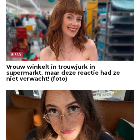
BIZAR
Vrouw winkelt in trouwjurk in
supermarkt, maar deze reactie had ze
niet verwacht! (foto)