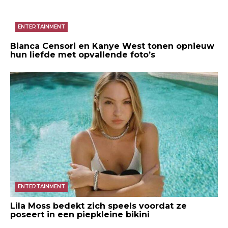
ENTERTAINMENT
Bianca Censori en Kanye West tonen opnieuw
hun liefde met opvallende foto’s
ENTERTAINMENT
Lila Moss bedekt zich speels voordat ze
poseert in een piepkleine bikini