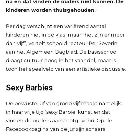
na en dat vinden de ouders niet kunnen. De
kinderen worden thuisgehouden.
Per dag verschijnt een variërend aantal
kinderen niet in de klas, maar “het zijn er meer
dan vijf”, vertelt schooldirecteur Per Severin
aan het Algemeen Dagblad. De basisschool
draagt cultuur hoog in het vaandel, maar is
toch het speelveld van een artistieke discussie.
Sexy Barbies
De bewuste juf van groep vijf maakt namelijk
in haar vrije tijd ‘sexy Barbie’ kunst en dat
vinden de ouders aanstootgevend. Op de
Facebookpagina van de juf zijn schaars