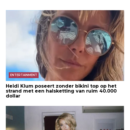
ENTERTAINMENT
Heidi Klum poseert zonder bikini top op het
strand met een halsketting van ruim 40.000
dollar