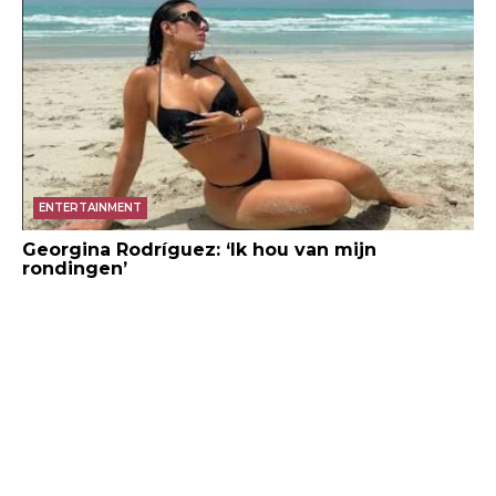
ENTERTAINMENT
Georgina Rodríguez: ‘Ik hou van mijn
rondingen’