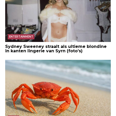
ENTERTAINMENT
Sydney Sweeney straalt als ultieme blondine
in kanten lingerie van Syrn (foto’s)