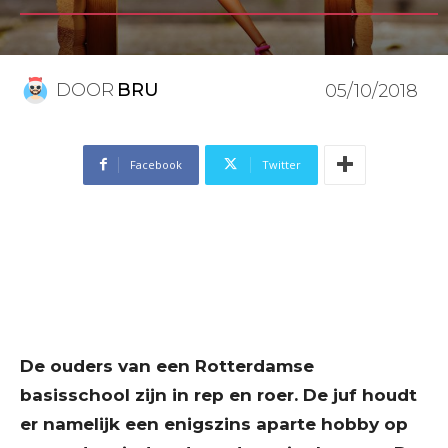
DOOR
BRU
05/10/2018
Facebook
Twitter
De ouders van een Rotterdamse
basisschool zijn in rep en roer. De juf houdt
er namelijk een enigszins aparte hobby op