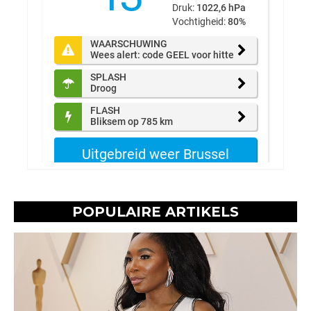
POPULAIRE ARTIKELS