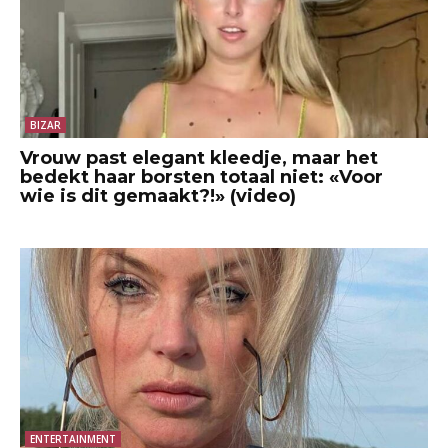
BIZAR
Vrouw past elegant kleedje, maar het
bedekt haar borsten totaal niet: «Voor
wie is dit gemaakt?!» (video)
ENTERTAINMENT