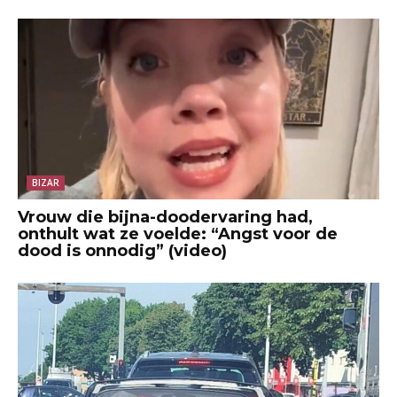
BIZAR
Vrouw die bijna-doodervaring had,
onthult wat ze voelde: “Angst voor de
dood is onnodig” (video)