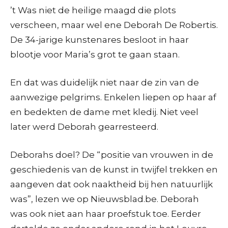
’t Was niet de heilige maagd die plots
verscheen, maar wel ene Deborah De Robertis.
De 34-jarige kunstenares besloot in haar
blootje voor Maria’s grot te gaan staan.
En dat was duidelijk niet naar de zin van de
aanwezige pelgrims. Enkelen liepen op haar af
en bedekten de dame met kledij. Niet veel
later werd Deborah gearresteerd.
Deborahs doel? De “positie van vrouwen in de
geschiedenis van de kunst in twijfel trekken en
aangeven dat ook naaktheid bij hen natuurlijk
was”, lezen we op Nieuwsblad.be. Deborah
was ook niet aan haar proefstuk toe. Eerder