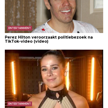
ENTERTAINMENT
Perez Hilton veroorzaakt politiebezoek na
TikTok-video (video)
ENTERTAINMENT