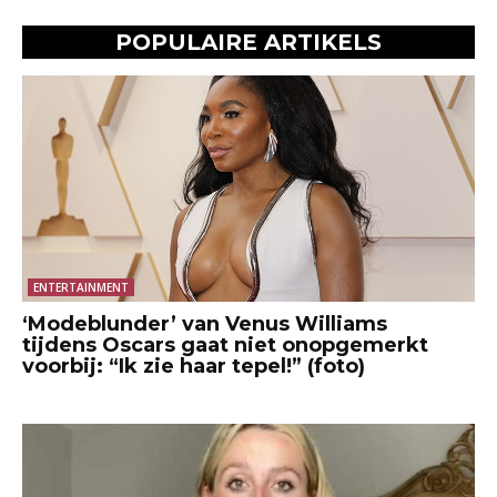
POPULAIRE ARTIKELS
ENTERTAINMENT
‘Modeblunder’ van Venus Williams
tijdens Oscars gaat niet onopgemerkt
voorbij: “Ik zie haar tepel!” (foto)