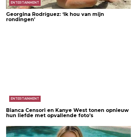
ENTERTAINMENT
Georgina Rodríguez: ‘Ik hou van mijn
rondingen’
ENTERTAINMENT
Bianca Censori en Kanye West tonen opnieuw
hun liefde met opvallende foto’s