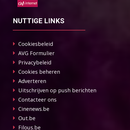
NUTTIGE LINKS
Cookiesbeleid
AVG Formulier
Privacybeleid
Cookies beheren
Adverteren
Uitschrijven op push berichten
Contacteer ons
Cinenews.be
Out.be
Filous.be