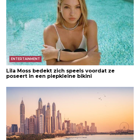
ENTERTAINMENT
Lila Moss bedekt zich speels voordat ze
poseert in een piepkleine bikini