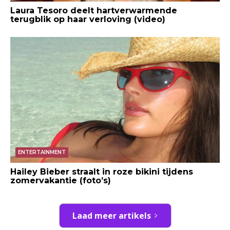
Laura Tesoro deelt hartverwarmende
terugblik op haar verloving (video)
ENTERTAINMENT
Hailey Bieber straalt in roze bikini tijdens
zomervakantie (foto’s)
Laad meer artikels