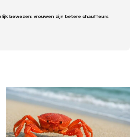
elijk bewezen: vrouwen zijn betere chauffeurs