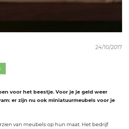
24/10/2017
p
en voor het beestje. Voor je je geld weer
am: er zijn nu ook miniatuurmeubels voor je
orzien van meubels op hun maat. Het bedrijf