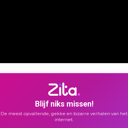
Blijf niks missen!
De meest opvallende, gekke en bizarre verhalen van het
internet.