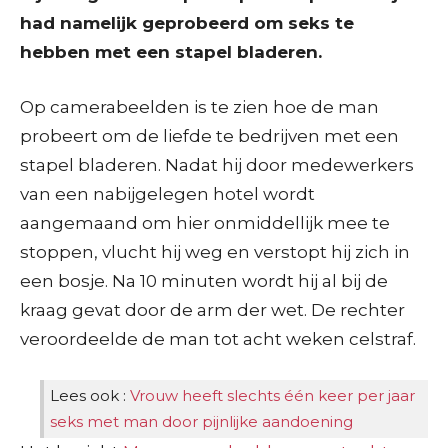
had namelijk geprobeerd om seks te
hebben met een stapel bladeren.
Op camerabeelden is te zien hoe de man
probeert om de liefde te bedrijven met een
stapel bladeren. Nadat hij door medewerkers
van een nabijgelegen hotel wordt
aangemaand om hier onmiddellijk mee te
stoppen, vlucht hij weg en verstopt hij zich in
een bosje. Na 10 minuten wordt hij al bij de
kraag gevat door de arm der wet. De rechter
veroordeelde de man tot acht weken celstraf.
Lees ook :
Vrouw heeft slechts één keer per jaar
seks met man door pijnlijke aandoening