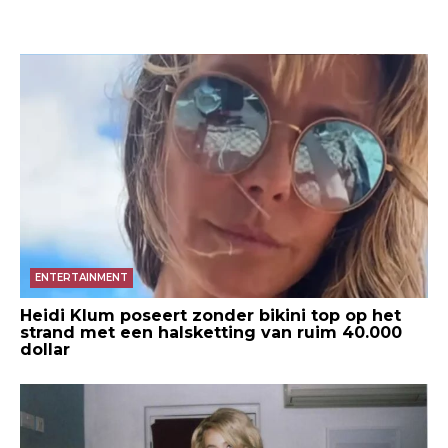
ENTERTAINMENT
Heidi Klum poseert zonder bikini top op het
strand met een halsketting van ruim 40.000
dollar