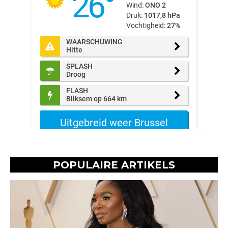
POPULAIRE ARTIKELS