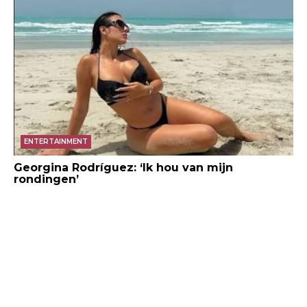
ENTERTAINMENT
Georgina Rodríguez: ‘Ik hou van mijn
rondingen’