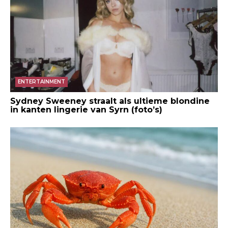
ENTERTAINMENT
Sydney Sweeney straalt als ultieme blondine
in kanten lingerie van Syrn (foto’s)