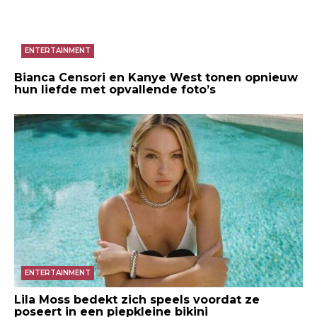
ENTERTAINMENT
Bianca Censori en Kanye West tonen opnieuw
hun liefde met opvallende foto’s
ENTERTAINMENT
Lila Moss bedekt zich speels voordat ze
poseert in een piepkleine bikini