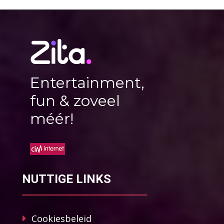
Entertainment,
fun & zoveel
méér!
NUTTIGE LINKS
Cookiesbeleid