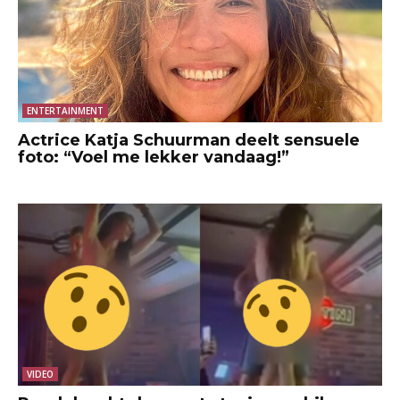
ENTERTAINMENT
Actrice Katja Schuurman deelt sensuele
foto: “Voel me lekker vandaag!”
VIDEO