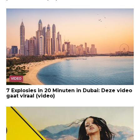
VIDEO
7 Explosies in 20 Minuten in Dubai: Deze video
gaat viraal (video)