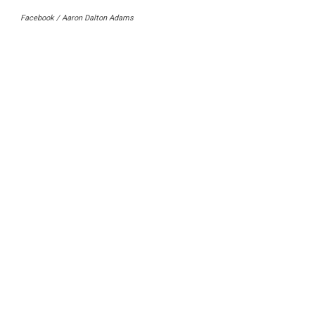
Facebook / Aaron Dalton Adams