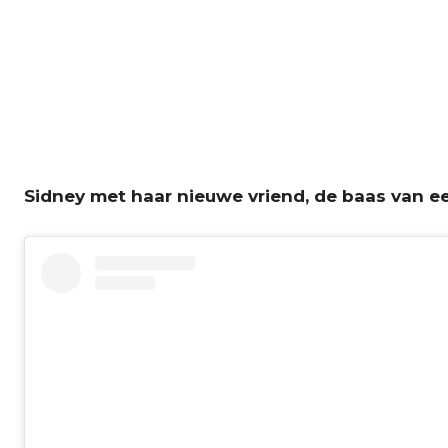
Sidney met haar nieuwe vriend, de baas van e