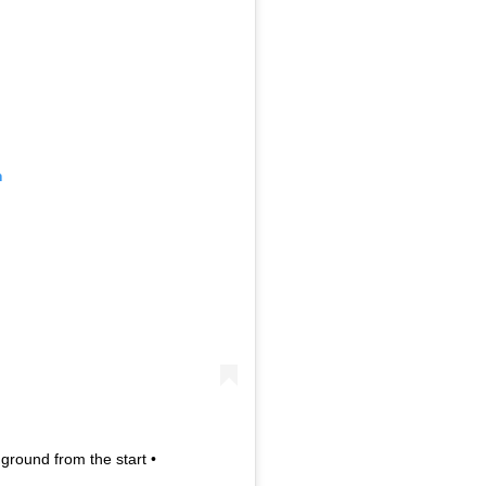
m
ground from the start •