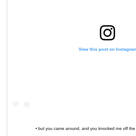
View this post on Instagra
• but you came around, and you knocked me off the 