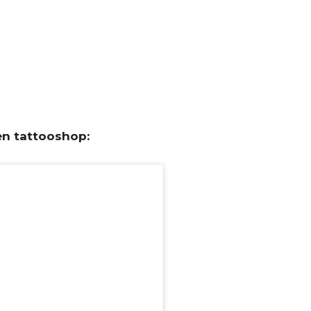
en tattooshop: