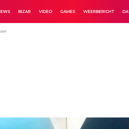
NEWS
BIZAR
VIDEO
GAMES
WEERBERICHT
DA
ssen