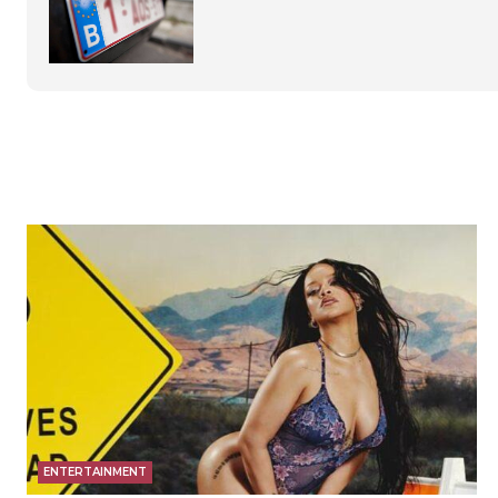
ENTERTAINMENT