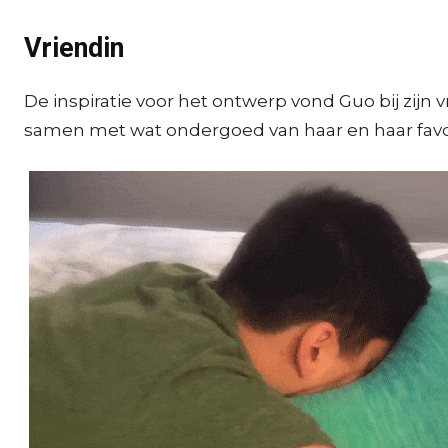
Vriendin
De inspiratie voor het ontwerp vond Guo bij zijn v
samen met wat ondergoed van haar en haar favor