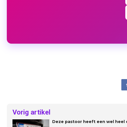
Vorig artikel
Deze pastoor heeft een wel heel