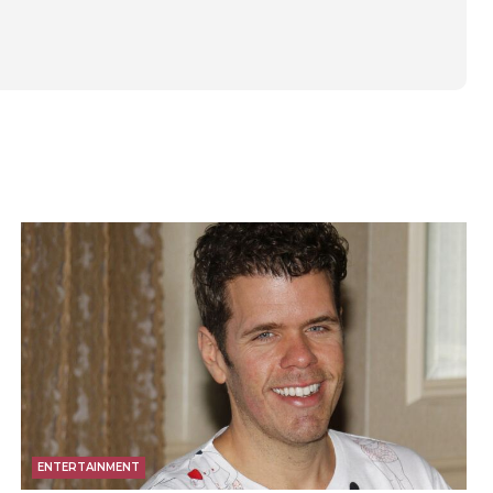
ENTERTAINMENT