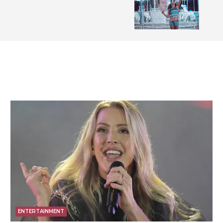
ENTERTAINMENT