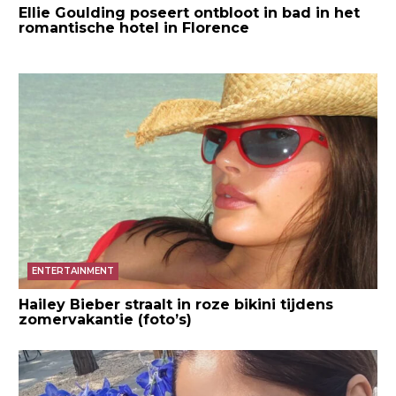
Ellie Goulding poseert ontbloot in bad in het
romantische hotel in Florence
ENTERTAINMENT
Hailey Bieber straalt in roze bikini tijdens
zomervakantie (foto’s)