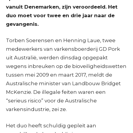
vanuit Denemarken, zijn veroordeeld. Het
duo moet voor twee en drie jaar naar de
gevangenis.
Torben Soerensen en Henning Laue, twee
medewerkers van varkensboerderij GD Pork
uit Australië, werden dinsdag opgepakt
wegens inbreuken op de bioveiligheidswetten
tussen mei 2009 en maart 2017, meldt de
Australische minister van Landbouw Bridget
McKenzie. De illegale feiten waren een
“serieus risico” voor de Australische
varkensindustrie, zei ze.
Het duo heeft schuldig gepleit aan