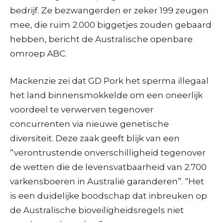
bedrijf. Ze bezwangerden er zeker 199 zeugen
mee, die ruim 2.000 biggetjes zouden gebaard
hebben, bericht de Australische openbare
omroep ABC.
Mackenzie zei dat GD Pork het sperma illegaal
het land binnensmokkelde om een oneerlijk
voordeel te verwerven tegenover
concurrenten via nieuwe genetische
diversiteit. Deze zaak geeft blijk van een
“verontrustende onverschilligheid tegenover
de wetten die de levensvatbaarheid van 2.700
varkensboeren in Australië garanderen”. “Het
is een duidelijke boodschap dat inbreuken op
de Australische bioveiligheidsregels niet