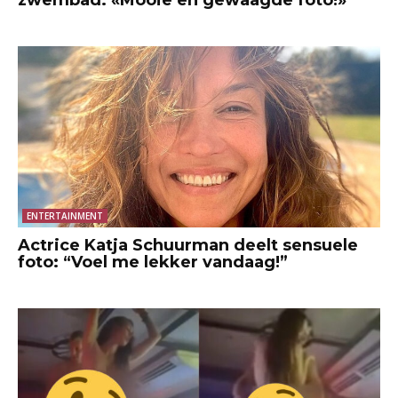
ENTERTAINMENT
Actrice Katja Schuurman deelt sensuele
foto: “Voel me lekker vandaag!”