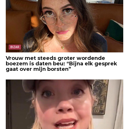
BIZAR
Vrouw met steeds groter wordende
boezem is daten beu: “Bijna elk gesprek
gaat over mijn borsten”