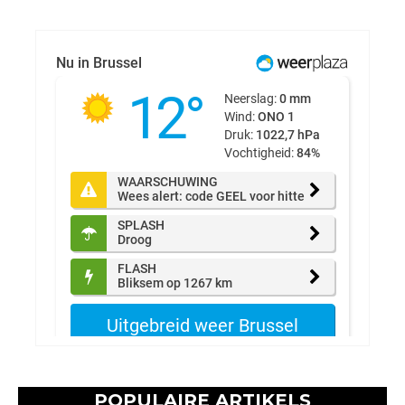
POPULAIRE ARTIKELS