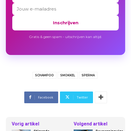
Inschrijven
Gratis & geen spam - uitschrijven kan altijd.
SCHAMPOO
SMOKKEL
SPERMA
Facebook
Twitter
Vorig artikel
Volgend artikel