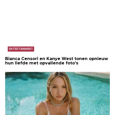
ENTERTAINMENT
Bianca Censori en Kanye West tonen opnieuw
hun liefde met opvallende foto’s