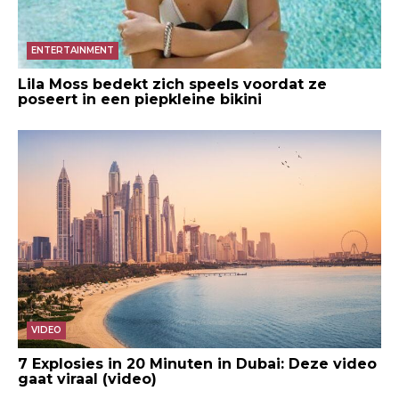
ENTERTAINMENT
Lila Moss bedekt zich speels voordat ze
poseert in een piepkleine bikini
VIDEO
7 Explosies in 20 Minuten in Dubai: Deze video
gaat viraal (video)