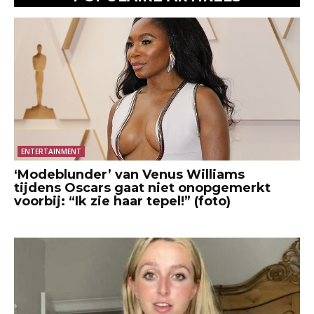
ENTERTAINMENT
‘Modeblunder’ van Venus Williams
tijdens Oscars gaat niet onopgemerkt
voorbij: “Ik zie haar tepel!” (foto)