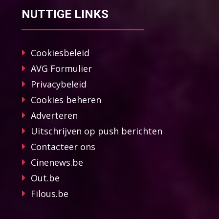
NUTTIGE LINKS
Cookiesbeleid
AVG Formulier
Privacybeleid
Cookies beheren
Adverteren
Uitschrijven op push berichten
Contacteer ons
Cinenews.be
Out.be
Filous.be