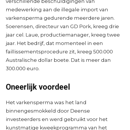
verschillende beschuldigingen van
medewerking aan de illegale import van
varkensperma gedurende meerdere jaren.
Soerensen, directeur van GD Pork, kreeg drie
jaar cel. Laue, productiemanager, kreeg twee
jaar. Het bedrijf, dat momenteel in een
faillissementsprocedure zit, kreeg 500.000
Australische dollar boete. Dat is meer dan
300.000 euro.
Oneerlijk voordeel
Het varkensperma was het land
binnengesmokkeld door Deense
investeerders en werd gebruikt voor het
kunstmatige kweekprogramma van het