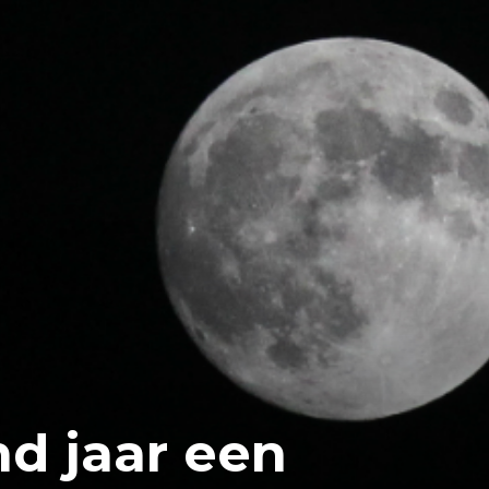
d jaar een