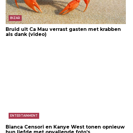
BIZAR
Bruid uit Ca Mau verrast gasten met krabben
als dank (video)
ENTERTAINMENT
Bianca Censori en Kanye West tonen opnieuw
hun liefde met opvallende foto’s