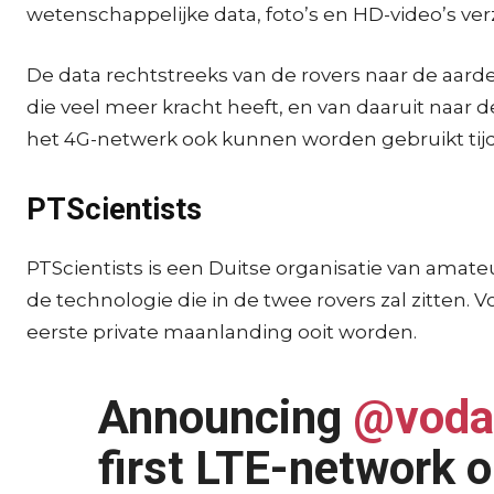
wetenschappelijke data, foto’s en HD-video’s ver
De data rechtstreeks van de rovers naar de aar
die veel meer kracht heeft, en van daaruit naar
het 4G-netwerk ook kunnen worden gebruikt tij
PTScientists
PTScientists is een Duitse organisatie van amateu
de technologie die in de twee rovers zal zitten
eerste private maanlanding ooit worden.
Announcing
@voda
first LTE-network 