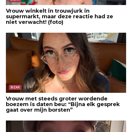
Vrouw winkelt in trouwjurk in
supermarkt, maar deze reactie had ze
niet verwacht! (foto)
BIZAR
Vrouw met steeds groter wordende
boezem is daten beu: “Bijna elk gesprek
gaat over mijn borsten”