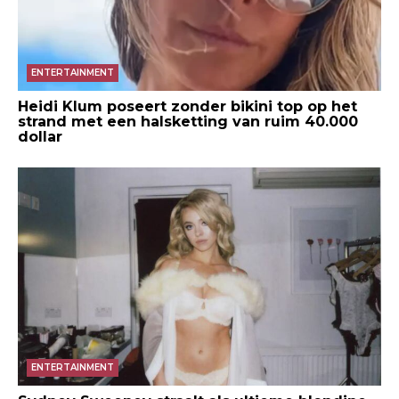
ENTERTAINMENT
Heidi Klum poseert zonder bikini top op het
strand met een halsketting van ruim 40.000
dollar
ENTERTAINMENT