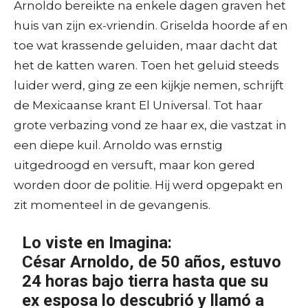
Arnoldo bereikte na enkele dagen graven het
huis van zijn ex-vriendin. Griselda hoorde af en
toe wat krassende geluiden, maar dacht dat
het de katten waren. Toen het geluid steeds
luider werd, ging ze een kijkje nemen, schrijft
de Mexicaanse krant El Universal. Tot haar
grote verbazing vond ze haar ex, die vastzat in
een diepe kuil. Arnoldo was ernstig
uitgedroogd en versuft, maar kon gered
worden door de politie. Hij werd opgepakt en
zit momenteel in de gevangenis.
Lo viste en Imagina:
César Arnoldo, de 50 años, estuvo
24 horas bajo tierra hasta que su
ex esposa lo descubrió y llamó a