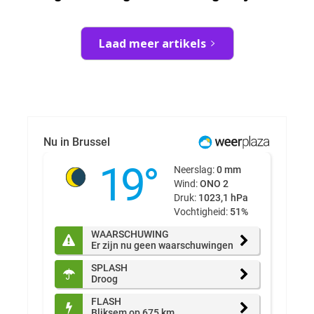
Laad meer artikels