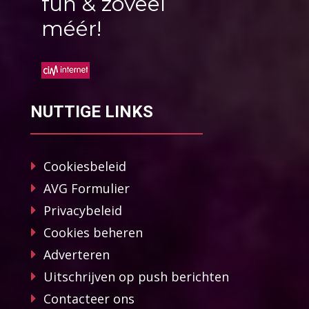
fun & zoveel
méér!
NUTTIGE LINKS
Cookiesbeleid
AVG Formulier
Privacybeleid
Cookies beheren
Adverteren
Uitschrijven op push berichten
Contacteer ons