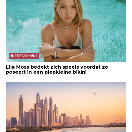
ENTERTAINMENT
Lila Moss bedekt zich speels voordat ze
poseert in een piepkleine bikini