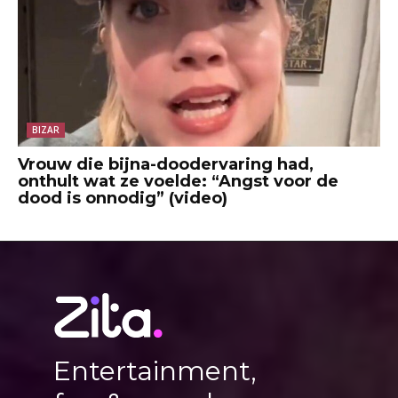
BIZAR
Vrouw die bijna-doodervaring had,
onthult wat ze voelde: “Angst voor de
dood is onnodig” (video)
Entertainment,