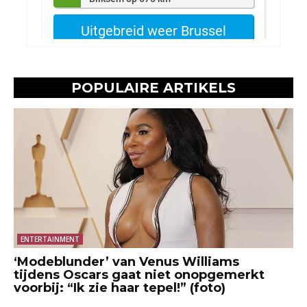
POPULAIRE ARTIKELS
ENTERTAINMENT
‘Modeblunder’ van Venus Williams
tijdens Oscars gaat niet onopgemerkt
voorbij: “Ik zie haar tepel!” (foto)