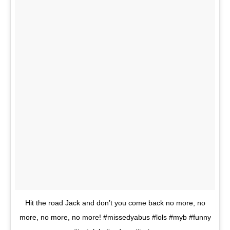
Hit the road Jack and don’t you come back no more, no
more, no more, no more! #missedyabus #lols #myb #funny