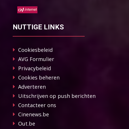
NUTTIGE LINKS
Cookiesbeleid
AVG Formulier
Privacybeleid
Cookies beheren
Adverteren
Uitschrijven op push berichten
Contacteer ons
Cinenews.be
Out.be