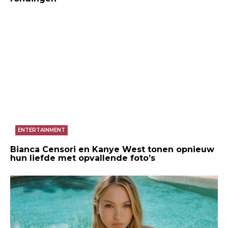
ENTERTAINMENT
Bianca Censori en Kanye West tonen opnieuw
hun liefde met opvallende foto’s