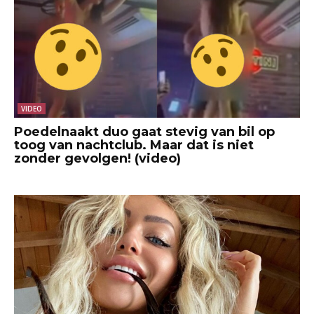
VIDEO
Poedelnaakt duo gaat stevig van bil op
toog van nachtclub. Maar dat is niet
zonder gevolgen! (video)