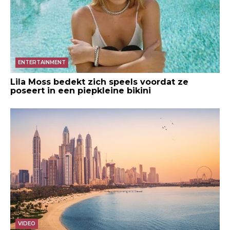
ENTERTAINMENT
Lila Moss bedekt zich speels voordat ze
poseert in een piepkleine bikini
VIDEO