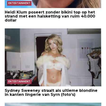
ENTERTAINMENT
Heidi Klum poseert zonder bikini top op het
strand met een halsketting van ruim 40.000
dollar
ENTERTAINMENT
Sydney Sweeney straalt als ultieme blondine
in kanten lingerie van Syrn (foto’s)