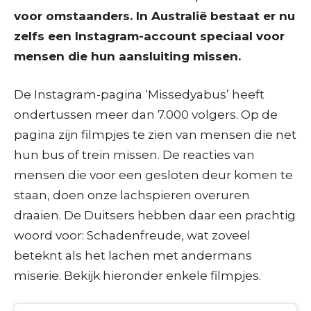
voor omstaanders. In Australië bestaat er nu
zelfs een Instagram-account speciaal voor
mensen die hun aansluiting missen.
De Instagram-pagina ‘Missedyabus’ heeft
ondertussen meer dan 7.000 volgers. Op de
pagina zijn filmpjes te zien van mensen die net
hun bus of trein missen. De reacties van
mensen die voor een gesloten deur komen te
staan, doen onze lachspieren overuren
draaien. De Duitsers hebben daar een prachtig
woord voor: Schadenfreude, wat zoveel
beteknt als het lachen met andermans
miserie. Bekijk hieronder enkele filmpjes.