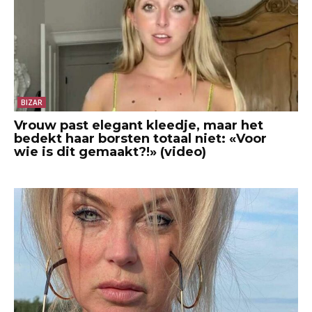
BIZAR
Vrouw past elegant kleedje, maar het
bedekt haar borsten totaal niet: «Voor
wie is dit gemaakt?!» (video)