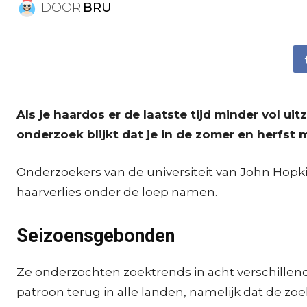
DOOR
BRU
Als je haardos er de laatste tijd minder vol ui
onderzoek blijkt dat je in de zomer en herfst 
Onderzoekers van de universiteit van John Hopki
haarverlies onder de loep namen.
Seizoensgebonden
Ze onderzochten zoektrends in acht verschillen
patroon terug in alle landen, namelijk dat de 