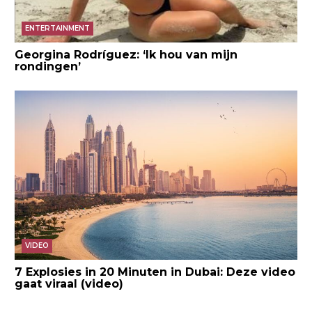
ENTERTAINMENT
Georgina Rodríguez: ‘Ik hou van mijn
rondingen’
VIDEO
7 Explosies in 20 Minuten in Dubai: Deze video
gaat viraal (video)