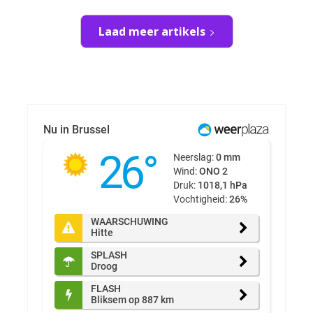
Laad meer artikels