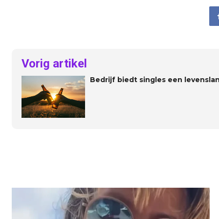
Vorig artikel
Bedrijf biedt singles een levensla