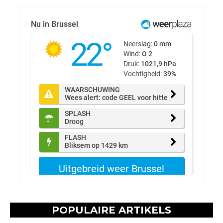
POPULAIRE ARTIKELS