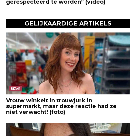
gerespecteerd te worden” (video)
GELIJKAARDIGE ARTIKELS
BIZAR
Vrouw winkelt in trouwjurk in
supermarkt, maar deze reactie had ze
niet verwacht! (foto)