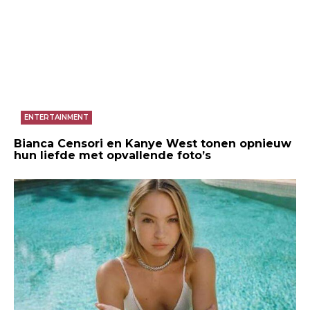
ENTERTAINMENT
Bianca Censori en Kanye West tonen opnieuw
hun liefde met opvallende foto’s