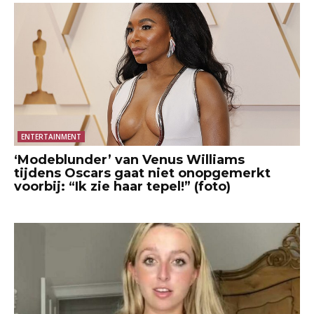
ENTERTAINMENT
‘Modeblunder’ van Venus Williams
tijdens Oscars gaat niet onopgemerkt
voorbij: “Ik zie haar tepel!” (foto)