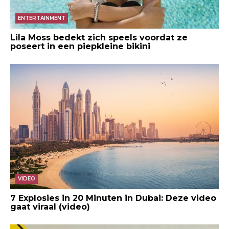
ENTERTAINMENT
Lila Moss bedekt zich speels voordat ze
poseert in een piepkleine bikini
VIDEO
7 Explosies in 20 Minuten in Dubai: Deze video
gaat viraal (video)