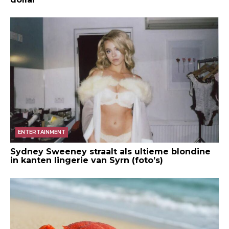
ENTERTAINMENT
Sydney Sweeney straalt als ultieme blondine
in kanten lingerie van Syrn (foto’s)