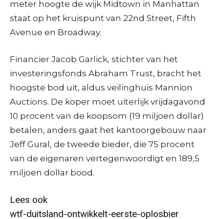
meter hoogte de wijk Midtown in Manhattan
staat op het kruispunt van 22nd Street, Fifth
Avenue en Broadway.
Financier Jacob Garlick, stichter van het
investeringsfonds Abraham Trust, bracht het
hoogste bod uit, aldus veilinghuis Mannion
Auctions. De koper moet uiterlijk vrijdagavond
10 procent van de koopsom (19 miljoen dollar)
betalen, anders gaat het kantoorgebouw naar
Jeff Gural, de tweede bieder, die 75 procent
van de eigenaren vertegenwoordigt en 189,5
miljoen dollar bood.
Lees ook
wtf-duitsland-ontwikkelt-eerste-oplosbier