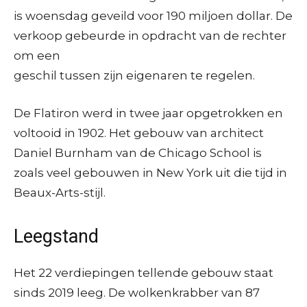
is woensdag geveild voor 190 miljoen dollar. De
verkoop gebeurde in opdracht van de rechter
om een
geschil tussen zijn eigenaren te regelen.
De Flatiron werd in twee jaar opgetrokken en
voltooid in 1902. Het gebouw van architect
Daniel Burnham van de Chicago School is
zoals veel gebouwen in New York uit die tijd in
Beaux-Arts-stijl.
Leegstand
Het 22 verdiepingen tellende gebouw staat
sinds 2019 leeg. De wolkenkrabber van 87