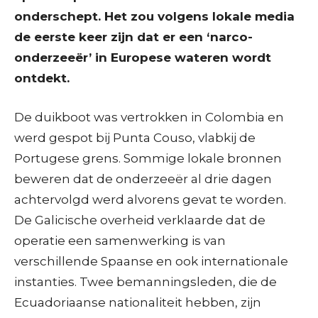
onderschept. Het zou volgens lokale media
de eerste keer zijn dat er een ‘narco-
onderzeeër’ in Europese wateren wordt
ontdekt.
De duikboot was vertrokken in Colombia en
werd gespot bij Punta Couso, vlabkij de
Portugese grens. Sommige lokale bronnen
beweren dat de onderzeeër al drie dagen
achtervolgd werd alvorens gevat te worden.
De Galicische overheid verklaarde dat de
operatie een samenwerking is van
verschillende Spaanse en ook internationale
instanties. Twee bemanningsleden, die de
Ecuadoriaanse nationaliteit hebben, zijn