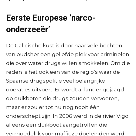
Eerste Europese ‘narco-
onderzeeër’
De Galicische kust is door haar vele bochten
van oudsher een geliefde plek voor criminelen
die over water drugs willen smokkelen. Om die
reden is het ook een van de regio’s waar de
Spaanse drugspolitie veel belangrijke
operaties uitvoert. Er wordt al langer gejaagd
op duikboten die drugs zouden vervoeren,
maar er zou er tot nu nog nooit één
onderschept zijn. In 2006 werd in de rivier Vigo
al eens een duikboot aangetroffen die
vermoedelijk voor maffioze doeleinden werd