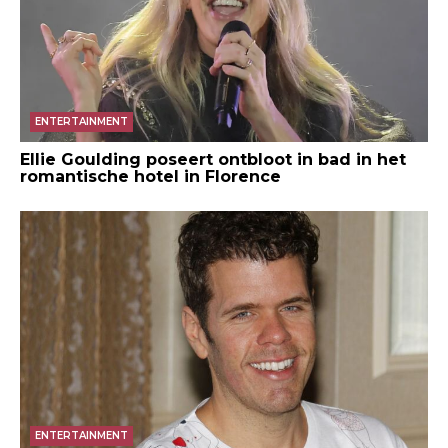
ENTERTAINMENT
Ellie Goulding poseert ontbloot in bad in het
romantische hotel in Florence
ENTERTAINMENT