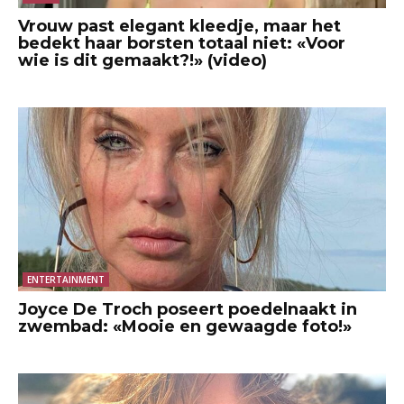
Vrouw past elegant kleedje, maar het
bedekt haar borsten totaal niet: «Voor
wie is dit gemaakt?!» (video)
ENTERTAINMENT
Joyce De Troch poseert poedelnaakt in
zwembad: «Mooie en gewaagde foto!»