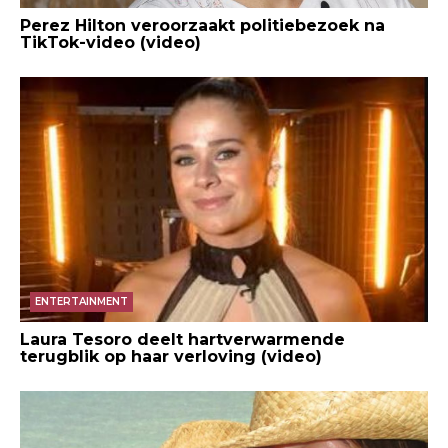
Perez Hilton veroorzaakt politiebezoek na
TikTok-video (video)
ENTERTAINMENT
Laura Tesoro deelt hartverwarmende
terugblik op haar verloving (video)