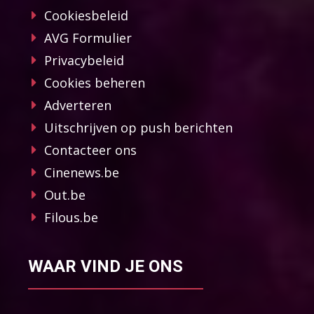
Cookiesbeleid
AVG Formulier
Privacybeleid
Cookies beheren
Adverteren
Uitschrijven op push berichten
Contacteer ons
Cinenews.be
Out.be
Filous.be
WAAR VIND JE ONS