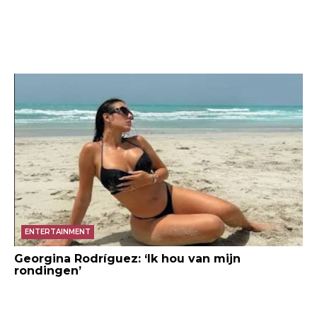
ENTERTAINMENT
Georgina Rodríguez: ‘Ik hou van mijn
rondingen’