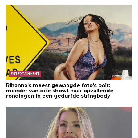
ENTERTAINMENT
Rihanna’s meest gewaagde foto’s ooit:
moeder van drie showt haar opvallende
rondingen in een gedurfde stringbody