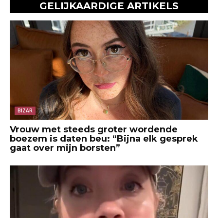
GELIJKAARDIGE ARTIKELS
BIZAR
Vrouw met steeds groter wordende
boezem is daten beu: “Bijna elk gesprek
gaat over mijn borsten”