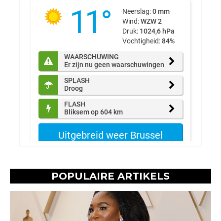
POPULAIRE ARTIKELS