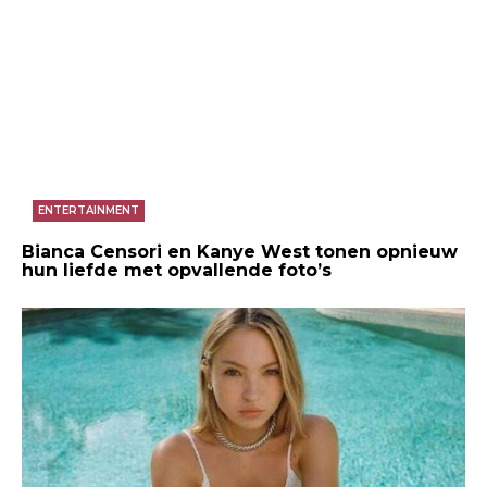
ENTERTAINMENT
Bianca Censori en Kanye West tonen opnieuw
hun liefde met opvallende foto’s