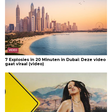
VIDEO
7 Explosies in 20 Minuten in Dubai: Deze video
gaat viraal (video)