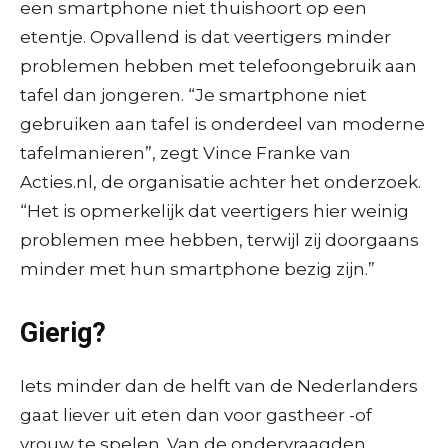
een smartphone niet thuishoort op een
etentje. Opvallend is dat veertigers minder
problemen hebben met telefoongebruik aan
tafel dan jongeren. “Je smartphone niet
gebruiken aan tafel is onderdeel van moderne
tafelmanieren”, zegt Vince Franke van
Acties.nl, de organisatie achter het onderzoek.
“Het is opmerkelijk dat veertigers hier weinig
problemen mee hebben, terwijl zij doorgaans
minder met hun smartphone bezig zijn.”
Gierig?
Iets minder dan de helft van de Nederlanders
gaat liever uit eten dan voor gastheer -of
vrouw te spelen. Van de ondervraagden