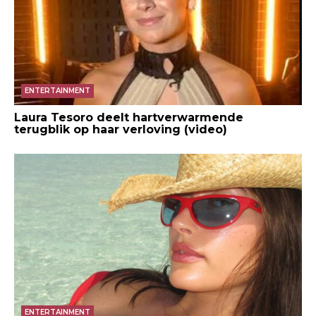
ENTERTAINMENT
Laura Tesoro deelt hartverwarmende
terugblik op haar verloving (video)
ENTERTAINMENT