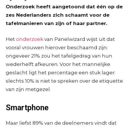
Onderzoek heeft aangetoond dat één op de
zes Nederlanders zich schaamt voor de
tafelmanieren van zijn of haar partner.
Het
onderzoek
van Panelwizard wijst uit dat
vooral vrouwen hierover beschaamd zijn:
ongeveer 21% zou het tafelgedrag van hun
wederhelft afkeuren. Voor het mannelijke
geslacht ligt het percentage een stuk lager:
slechts 10% is niet te spreken over de etiquette
van zijn metgezel.
Smartphone
Maar liefst 89% van de deelnemers vindt dat