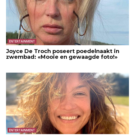
ENTERTAINMENT
Joyce De Troch poseert poedelnaakt in
zwembad: «Mooie en gewaagde foto!»
ENTERTAINMENT