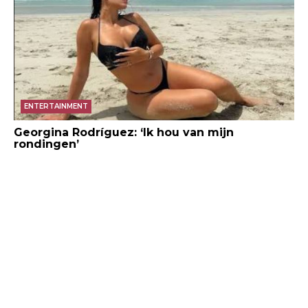
ENTERTAINMENT
Georgina Rodríguez: ‘Ik hou van mijn
rondingen’