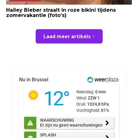
Hailey Bieber straalt in roze bikini tijdens
zomervakantie (foto’s)
Laad meer artikels