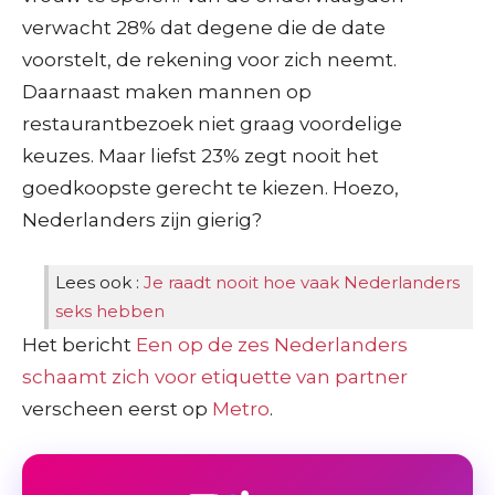
verwacht 28% dat degene die de date
voorstelt, de rekening voor zich neemt.
Daarnaast maken mannen op
restaurantbezoek niet graag voordelige
keuzes. Maar liefst 23% zegt nooit het
goedkoopste gerecht te kiezen. Hoezo,
Nederlanders zijn gierig?
Lees ook :
Je raadt nooit hoe vaak Nederlanders
seks hebben
Het bericht
Een op de zes Nederlanders
schaamt zich voor etiquette van partner
verscheen eerst op
Metro
.