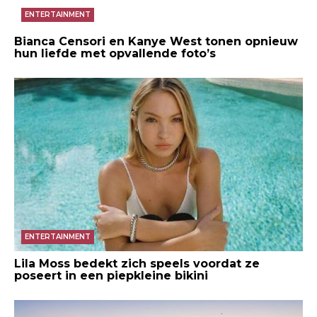
ENTERTAINMENT
Bianca Censori en Kanye West tonen opnieuw
hun liefde met opvallende foto’s
ENTERTAINMENT
Lila Moss bedekt zich speels voordat ze
poseert in een piepkleine bikini