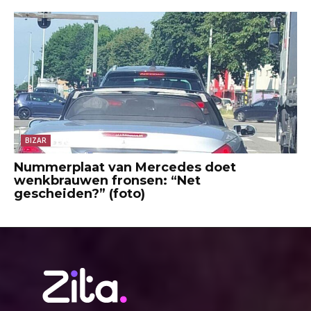
BIZAR
Nummerplaat van Mercedes doet
wenkbrauwen fronsen: “Net
gescheiden?” (foto)