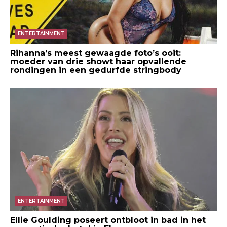
ENTERTAINMENT
Rihanna’s meest gewaagde foto’s ooit:
moeder van drie showt haar opvallende
rondingen in een gedurfde stringbody
ENTERTAINMENT
Ellie Goulding poseert ontbloot in bad in het