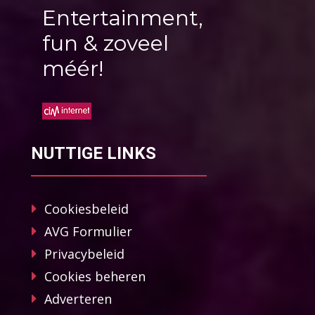
Entertainment,
fun & zoveel
méér!
NUTTIGE LINKS
Cookiesbeleid
AVG Formulier
Privacybeleid
Cookies beheren
Adverteren