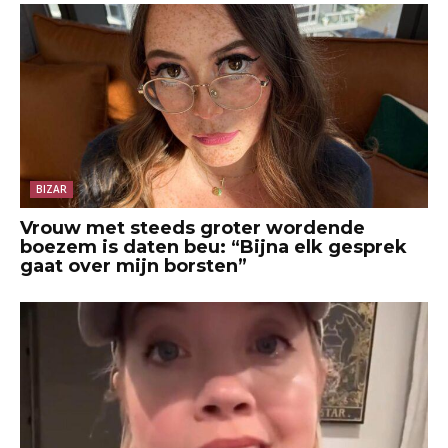
BIZAR
Vrouw met steeds groter wordende
boezem is daten beu: “Bijna elk gesprek
gaat over mijn borsten”