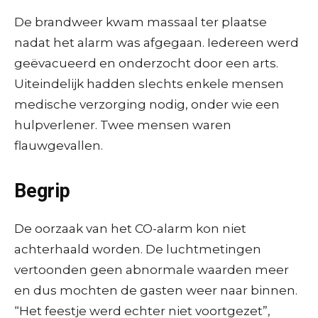
De brandweer kwam massaal ter plaatse
nadat het alarm was afgegaan. Iedereen werd
geëvacueerd en onderzocht door een arts.
Uiteindelijk hadden slechts enkele mensen
medische verzorging nodig, onder wie een
hulpverlener. Twee mensen waren
flauwgevallen.
Begrip
De oorzaak van het CO-alarm kon niet
achterhaald worden. De luchtmetingen
vertoonden geen abnormale waarden meer
en dus mochten de gasten weer naar binnen.
“Het feestje werd echter niet voortgezet”,