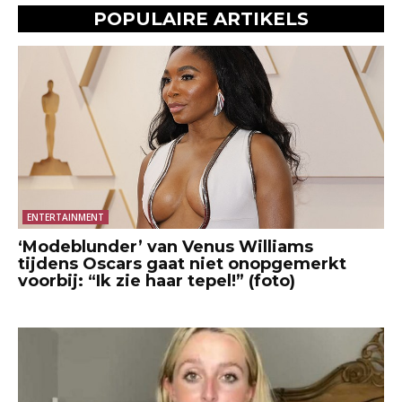
POPULAIRE ARTIKELS
ENTERTAINMENT
‘Modeblunder’ van Venus Williams
tijdens Oscars gaat niet onopgemerkt
voorbij: “Ik zie haar tepel!” (foto)