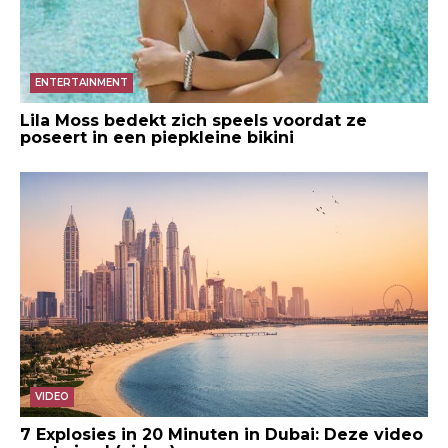
ENTERTAINMENT
Lila Moss bedekt zich speels voordat ze
poseert in een piepkleine bikini
VIDEO
7 Explosies in 20 Minuten in Dubai: Deze video