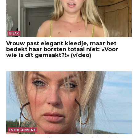
BIZAR
Vrouw past elegant kleedje, maar het
bedekt haar borsten totaal niet: «Voor
wie is dit gemaakt?!» (video)
ENTERTAINMENT