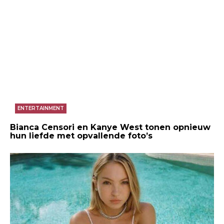
ENTERTAINMENT
Bianca Censori en Kanye West tonen opnieuw
hun liefde met opvallende foto’s