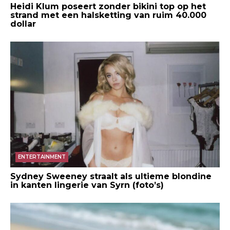
Heidi Klum poseert zonder bikini top op het
strand met een halsketting van ruim 40.000
dollar
ENTERTAINMENT
Sydney Sweeney straalt als ultieme blondine
in kanten lingerie van Syrn (foto’s)