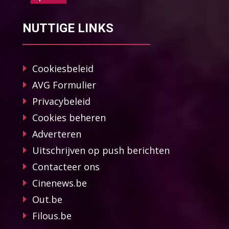
NUTTIGE LINKS
Cookiesbeleid
AVG Formulier
Privacybeleid
Cookies beheren
Adverteren
Uitschrijven op push berichten
Contacteer ons
Cinenews.be
Out.be
Filous.be