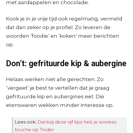
met aardappelen en chocolade.
Kook je in je vrije tijd ook regelmatig, vermeld
dat dan zeker op je profiel. Zo leveren de
woorden ‘foodie’ en ‘koken’ meer berichten
op.
Don’t: gefrituurde kip & aubergine
Helaas werken niet alle gerechten. Zo
‘vergeet’ je best te vertellen dat je graag
gefrituurde kip en aubergines eet. Die
etenswaren wekken minder interesse op.
Lees ook:
Dankzij deze vijf tips heb je sowieso
touche op Tinder