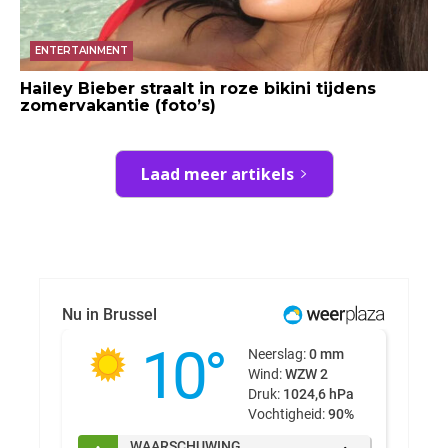
ENTERTAINMENT
Hailey Bieber straalt in roze bikini tijdens
zomervakantie (foto’s)
Laad meer artikels