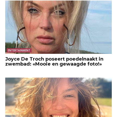
ENTERTAINMENT
Joyce De Troch poseert poedelnaakt in
zwembad: «Mooie en gewaagde foto!»