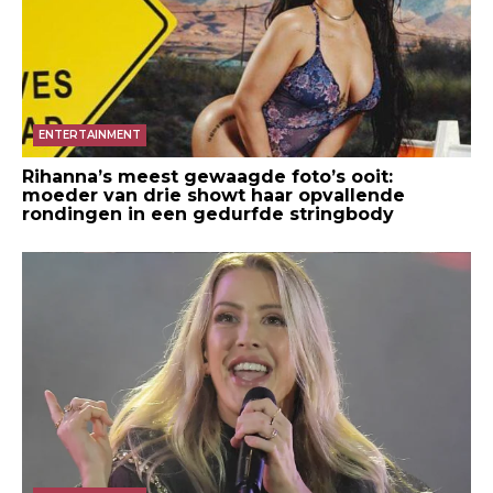
ENTERTAINMENT
Rihanna’s meest gewaagde foto’s ooit:
moeder van drie showt haar opvallende
rondingen in een gedurfde stringbody