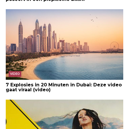
VIDEO
7 Explosies in 20 Minuten in Dubai: Deze video
gaat viraal (video)