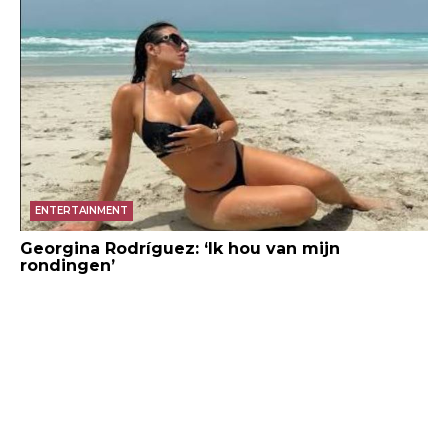
ENTERTAINMENT
Georgina Rodríguez: ‘Ik hou van mijn
rondingen’