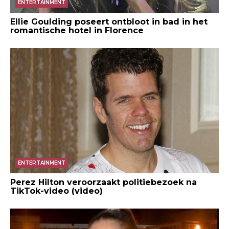
ENTERTAINMENT
Ellie Goulding poseert ontbloot in bad in het
romantische hotel in Florence
ENTERTAINMENT
Perez Hilton veroorzaakt politiebezoek na
TikTok-video (video)