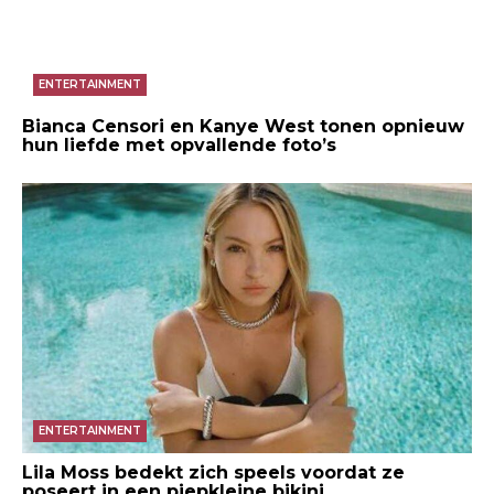
ENTERTAINMENT
Bianca Censori en Kanye West tonen opnieuw
hun liefde met opvallende foto’s
ENTERTAINMENT
Lila Moss bedekt zich speels voordat ze
poseert in een piepkleine bikini