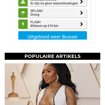
POPULAIRE ARTIKELS