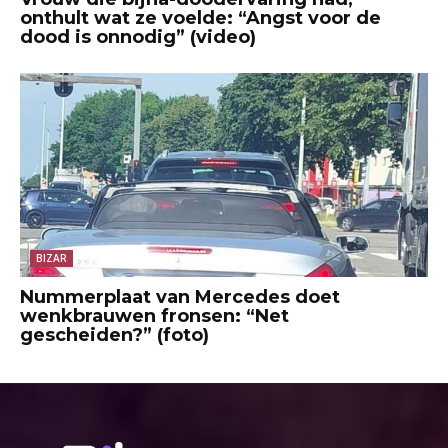
onthult wat ze voelde: “Angst voor de
dood is onnodig” (video)
BIZAR
Nummerplaat van Mercedes doet
wenkbrauwen fronsen: “Net
gescheiden?” (foto)