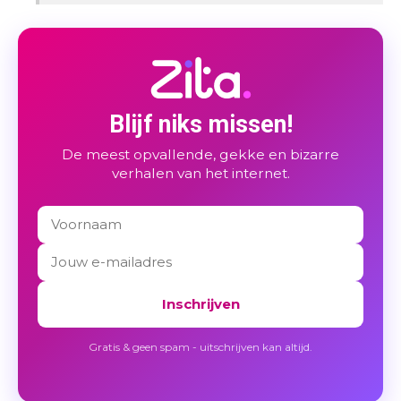
Blijf niks missen!
De meest opvallende, gekke en bizarre
verhalen van het internet.
Inschrijven
Gratis & geen spam - uitschrijven kan altijd.