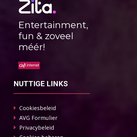
Entertainment,
fun & zoveel
méér!
NUTTIGE LINKS
Cookiesbeleid
AVG Formulier
Privacybeleid