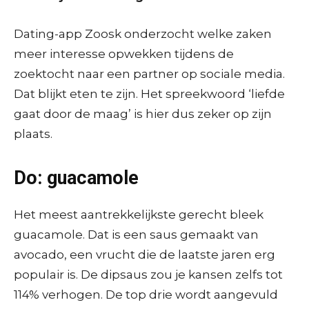
Dating-app Zoosk onderzocht welke zaken
meer interesse opwekken tijdens de
zoektocht naar een partner op sociale media.
Dat blijkt eten te zijn. Het spreekwoord ‘liefde
gaat door de maag’ is hier dus zeker op zijn
plaats.
Do: guacamole
Het meest aantrekkelijkste gerecht bleek
guacamole. Dat is een saus gemaakt van
avocado, een vrucht die de laatste jaren erg
populair is. De dipsaus zou je kansen zelfs tot
114% verhogen. De top drie wordt aangevuld