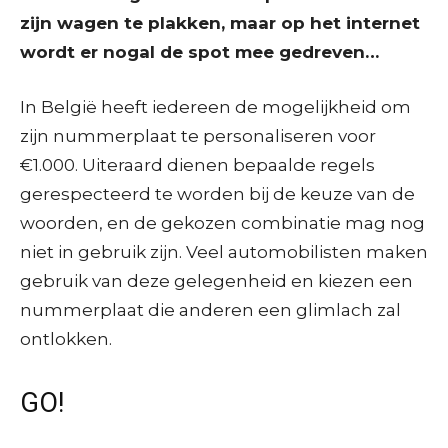
zijn wagen te plakken, maar op het internet
wordt er nogal de spot mee gedreven…
In België heeft iedereen de mogelijkheid om
zijn nummerplaat te personaliseren voor
€1.000. Uiteraard dienen bepaalde regels
gerespecteerd te worden bij de keuze van de
woorden, en de gekozen combinatie mag nog
niet in gebruik zijn. Veel automobilisten maken
gebruik van deze gelegenheid en kiezen een
nummerplaat die anderen een glimlach zal
ontlokken.
GO!