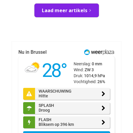
Laad meer artikels