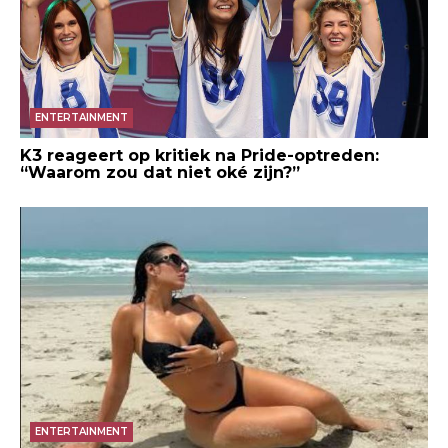
ENTERTAINMENT
K3 reageert op kritiek na Pride-optreden:
“Waarom zou dat niet oké zijn?”
ENTERTAINMENT