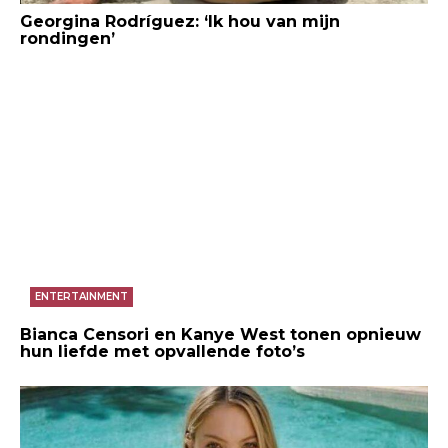
Georgina Rodríguez: ‘Ik hou van mijn
rondingen’
ENTERTAINMENT
Bianca Censori en Kanye West tonen opnieuw
hun liefde met opvallende foto’s