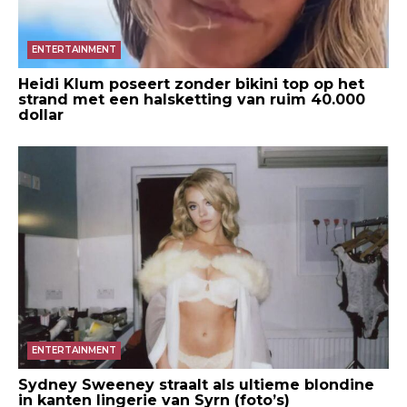
ENTERTAINMENT
Heidi Klum poseert zonder bikini top op het
strand met een halsketting van ruim 40.000
dollar
ENTERTAINMENT
Sydney Sweeney straalt als ultieme blondine
in kanten lingerie van Syrn (foto’s)