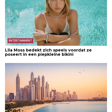
ENTERTAINMENT
Lila Moss bedekt zich speels voordat ze
poseert in een piepkleine bikini