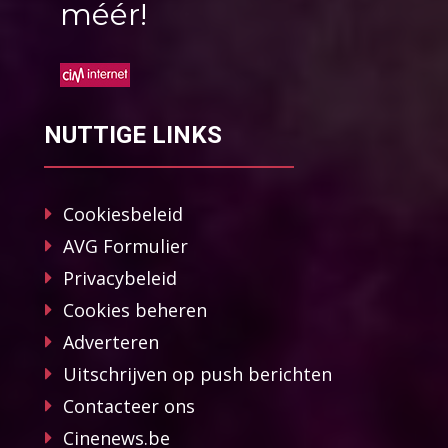
méér!
NUTTIGE LINKS
Cookiesbeleid
AVG Formulier
Privacybeleid
Cookies beheren
Adverteren
Uitschrijven op push berichten
Contacteer ons
Cinenews.be