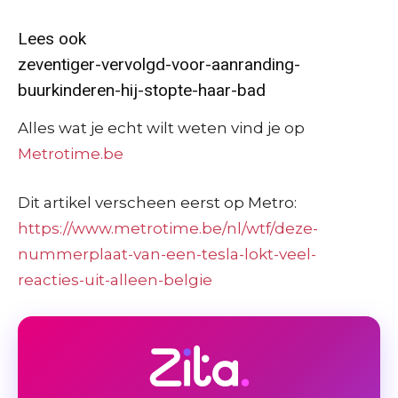
Lees ook
zeventiger-vervolgd-voor-aanranding-
buurkinderen-hij-stopte-haar-bad
Alles wat je echt wilt weten vind je op
Metrotime.be
Dit artikel verscheen eerst op Metro:
https://www.metrotime.be/nl/wtf/deze-
nummerplaat-van-een-tesla-lokt-veel-
reacties-uit-alleen-belgie