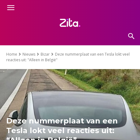
Home
Nieuws
Bizar
Deze nummerplaat van een Tesla lokt veel
reacties uit: "Alleen in België"
Deze nummerplaat van een
Tesla lokt veel reacties uit: