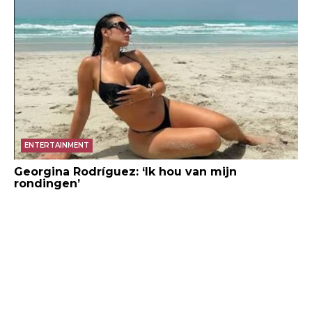
ENTERTAINMENT
Georgina Rodríguez: ‘Ik hou van mijn
rondingen’