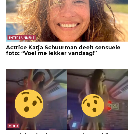
ENTERTAINMENT
Actrice Katja Schuurman deelt sensuele
foto: “Voel me lekker vandaag!”
VIDEO