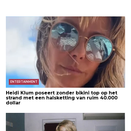
ENTERTAINMENT
Heidi Klum poseert zonder bikini top op het
strand met een halsketting van ruim 40.000
dollar