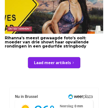
ENTERTAINMENT
Rihanna’s meest gewaagde foto’s ooit:
moeder van drie showt haar opvallende
rondingen in een gedurfde stringbody
Laad meer artikels