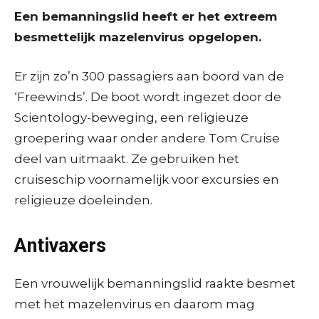
Een bemanningslid heeft er het extreem
besmettelijk mazelenvirus opgelopen.
Er zijn zo’n 300 passagiers aan boord van de
‘Freewinds’. De boot wordt ingezet door de
Scientology-beweging, een religieuze
groepering waar onder andere Tom Cruise
deel van uitmaakt. Ze gebruiken het
cruiseschip voornamelijk voor excursies en
religieuze doeleinden.
Antivaxers
Een vrouwelijk bemanningslid raakte besmet
met het mazelenvirus en daarom mag