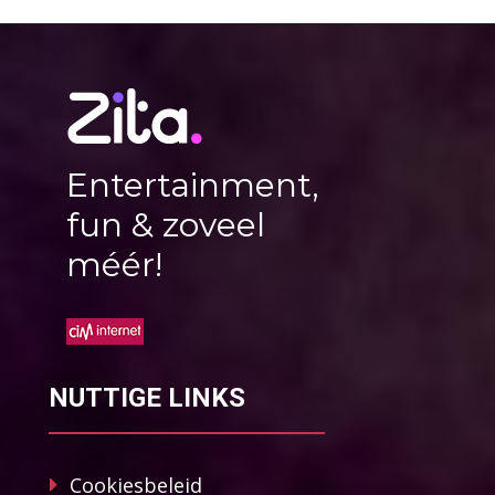
Entertainment,
fun & zoveel
méér!
NUTTIGE LINKS
Cookiesbeleid