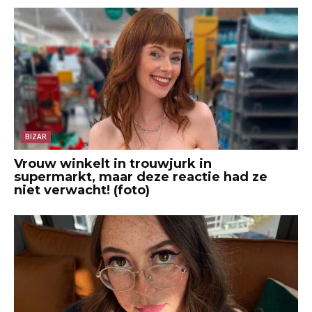
BIZAR
Vrouw winkelt in trouwjurk in
supermarkt, maar deze reactie had ze
niet verwacht! (foto)