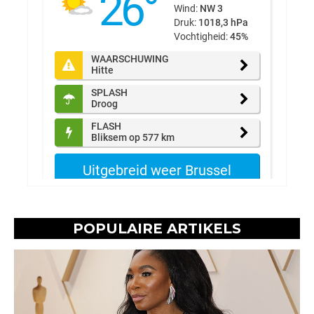
POPULAIRE ARTIKELS