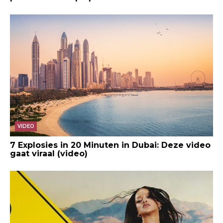
VIDEO
7 Explosies in 20 Minuten in Dubai: Deze video
gaat viraal (video)