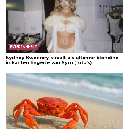
ENTERTAINMENT
Sydney Sweeney straalt als ultieme blondine
in kanten lingerie van Syrn (foto’s)