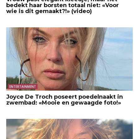
bedekt haar borsten totaal niet: «Voor
wie is dit gemaakt?!» (video)
ENTERTAINMENT
Joyce De Troch poseert poedelnaakt in
zwembad: «Mooie en gewaagde foto!»