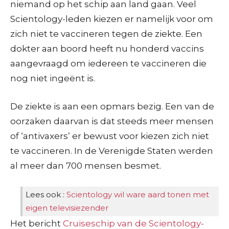
niemand op het schip aan land gaan. Veel
Scientology-leden kiezen er namelijk voor om
zich niet te vaccineren tegen de ziekte. Een
dokter aan boord heeft nu honderd vaccins
aangevraagd om iedereen te vaccineren die
nog niet ingeënt is.
De ziekte is aan een opmars bezig. Een van de
oorzaken daarvan is dat steeds meer mensen
of ‘antivaxers’ er bewust voor kiezen zich niet
te vaccineren. In de Verenigde Staten werden
al meer dan 700 mensen besmet.
Lees ook :
Scientology wil ware aard tonen met
eigen televisiezender
Het bericht
Cruiseschip van de Scientology-