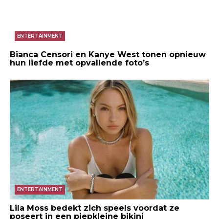
ENTERTAINMENT
Bianca Censori en Kanye West tonen opnieuw
hun liefde met opvallende foto’s
ENTERTAINMENT
Lila Moss bedekt zich speels voordat ze
poseert in een piepkleine bikini