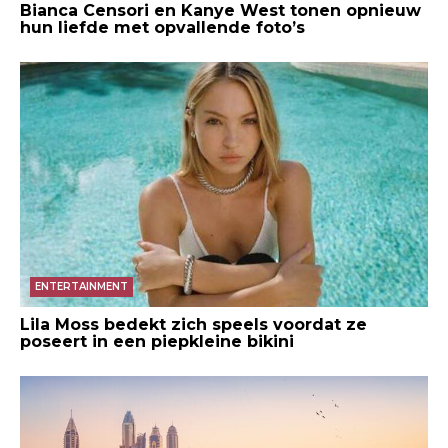
Bianca Censori en Kanye West tonen opnieuw
hun liefde met opvallende foto’s
ENTERTAINMENT
Lila Moss bedekt zich speels voordat ze
poseert in een piepkleine bikini