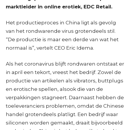
marktleider in online erotiek, EDC Retail.
Het productieproces in China ligt als gevolg
van het rondwarende virus grotendeels stil.
“De productie is maar een derde van wat het
normaal is”, vertelt CEO Eric Idema.
Als het coronavirus blijft rondwaren ontstaat er
in april een tekort, vreest het bedrijf. Zowel de
productie van artikelen als vibrators, buttplugs
en erotische spellen, alsook die van de
verpakkingen stagneert. Daarnaast hebben de
toeleveranciers problemen, omdat de Chinese
handel grotendeels platligt. Een bedrijf waar
siliconen worden gemaakt, draait bijvoorbeeld