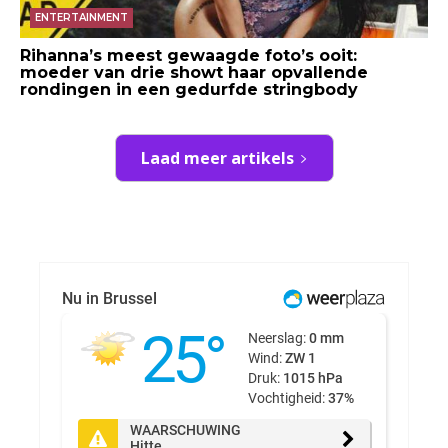
ENTERTAINMENT
Rihanna’s meest gewaagde foto’s ooit:
moeder van drie showt haar opvallende
rondingen in een gedurfde stringbody
Laad meer artikels