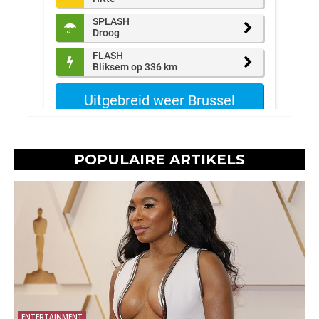
POPULAIRE ARTIKELS
ENTERTAINMENT