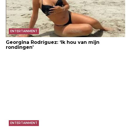
ENTERTAINMENT
Georgina Rodríguez: ‘Ik hou van mijn
rondingen’
ENTERTAINMENT