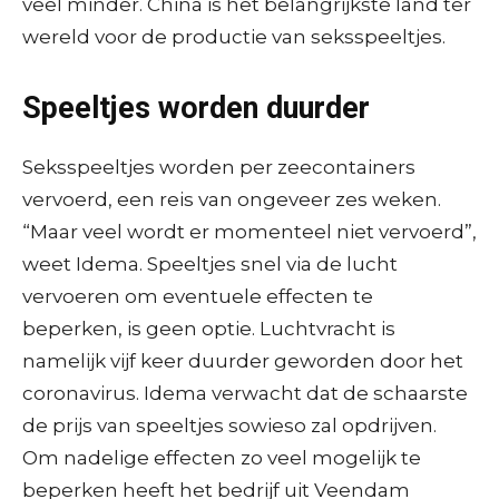
veel minder. China is het belangrijkste land ter
wereld voor de productie van seksspeeltjes.
Speeltjes worden duurder
Seksspeeltjes worden per zeecontainers
vervoerd, een reis van ongeveer zes weken.
“Maar veel wordt er momenteel niet vervoerd”,
weet Idema. Speeltjes snel via de lucht
vervoeren om eventuele effecten te
beperken, is geen optie. Luchtvracht is
namelijk vijf keer duurder geworden door het
coronavirus. Idema verwacht dat de schaarste
de prijs van speeltjes sowieso zal opdrijven.
Om nadelige effecten zo veel mogelijk te
beperken heeft het bedrijf uit Veendam