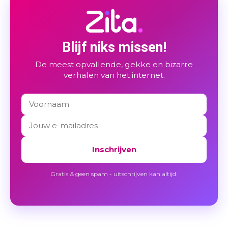
Blijf niks missen!
De meest opvallende, gekke en bizarre
verhalen van het internet.
Inschrijven
Gratis & geen spam - uitschrijven kan altijd.