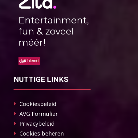
Entertainment,
fun & zoveel
méér!
NUTTIGE LINKS
Cookiesbeleid
AVG Formulier
Privacybeleid
Cookies beheren