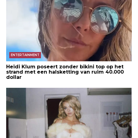
ENTERTAINMENT
Heidi Klum poseert zonder bikini top op het
strand met een halsketting van ruim 40.000
dollar