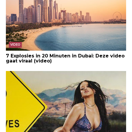
VIDEO
7 Explosies in 20 Minuten in Dubai: Deze video
gaat viraal (video)