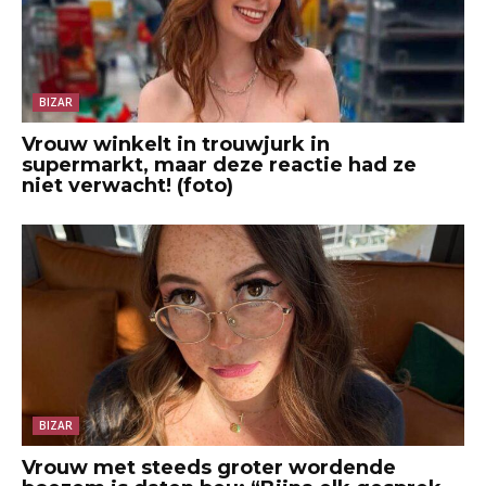
BIZAR
Vrouw winkelt in trouwjurk in
supermarkt, maar deze reactie had ze
niet verwacht! (foto)
BIZAR
Vrouw met steeds groter wordende