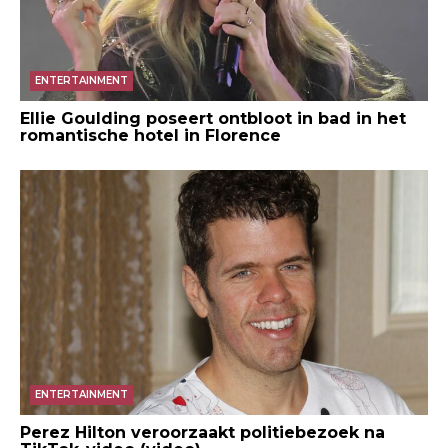
ENTERTAINMENT
Ellie Goulding poseert ontbloot in bad in het
romantische hotel in Florence
ENTERTAINMENT
Perez Hilton veroorzaakt politiebezoek na