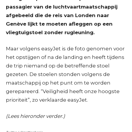
passagier van de luchtvaartmaatschappij
afgebeeld die de reis van Londen naar
Genève lijkt te moeten afleggen op een
vliegtuigstoel zonder rugleuning.
Maar volgens easyJet is de foto genomen voor
het opstijgen of na de landing en heeft tijdens
de trip niemand op de betreffende stoel
gezeten. De stoelen stonden volgens de
maatschappij op het punt om te worden
gerepareerd. “Veiligheid heeft onze hoogste
prioriteit”, zo verklaarde easyJet.
(Lees hieronder verder.)