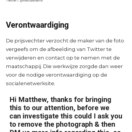
Twitter / @mattiasharris
Verontwaardiging
De prijsvechter verzocht de maker van de foto
vergeefs om de afbeelding van Twitter te
verwijderen en contact op te nemen met de
maatschappij. Die werkwijze zorgde dan weer
voor de nodige verontwaardiging op de
socialenetwerksite.
Hi Matthew, thanks for bringing
this to our attention, before we
can investigate this could I ask you
to remove the photograph & then