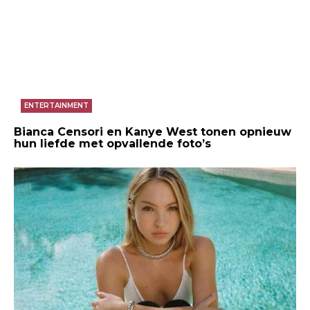
ENTERTAINMENT
Bianca Censori en Kanye West tonen opnieuw
hun liefde met opvallende foto’s