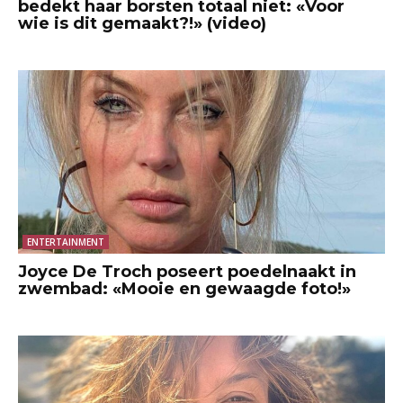
bedekt haar borsten totaal niet: «Voor
wie is dit gemaakt?!» (video)
ENTERTAINMENT
Joyce De Troch poseert poedelnaakt in
zwembad: «Mooie en gewaagde foto!»