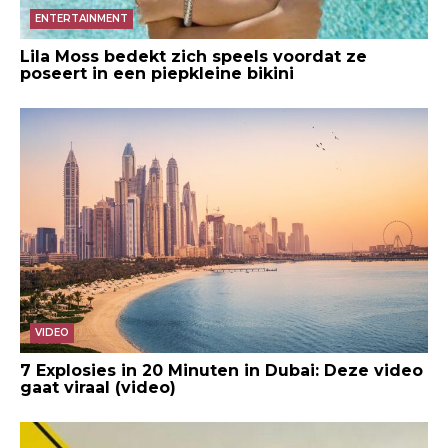
ENTERTAINMENT
Lila Moss bedekt zich speels voordat ze
poseert in een piepkleine bikini
VIDEO
7 Explosies in 20 Minuten in Dubai: Deze video
gaat viraal (video)