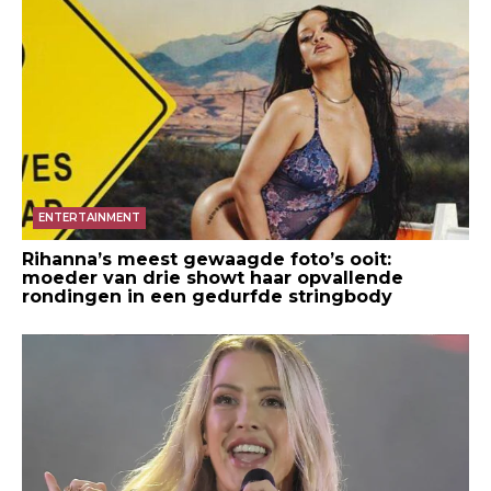
ENTERTAINMENT
Rihanna’s meest gewaagde foto’s ooit:
moeder van drie showt haar opvallende
rondingen in een gedurfde stringbody