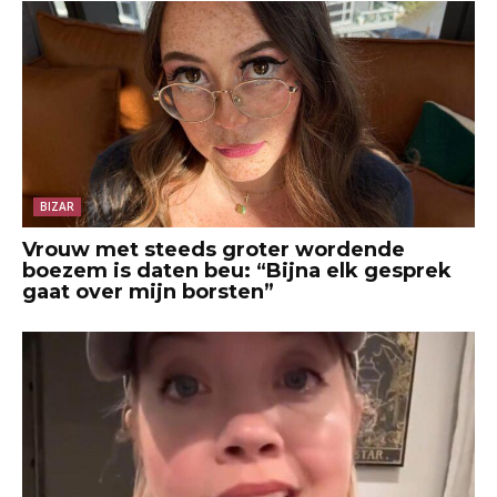
BIZAR
Vrouw met steeds groter wordende
boezem is daten beu: “Bijna elk gesprek
gaat over mijn borsten”