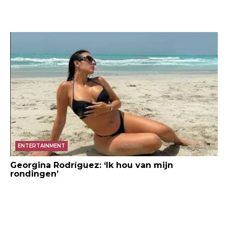
ENTERTAINMENT
Georgina Rodríguez: ‘Ik hou van mijn
rondingen’