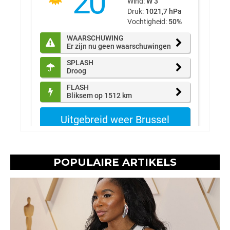
POPULAIRE ARTIKELS