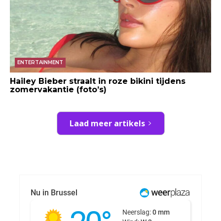
ENTERTAINMENT
Hailey Bieber straalt in roze bikini tijdens
zomervakantie (foto’s)
Laad meer artikels