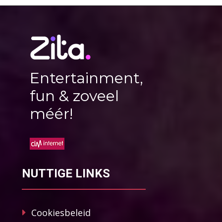
Entertainment,
fun & zoveel
méér!
NUTTIGE LINKS
Cookiesbeleid