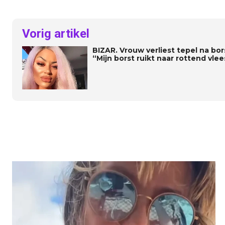
Vorig artikel
BIZAR. Vrouw verliest tepel na bor
“Mijn borst ruikt naar rottend vlee