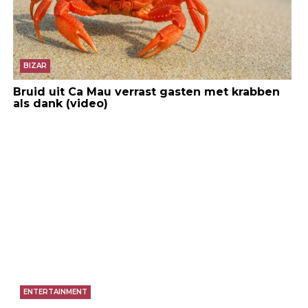
BIZAR
Bruid uit Ca Mau verrast gasten met krabben
als dank (video)
ENTERTAINMENT