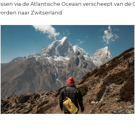
essen via de Atlantische Oceaan verscheept van de 
orden naar Zwitserland.