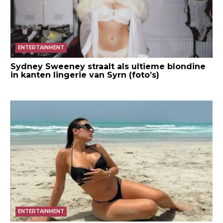
ENTERTAINMENT
Sydney Sweeney straalt als ultieme blondine
in kanten lingerie van Syrn (foto’s)
ENTERTAINMENT