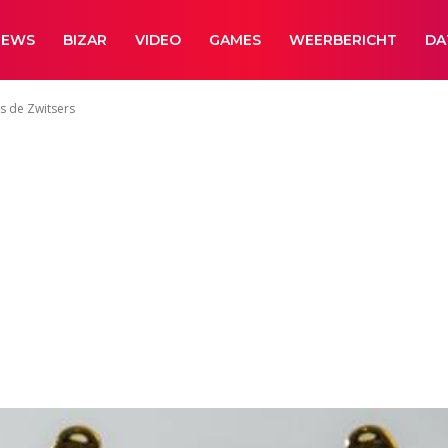
NEWS
BIZAR
VIDEO
GAMES
WEERBERICHT
DA
s de Zwitsers