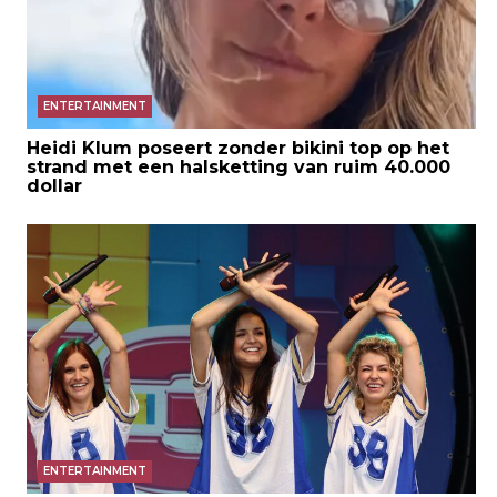
ENTERTAINMENT
Heidi Klum poseert zonder bikini top op het
strand met een halsketting van ruim 40.000
dollar
ENTERTAINMENT