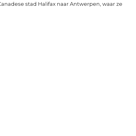
Canadese stad Halifax naar Antwerpen, waar ze