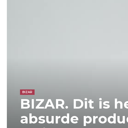
BIZAR
BIZAR. Dit is 
absurde produ