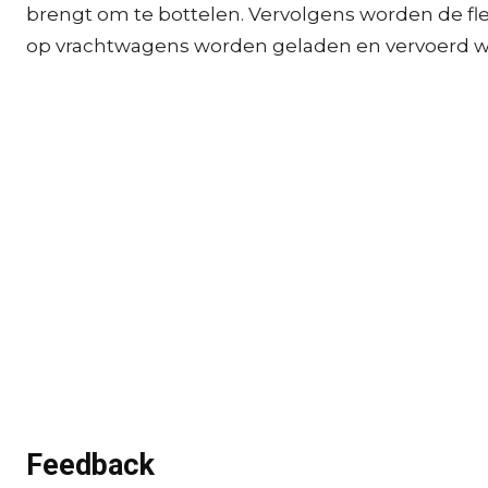
brengt om te bottelen. Vervolgens worden de fl
op vrachtwagens worden geladen en vervoerd w
Feedback