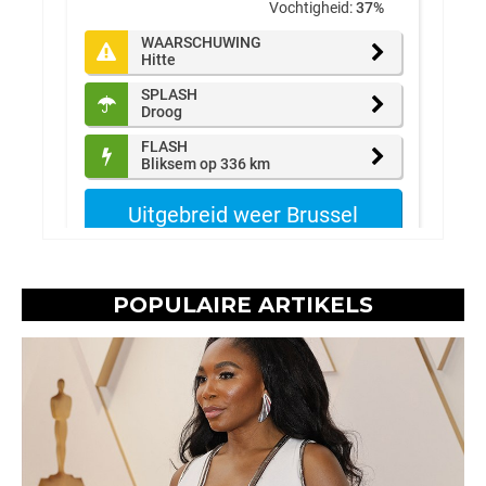
POPULAIRE ARTIKELS