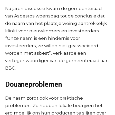
Na jaren discussie kwam de gemeenteraad
van Asbestos woensdag tot de conclusie dat
de naam van het plaatsje weinig aantrekkelijk
klinkt voor nieuwkomers en investeerders.
“Onze naam is een hindernis voor
investeerders, ze willen niet geassocieerd
worden met asbest”, verklaarde een
vertegenwoordiger van de gemeenteraad aan
BBC.
Douaneproblemen
De naam zorgt ook voor praktische
problemen. Zo hebben lokale bedrijven het
erg moeilijk om hun producten te slijten over