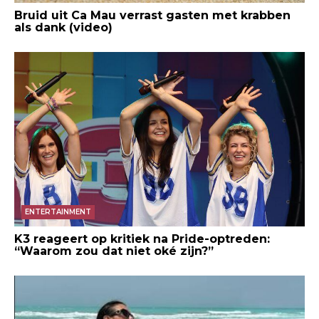
Bruid uit Ca Mau verrast gasten met krabben
als dank (video)
ENTERTAINMENT
K3 reageert op kritiek na Pride-optreden:
“Waarom zou dat niet oké zijn?”