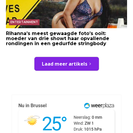
ENTERTAINMENT
Rihanna’s meest gewaagde foto’s ooit:
moeder van drie showt haar opvallende
rondingen in een gedurfde stringbody
Laad meer artikels