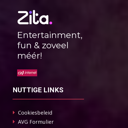
Entertainment,
fun & zoveel
méér!
NUTTIGE LINKS
Cookiesbeleid
AVG Formulier