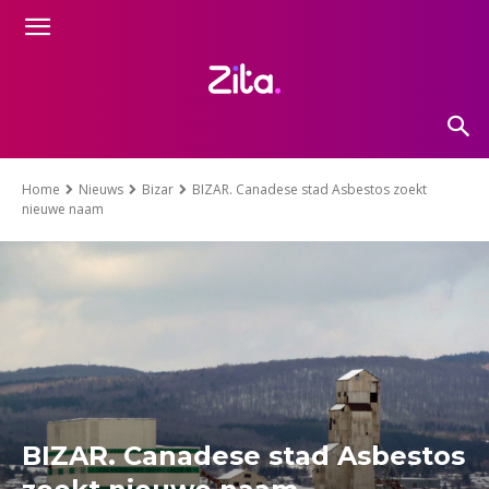
Home
Nieuws
Bizar
BIZAR. Canadese stad Asbestos zoekt
nieuwe naam
BIZAR. Canadese stad Asbestos