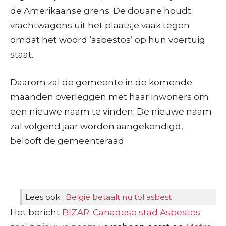
de Amerikaanse grens. De douane houdt
vrachtwagens uit het plaatsje vaak tegen
omdat het woord ‘asbestos’ op hun voertuig
staat.
Daarom zal de gemeente in de komende
maanden overleggen met haar inwoners om
een nieuwe naam te vinden. De nieuwe naam
zal volgend jaar worden aangekondigd,
belooft de gemeenteraad.
Lees ook :
België betaalt nu tol asbest
Het bericht
BIZAR. Canadese stad Asbestos