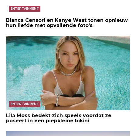
ENTERTAINMENT
Bianca Censori en Kanye West tonen opnieuw
hun liefde met opvallende foto’s
ENTERTAINMENT
Lila Moss bedekt zich speels voordat ze
poseert in een piepkleine bikini