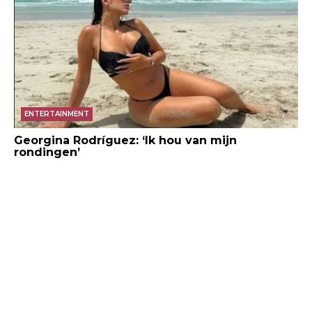
ENTERTAINMENT
Georgina Rodríguez: ‘Ik hou van mijn
rondingen’