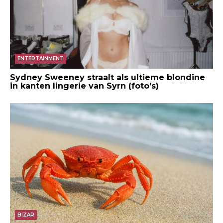
ENTERTAINMENT
Sydney Sweeney straalt als ultieme blondine
in kanten lingerie van Syrn (foto’s)
BIZAR