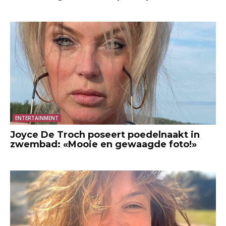
ENTERTAINMENT
Joyce De Troch poseert poedelnaakt in
zwembad: «Mooie en gewaagde foto!»