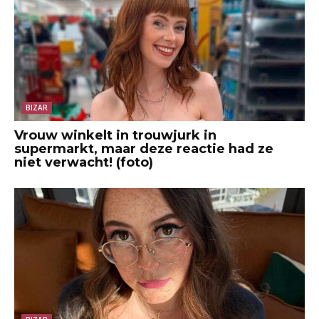
BIZAR
Vrouw winkelt in trouwjurk in
supermarkt, maar deze reactie had ze
niet verwacht! (foto)