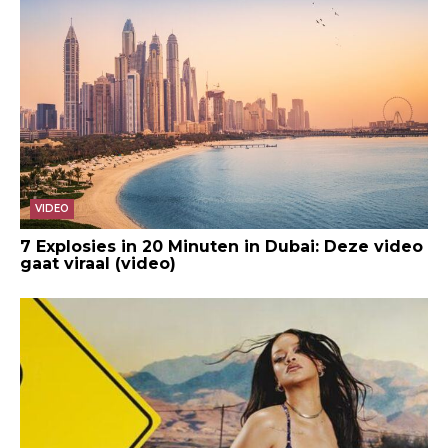
VIDEO
7 Explosies in 20 Minuten in Dubai: Deze video
gaat viraal (video)