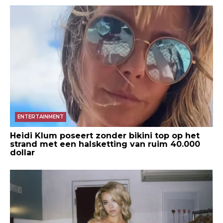
ENTERTAINMENT
Heidi Klum poseert zonder bikini top op het
strand met een halsketting van ruim 40.000
dollar