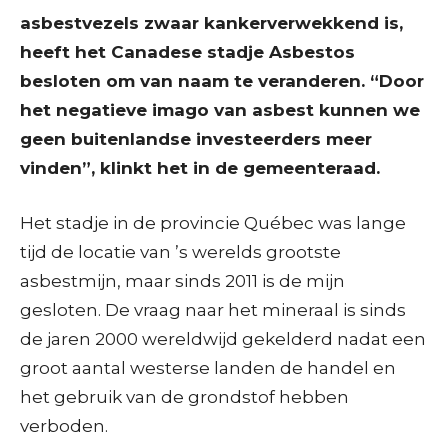
asbestvezels zwaar kankerverwekkend is,
heeft het Canadese stadje Asbestos
besloten om van naam te veranderen. “Door
het negatieve imago van asbest kunnen we
geen buitenlandse investeerders meer
vinden”, klinkt het in de gemeenteraad.
Het stadje in de provincie Québec was lange
tijd de locatie van ’s werelds grootste
asbestmijn, maar sinds 2011 is de mijn
gesloten. De vraag naar het mineraal is sinds
de jaren 2000 wereldwijd gekelderd nadat een
groot aantal westerse landen de handel en
het gebruik van de grondstof hebben
verboden.