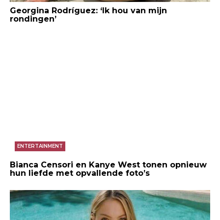
Georgina Rodríguez: ‘Ik hou van mijn
rondingen’
ENTERTAINMENT
Bianca Censori en Kanye West tonen opnieuw
hun liefde met opvallende foto’s