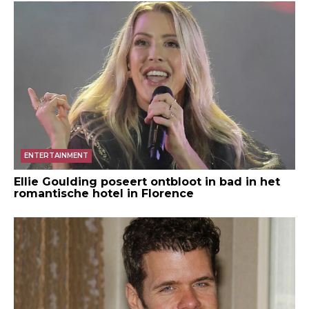
ENTERTAINMENT
Ellie Goulding poseert ontbloot in bad in het
romantische hotel in Florence