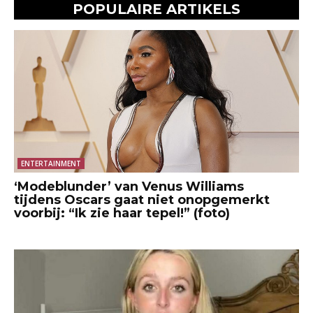
POPULAIRE ARTIKELS
ENTERTAINMENT
‘Modeblunder’ van Venus Williams
tijdens Oscars gaat niet onopgemerkt
voorbij: “Ik zie haar tepel!” (foto)