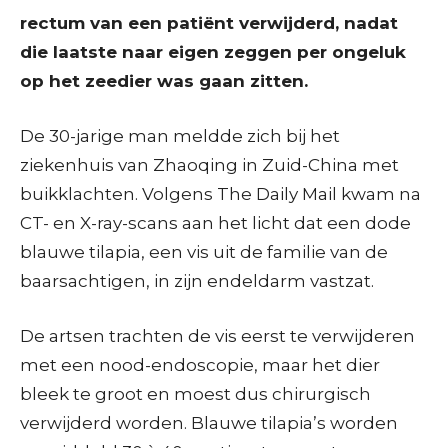
rectum van een patiënt verwijderd, nadat
die laatste naar eigen zeggen per ongeluk
op het zeedier was gaan zitten.
De 30-jarige man meldde zich bij het
ziekenhuis van Zhaoqing in Zuid-China met
buikklachten. Volgens The Daily Mail kwam na
CT- en X-ray-scans aan het licht dat een dode
blauwe tilapia, een vis uit de familie van de
baarsachtigen, in zijn endeldarm vastzat.
De artsen trachten de vis eerst te verwijderen
met een nood-endoscopie, maar het dier
bleek te groot en moest dus chirurgisch
verwijderd worden. Blauwe tilapia’s worden