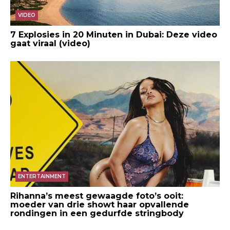
VIDEO
7 Explosies in 20 Minuten in Dubai: Deze video
gaat viraal (video)
ENTERTAINMENT
Rihanna’s meest gewaagde foto’s ooit:
moeder van drie showt haar opvallende
rondingen in een gedurfde stringbody