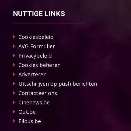
NUTTIGE LINKS
Cookiesbeleid
AVG Formulier
Privacybeleid
Cookies beheren
Adverteren
Uitschrijven op push berichten
Contacteer ons
Cinenews.be
Out.be
Filous.be