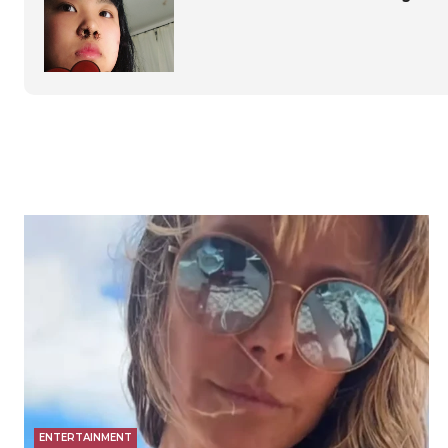
ENTERTAINMENT