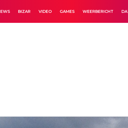
NEWS
BIZAR
VIDEO
GAMES
WEERBERICHT
DA