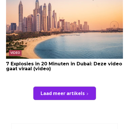
VIDEO
7 Explosies in 20 Minuten in Dubai: Deze video
gaat viraal (video)
Laad meer artikels