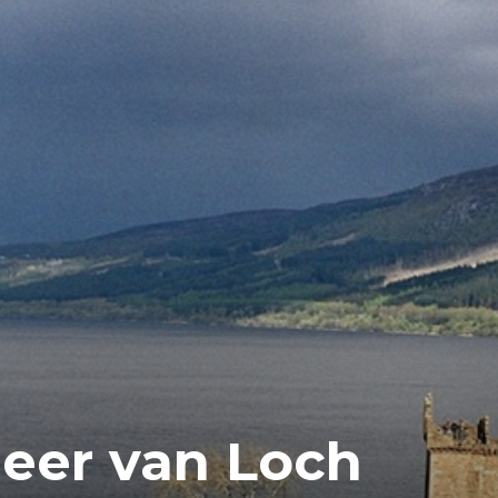
eer van Loch