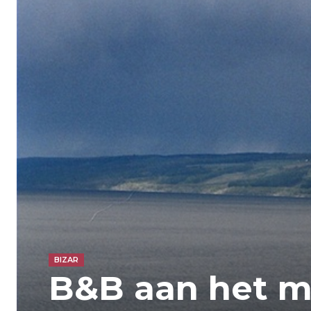
BIZAR
B&B aan het m