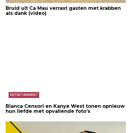
Bruid uit Ca Mau verrast gasten met krabben
als dank (video)
ENTERTAINMENT
Bianca Censori en Kanye West tonen opnieuw
hun liefde met opvallende foto’s