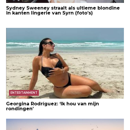
Sydney Sweeney straalt als ultieme blondine
in kanten lingerie van Syrn (foto’s)
ENTERTAINMENT
Georgina Rodríguez: ‘Ik hou van mijn
rondingen’