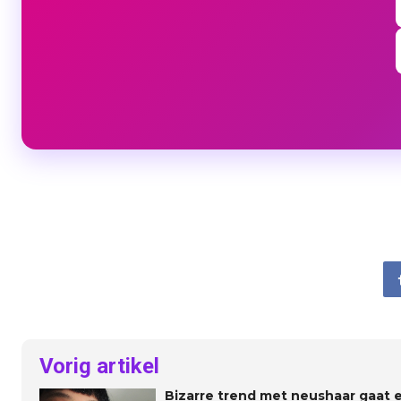
Vorig artikel
Bizarre trend met neushaar gaat e