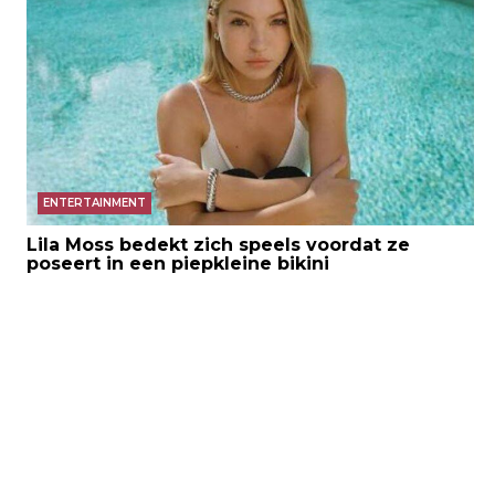
ENTERTAINMENT
Lila Moss bedekt zich speels voordat ze
poseert in een piepkleine bikini