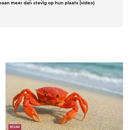
aan meer dan stevig op hun plaats (video)
BIZAR