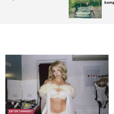
komp
ENTERTAINMENT