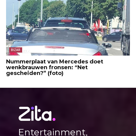
BIZAR
Nummerplaat van Mercedes doet
wenkbrauwen fronsen: “Net
gescheiden?” (foto)
Entertainment,