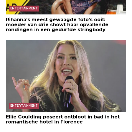
ENTERTAINMENT
Rihanna’s meest gewaagde foto’s ooit:
moeder van drie showt haar opvallende
rondingen in een gedurfde stringbody
ENTERTAINMENT
Ellie Goulding poseert ontbloot in bad in het
romantische hotel in Florence