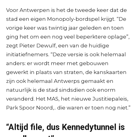
Voor Antwerpen is het de tweede keer dat de
stad een eigen Monopoly-bordspel krijgt. “De
vorige keer was twintig jaar geleden en toen
ging het om een nog veel beperktere oplage”,
zegt Pieter Dewulf, een van de huidige
initiatiefnemers. “Deze versie is ook helemaal
anders: er wordt meer met gebouwen
gewerkt in plaats van straten, de kanskaarten
zijn ook helemaal Antwerps gemaakt en
natuurlijk is de stad sindsdien ook enorm
veranderd. Het MAS, het nieuwe Justitiepaleis,
Park Spoor Noord,.. die waren er toen nog niet.”
“Altijd file, dus Kennedytunnel is