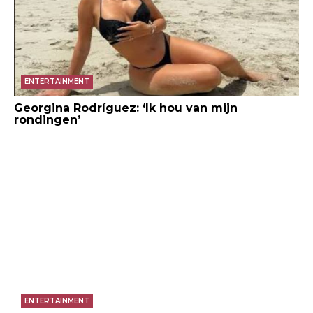
ENTERTAINMENT
Georgina Rodríguez: ‘Ik hou van mijn
rondingen’
ENTERTAINMENT