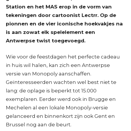
Station en het MAS erop in de vorm van
tekeningen door cartoonist Lectrr. Op de
pionnen en de vier iconische hoekvakjes na
is aan zowat elk spelelement een
Antwerpse twist toegevoegd.
Wie voor de feestdagen het perfecte cadeau
in huis wil halen, kan zich een Antwerpse
versie van Monopoly aanschaffen.
Geïnteresseerden wachten wel best niet te
lang: de oplage is beperkt tot 15.000
exemplaren. Eerder werd ook in Brugge en
Mechelen al een lokale Monopoly-versie
gelanceerd en binnenkort zijn ook Gent en
Brussel nog aan de beurt.