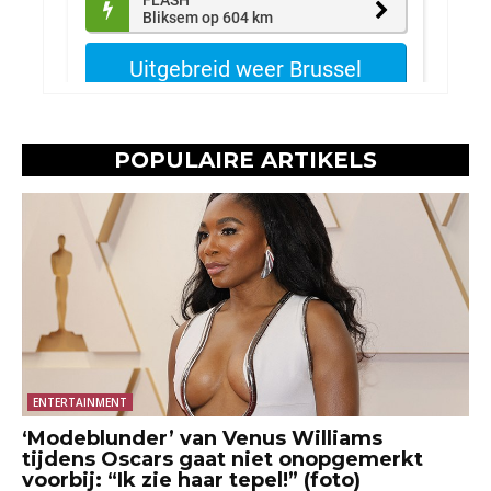
POPULAIRE ARTIKELS
ENTERTAINMENT
‘Modeblunder’ van Venus Williams
tijdens Oscars gaat niet onopgemerkt
voorbij: “Ik zie haar tepel!” (foto)