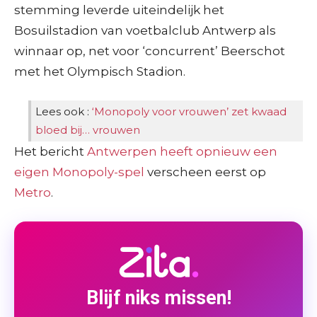
stemming leverde uiteindelijk het
Bosuilstadion van voetbalclub Antwerp als
winnaar op, net voor ‘concurrent’ Beerschot
met het Olympisch Stadion.
Lees ook :
‘Monopoly voor vrouwen’ zet kwaad
bloed bij… vrouwen
Het bericht
Antwerpen heeft opnieuw een
eigen Monopoly-spel
verscheen eerst op
Metro
.
Blijf niks missen!