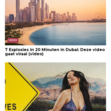
VIDEO
7 Explosies in 20 Minuten in Dubai: Deze video
gaat viraal (video)