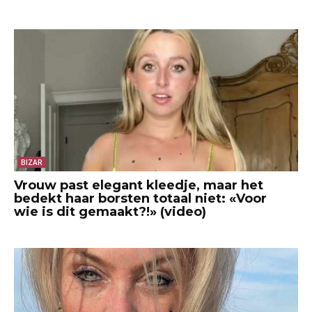
BIZAR
Vrouw past elegant kleedje, maar het
bedekt haar borsten totaal niet: «Voor
wie is dit gemaakt?!» (video)