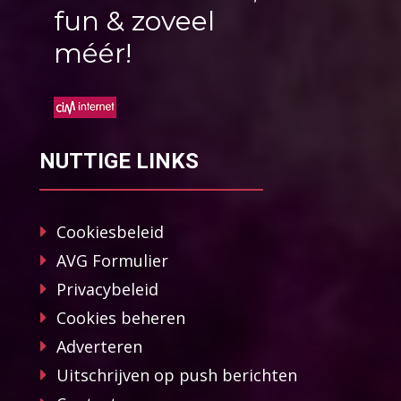
fun & zoveel
méér!
NUTTIGE LINKS
Cookiesbeleid
AVG Formulier
Privacybeleid
Cookies beheren
Adverteren
Uitschrijven op push berichten