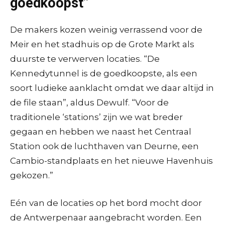
goedkoopst”
De makers kozen weinig verrassend voor de
Meir en het stadhuis op de Grote Markt als
duurste te verwerven locaties. “De
Kennedytunnel is de goedkoopste, als een
soort ludieke aanklacht omdat we daar altijd in
de file staan”, aldus Dewulf. “Voor de
traditionele ‘stations’ zijn we wat breder
gegaan en hebben we naast het Centraal
Station ook de luchthaven van Deurne, een
Cambio-standplaats en het nieuwe Havenhuis
gekozen.”
Eén van de locaties op het bord mocht door
de Antwerpenaar aangebracht worden. Een