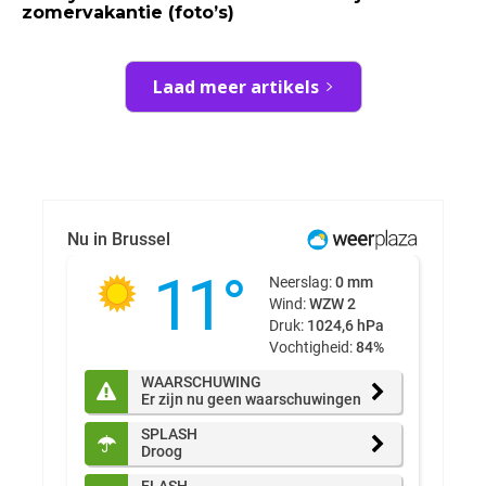
zomervakantie (foto’s)
Laad meer artikels