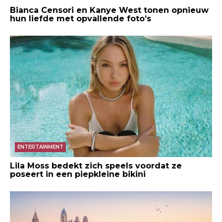
Bianca Censori en Kanye West tonen opnieuw
hun liefde met opvallende foto’s
ENTERTAINMENT
Lila Moss bedekt zich speels voordat ze
poseert in een piepkleine bikini