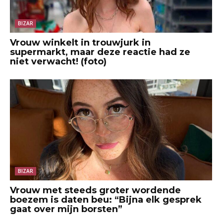
BIZAR
Vrouw winkelt in trouwjurk in
supermarkt, maar deze reactie had ze
niet verwacht! (foto)
BIZAR
Vrouw met steeds groter wordende
boezem is daten beu: “Bijna elk gesprek
gaat over mijn borsten”