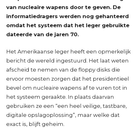
van nucleaire wapens door te geven. De
informatiedragers werden nog gehanteerd
omdat het systeem dat het leger gebruikte
dateerde van de jaren 70.
Het Amerikaanse leger heeft een opmerkelijk
bericht de wereld ingestuurd. Het laat weten
afscheid te nemen van de floppy disks die
ervoor moesten zorgen dat het presidentieel
bevel om nucleaire wapens af te vuren tot in
het systeem geraakte. In plaats daarvan
gebruiken ze een “een heel veilige, tastbare,
digitale opslagoplossing”, maar welke dat
exact is, blijft geheim.