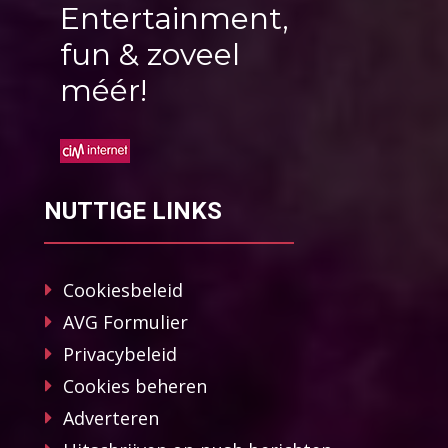
Entertainment,
fun & zoveel
méér!
NUTTIGE LINKS
Cookiesbeleid
AVG Formulier
Privacybeleid
Cookies beheren
Adverteren