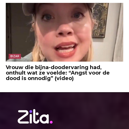
BIZAR
Vrouw die bijna-doodervaring had,
onthult wat ze voelde: “Angst voor de
dood is onnodig” (video)