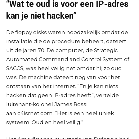
“Wat te oud is voor een IP-adres
kan je niet hacken”
De floppy disks waren noodzakelijk omdat de
installatie die de procedure beheert, dateert
uit de jaren 70. De computer, de Strategic
Automated Command and Control System of
SACCS, was heel veilig net omdat hij zo oud
was. De machine dateert nog van voor het
ontstaan van het internet. “En je kan niets
hacken dat geen IP-adres heeft”, vertelde
luitenant-kolonel James Rossi
aan c4isrnet.com. “Het is een heel uniek
systeem. Oud en heel veilig.”