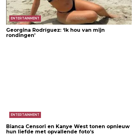
ENTERTAINMENT
Georgina Rodríguez: ‘Ik hou van mijn
rondingen’
ENTERTAINMENT
Bianca Censori en Kanye West tonen opnieuw
hun liefde met opvallende foto’s