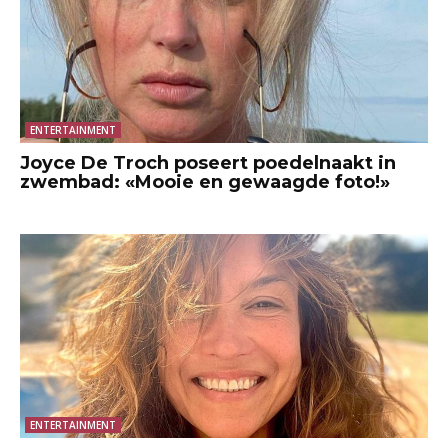
ENTERTAINMENT
Joyce De Troch poseert poedelnaakt in
zwembad: «Mooie en gewaagde foto!»
ENTERTAINMENT