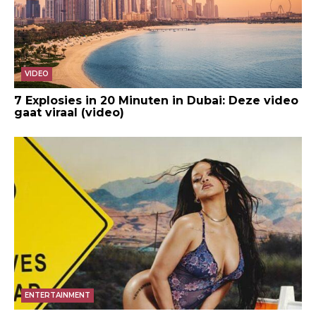
VIDEO
7 Explosies in 20 Minuten in Dubai: Deze video
gaat viraal (video)
ENTERTAINMENT