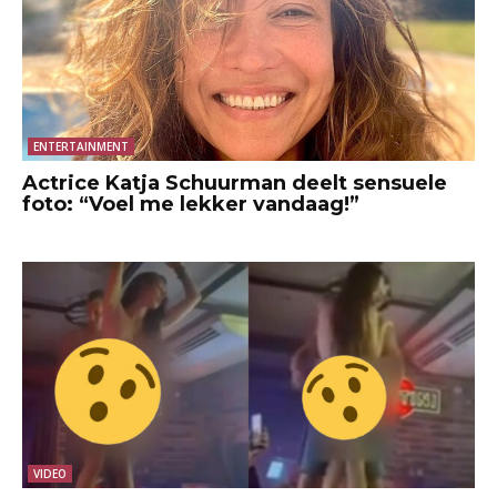
ENTERTAINMENT
Actrice Katja Schuurman deelt sensuele
foto: “Voel me lekker vandaag!”
VIDEO