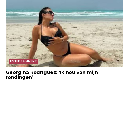
ENTERTAINMENT
Georgina Rodríguez: ‘Ik hou van mijn
rondingen’