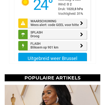
POPULAIRE ARTIKELS