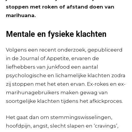
stoppen met roken of afstand doen van
marihuana.
Mentale en fysieke klachten
Volgens een recent onderzoek, gepubliceerd
in de Journal of Appetite, ervaren de
liefhebbers van junkfood een aantal
psychologische en lichamelijke klachten zodra
zij stoppen met het eten ervan. Ex-rokes en ex-
marihunagebruikers maken gewag van
soortgelijke klachten tijdens het afkickproces.
Het gaat dan om stemmingswisselingen,
hoofdpijn, angst, slecht slapen en ‘cravings’,