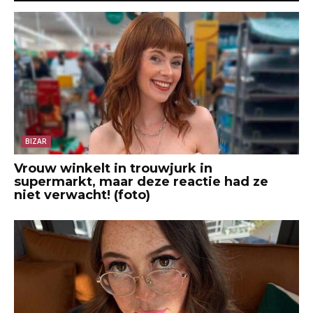
BIZAR
Vrouw winkelt in trouwjurk in
supermarkt, maar deze reactie had ze
niet verwacht! (foto)