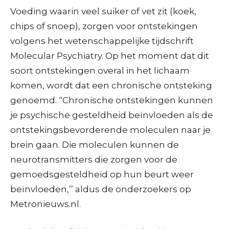
Voeding waarin veel suiker of vet zit (koek,
chips of snoep), zorgen voor ontstekingen
volgens het wetenschappelijke tijdschrift
Molecular Psychiatry. Op het moment dat dit
soort ontstekingen overal in het lichaam
komen, wordt dat een chronische ontsteking
genoemd. “Chronische ontstekingen kunnen
je psychische gesteldheid beïnvloeden als de
ontstekingsbevorderende moleculen naar je
brein gaan. Die moleculen kunnen de
neurotransmitters die zorgen voor de
gemoedsgesteldheid op hun beurt weer
beïnvloeden,’’ aldus de onderzoekers op
Metronieuws.nl.