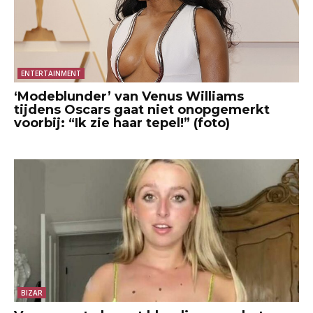
ENTERTAINMENT
‘Modeblunder’ van Venus Williams
tijdens Oscars gaat niet onopgemerkt
voorbij: “Ik zie haar tepel!” (foto)
BIZAR