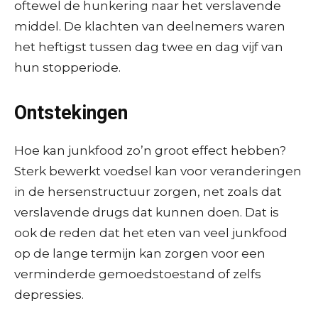
oftewel de hunkering naar het verslavende
middel. De klachten van deelnemers waren
het heftigst tussen dag twee en dag vijf van
hun stopperiode.
Ontstekingen
Hoe kan junkfood zo’n groot effect hebben?
Sterk bewerkt voedsel kan voor veranderingen
in de hersenstructuur zorgen, net zoals dat
verslavende drugs dat kunnen doen. Dat is
ook de reden dat het eten van veel junkfood
op de lange termijn kan zorgen voor een
verminderde gemoedstoestand of zelfs
depressies.