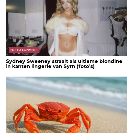
ENTERTAINMENT
Sydney Sweeney straalt als ultieme blondine
in kanten lingerie van Syrn (foto’s)