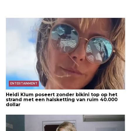
ENTERTAINMENT
Heidi Klum poseert zonder bikini top op het
strand met een halsketting van ruim 40.000
dollar