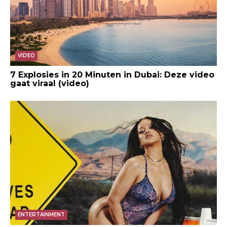
VIDEO
7 Explosies in 20 Minuten in Dubai: Deze video
gaat viraal (video)
ENTERTAINMENT