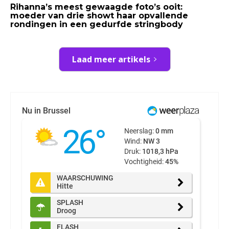
Rihanna’s meest gewaagde foto’s ooit:
moeder van drie showt haar opvallende
rondingen in een gedurfde stringbody
Laad meer artikels