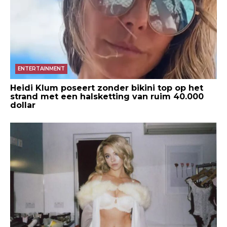
ENTERTAINMENT
Heidi Klum poseert zonder bikini top op het
strand met een halsketting van ruim 40.000
dollar