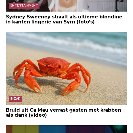
ENTERTAINMENT
Sydney Sweeney straalt als ultieme blondine
in kanten lingerie van Syrn (foto’s)
BIZAR
Bruid uit Ca Mau verrast gasten met krabben
als dank (video)