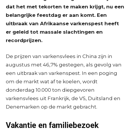
dat het met tekorten te maken krijgt, nu een
belangrijke feestdag er aan komt. Een
uitbraak van Afrikaanse varkenspest heeft
er geleid tot massale slachtingen en
recordprijzen.
De prijzen van varkensvlees in China zijn in
augustus met 46,7% gestegen, als gevolg van
een uitbraak van varkenspest. In een poging
om de markt wat af te koelen, wordt
donderdag 10.000 ton diepgevoren
varkensvlees uit Frankrijk, de VS, Duitsland en
Denemarken op de markt gebracht.
Vakantie en familiebezoek