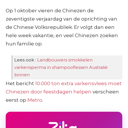
Op 1 oktober vieren de Chinezen de
zeventigste verjaardag van de oprichting van
de Chinese Volksrepubliek. Er volgt dan een
hele week vakantie, en veel Chinezen zoeken
hun familie op.
Lees ook :
Landbouwers smokkelen
varkensperma in shampooflessen Australië
binnen
Het bericht
10.000 ton extra varkensvlees moet
Chinezen door feestdagen helpen
verscheen
eerst op
Metro
.