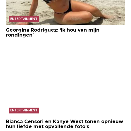
ENTERTAINMENT
Georgina Rodríguez: ‘Ik hou van mijn
rondingen’
ENTERTAINMENT
Bianca Censori en Kanye West tonen opnieuw
hun liefde met opvallende foto’s