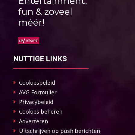
Entertainment,
fun & zoveel
méér!
NUTTIGE LINKS
Cookiesbeleid
AVG Formulier
Privacybeleid
Cookies beheren
Adverteren
Uitschrijven op push berichten