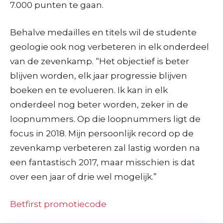
7.000 punten te gaan.
Behalve medailles en titels wil de studente
geologie ook nog verbeteren in elk onderdeel
van de zevenkamp. “Het objectief is beter
blijven worden, elk jaar progressie blijven
boeken en te evolueren. Ik kan in elk
onderdeel nog beter worden, zeker in de
loopnummers. Op die loopnummers ligt de
focus in 2018. Mijn persoonlijk record op de
zevenkamp verbeteren zal lastig worden na
een fantastisch 2017, maar misschien is dat
over een jaar of drie wel mogelijk.”
Betfirst promotiecode