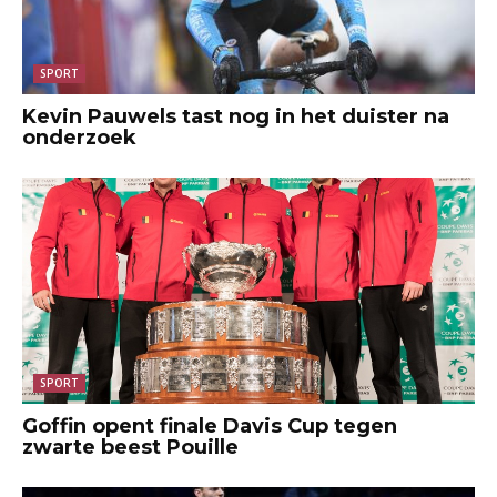
SPORT
Kevin Pauwels tast nog in het duister na
onderzoek
SPORT
Goffin opent finale Davis Cup tegen
zwarte beest Pouille