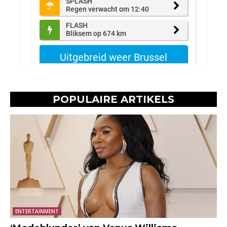
POPULAIRE ARTIKELS
ENTERTAINMENT