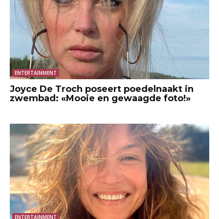
ENTERTAINMENT
Joyce De Troch poseert poedelnaakt in
zwembad: «Mooie en gewaagde foto!»
ENTERTAINMENT