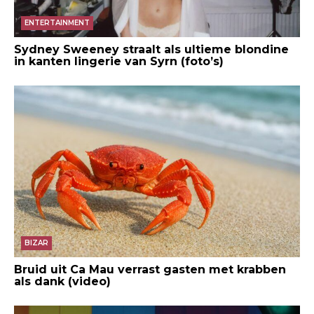
ENTERTAINMENT
Sydney Sweeney straalt als ultieme blondine
in kanten lingerie van Syrn (foto’s)
BIZAR
Bruid uit Ca Mau verrast gasten met krabben
als dank (video)