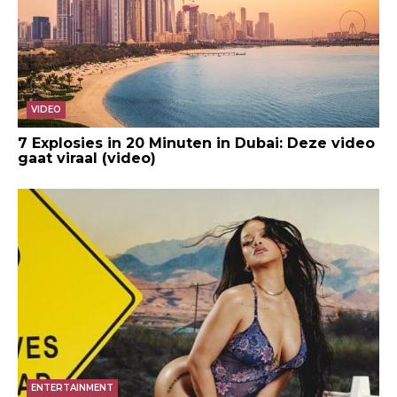
VIDEO
7 Explosies in 20 Minuten in Dubai: Deze video
gaat viraal (video)
ENTERTAINMENT