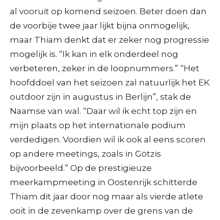
al vooruit op komend seizoen. Beter doen dan
de voorbije twee jaar lijkt bijna onmogelijk,
maar Thiam denkt dat er zeker nog progressie
mogelijk is. “Ik kan in elk onderdeel nog
verbeteren, zeker in de loopnummers.” “Het
hoofddoel van het seizoen zal natuurlijk het EK
outdoor zijn in augustus in Berlijn”, stak de
Naamse van wal. “Daar wil ik echt top zijn en
mijn plaats op het internationale podium
verdedigen. Voordien wil ik ook al eens scoren
op andere meetings, zoals in Götzis
bijvoorbeeld.” Op de prestigieuze
meerkampmeeting in Oostenrijk schitterde
Thiam dit jaar door nog maar als vierde atlete
ooit in de zevenkamp over de grens van de