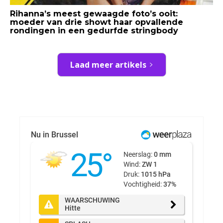
Rihanna’s meest gewaagde foto’s ooit:
moeder van drie showt haar opvallende
rondingen in een gedurfde stringbody
Laad meer artikels