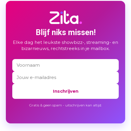
Blijf niks missen!
Elke dag het leukste showbizz-, streaming- en
bizarnieuws, rechtstreeks in je mailbox.
Inschrijven
Gratis & geen spam - uitschrijven kan altijd.