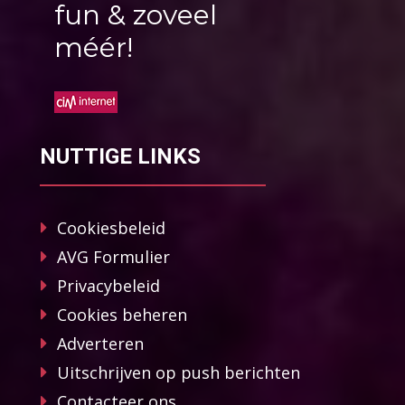
fun & zoveel
méér!
NUTTIGE LINKS
Cookiesbeleid
AVG Formulier
Privacybeleid
Cookies beheren
Adverteren
Uitschrijven op push berichten
Contacteer ons