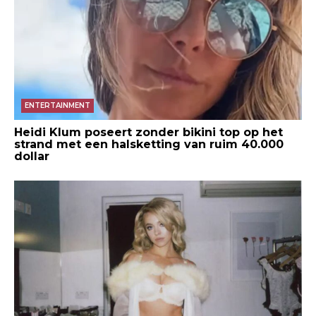
ENTERTAINMENT
Heidi Klum poseert zonder bikini top op het
strand met een halsketting van ruim 40.000
dollar