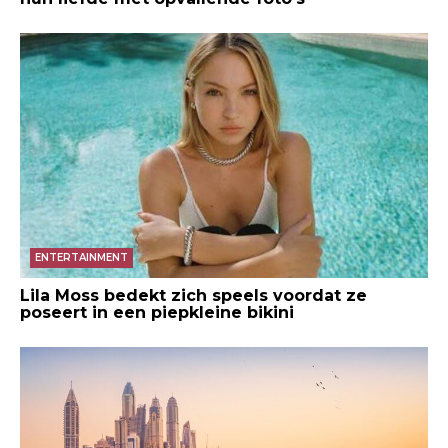
ENTERTAINMENT
Lila Moss bedekt zich speels voordat ze
poseert in een piepkleine bikini