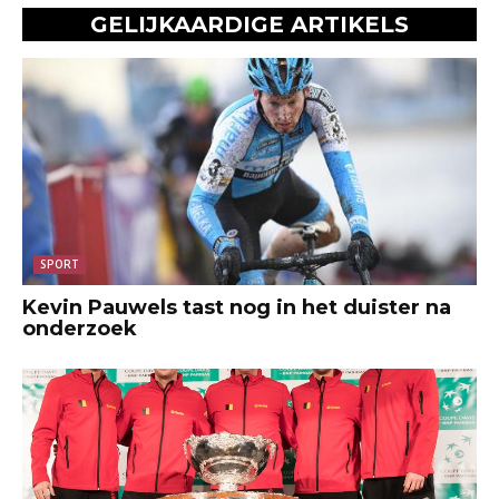
GELIJKAARDIGE ARTIKELS
SPORT
Kevin Pauwels tast nog in het duister na
onderzoek