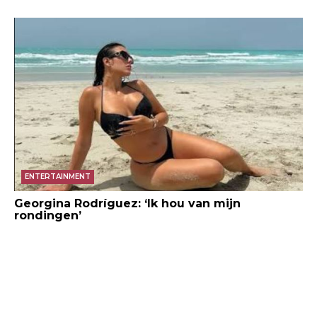
ENTERTAINMENT
Georgina Rodríguez: ‘Ik hou van mijn
rondingen’