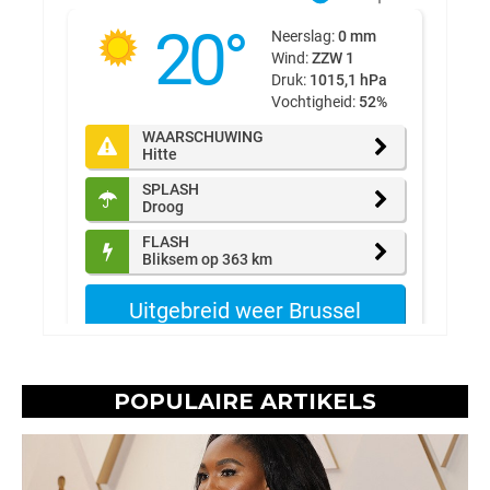
POPULAIRE ARTIKELS