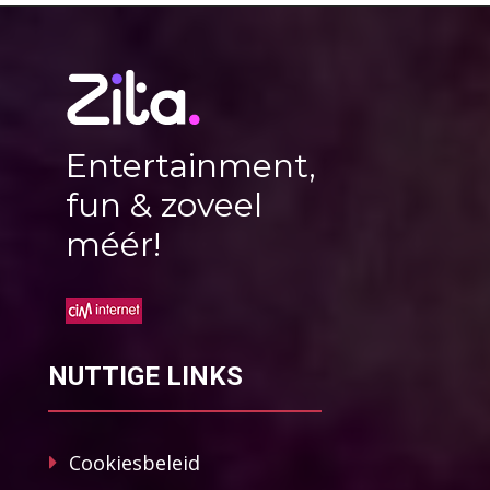
Entertainment,
fun & zoveel
méér!
NUTTIGE LINKS
Cookiesbeleid