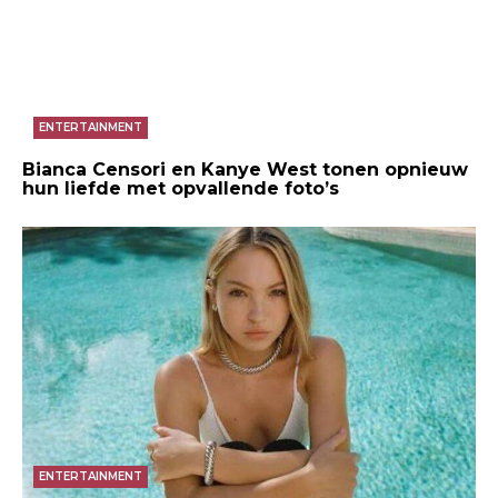
ENTERTAINMENT
Bianca Censori en Kanye West tonen opnieuw
hun liefde met opvallende foto’s
ENTERTAINMENT