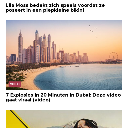
Lila Moss bedekt zich speels voordat ze
poseert in een piepkleine bikini
VIDEO
7 Explosies in 20 Minuten in Dubai: Deze video
gaat viraal (video)