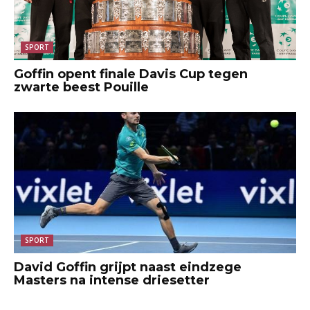
SPORT
Goffin opent finale Davis Cup tegen
zwarte beest Pouille
SPORT
David Goffin grijpt naast eindzege
Masters na intense driesetter