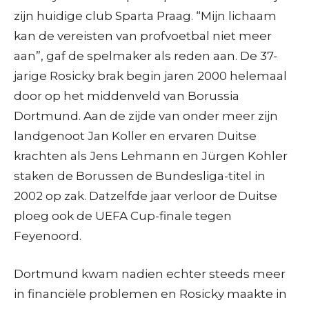
zijn huidige club Sparta Praag. “Mijn lichaam
kan de vereisten van profvoetbal niet meer
aan”, gaf de spelmaker als reden aan. De 37-
jarige Rosicky brak begin jaren 2000 helemaal
door op het middenveld van Borussia
Dortmund. Aan de zijde van onder meer zijn
landgenoot Jan Koller en ervaren Duitse
krachten als Jens Lehmann en Jürgen Kohler
staken de Borussen de Bundesliga-titel in
2002 op zak. Datzelfde jaar verloor de Duitse
ploeg ook de UEFA Cup-finale tegen
Feyenoord.
Dortmund kwam nadien echter steeds meer
in financiële problemen en Rosicky maakte in