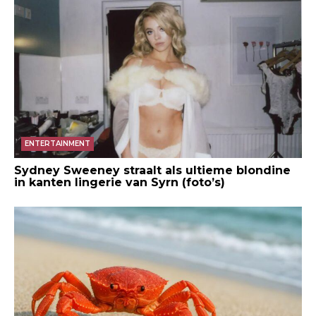
ENTERTAINMENT
Sydney Sweeney straalt als ultieme blondine
in kanten lingerie van Syrn (foto’s)