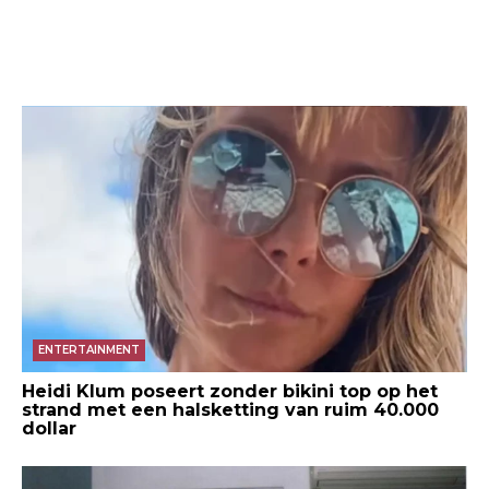
ENTERTAINMENT
Heidi Klum poseert zonder bikini top op het
strand met een halsketting van ruim 40.000
dollar