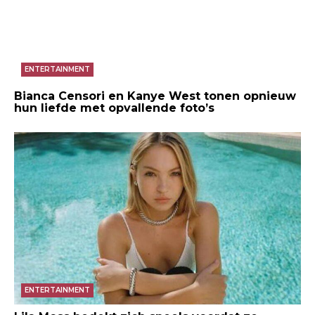
ENTERTAINMENT
Bianca Censori en Kanye West tonen opnieuw
hun liefde met opvallende foto’s
ENTERTAINMENT