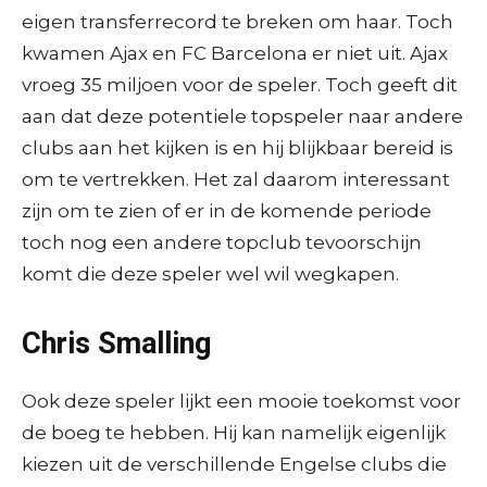
eigen transferrecord te breken om haar. Toch
kwamen Ajax en FC Barcelona er niet uit. Ajax
vroeg 35 miljoen voor de speler. Toch geeft dit
aan dat deze potentiele topspeler naar andere
clubs aan het kijken is en hij blijkbaar bereid is
om te vertrekken. Het zal daarom interessant
zijn om te zien of er in de komende periode
toch nog een andere topclub tevoorschijn
komt die deze speler wel wil wegkapen.
Chris Smalling
Ook deze speler lijkt een mooie toekomst voor
de boeg te hebben. Hij kan namelijk eigenlijk
kiezen uit de verschillende Engelse clubs die