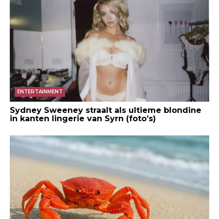
ENTERTAINMENT
Sydney Sweeney straalt als ultieme blondine
in kanten lingerie van Syrn (foto’s)