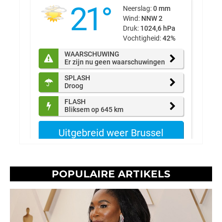
POPULAIRE ARTIKELS