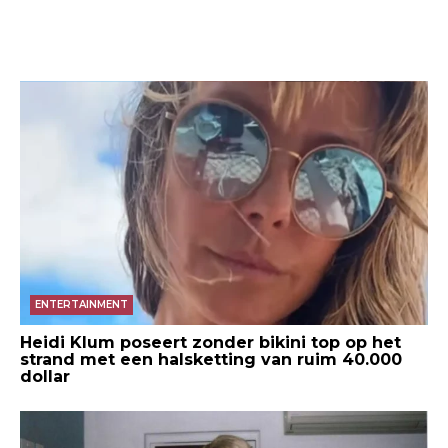
ENTERTAINMENT
Heidi Klum poseert zonder bikini top op het
strand met een halsketting van ruim 40.000
dollar