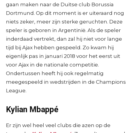
gaan maken naar de Duitse club Borussia
Dortmund. Op dit moment is er uiteraard nog
niets zeker, meer zijn sterke geruchten. Deze
speler is geboren in Argentinië. Als de speler
inderdaad vertrekt, dan zal hij niet voor lange
tijd bij Ajax hebben gespeeld. Zo kwam hij
eigenlijk pas in januari 2018 voor het eerst uit
voor Ajax in de nationale competitie.
Ondertussen heeft hij ook regelmatig
meegespeeld in wedstrijden in de Champions
League.
Kylian Mbappé
Er zijn wel heel veel clubs die azen op de