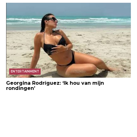
ENTERTAINMENT
Georgina Rodríguez: ‘Ik hou van mijn
rondingen’