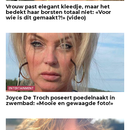
Vrouw past elegant kleedje, maar het
bedekt haar borsten totaal niet: «Voor
wie is dit gemaakt?!» (video)
ENTERTAINMENT
Joyce De Troch poseert poedelnaakt in
zwembad: «Mooie en gewaagde foto!»