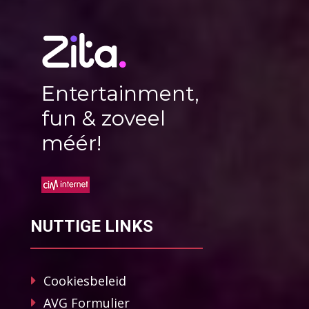
Entertainment,
fun & zoveel
méér!
NUTTIGE LINKS
Cookiesbeleid
AVG Formulier