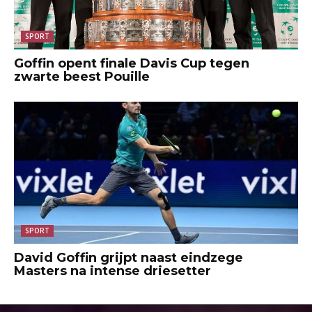
SPORT
Goffin opent finale Davis Cup tegen
zwarte beest Pouille
SPORT
David Goffin grijpt naast eindzege
Masters na intense driesetter