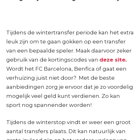
Tijdens de wintertransfer periode kan het extra
leuk zijn om te gaan gokken op een transfer
van een bepaalde speler. Maak daarvoor zeker
gebruik van de kortingscodes van
deze site
.
Wordt het FC Barcelona, Benfica of gaat een
verhuizing juist niet door? Met de beste
aanbiedingen zorg je ervoor dat je zo voordelig
mogelijk veel geld kunt verdienen. Zo kan
sport nog spannender worden!
Tijdens de winterstop vindt er weer een groot
aantal transfers plaats. Dit kan natuurlijk van