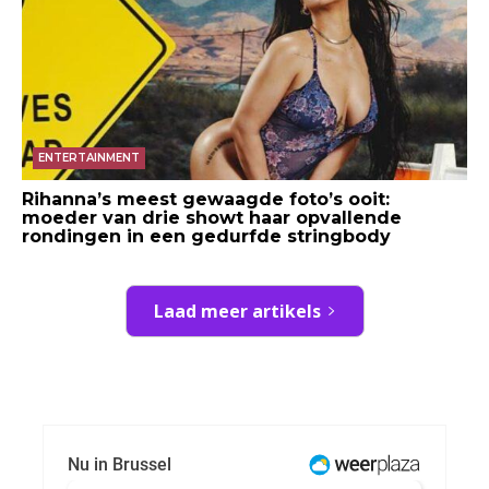
ENTERTAINMENT
Rihanna’s meest gewaagde foto’s ooit:
moeder van drie showt haar opvallende
rondingen in een gedurfde stringbody
Laad meer artikels