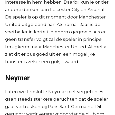
interesse in hem hebben. Daarbij kun je onder
andere denken aan Leicester City en Arsenal.
De speler is op dit moment door Manchester
United uitgeleend aan AS Roma. Daar is de
voetballer in korte tijd enorm gegroeid. Als er
geen transfer volgt zal de speler in principe
terugkeren naar Manchester United. Al met al
ziet dit er dus goed uit en een mogelijke
transfer is zeker een gokje waard.
Neymar
Laten we tenslotte Neymar niet vergeten. Er
gaan steeds sterkere geruchten dat de speler
gaat vertrekken bij Paris Sant-Germaine. Dit
gerucht wordt versterkt doordat de club om