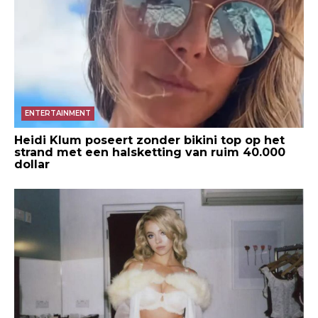
ENTERTAINMENT
Heidi Klum poseert zonder bikini top op het
strand met een halsketting van ruim 40.000
dollar