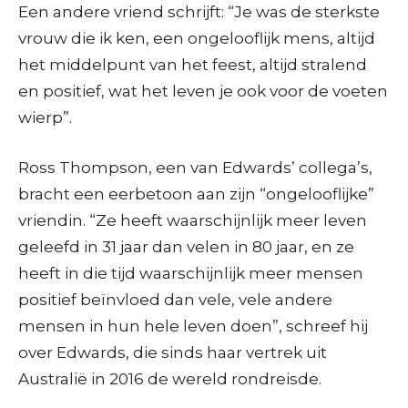
Een andere vriend schrijft: “Je was de sterkste
vrouw die ik ken, een ongelooflijk mens, altijd
het middelpunt van het feest, altijd stralend
en positief, wat het leven je ook voor de voeten
wierp”.
Ross Thompson, een van Edwards’ collega’s,
bracht een eerbetoon aan zijn “ongelooflijke”
vriendin. “Ze heeft waarschijnlijk meer leven
geleefd in 31 jaar dan velen in 80 jaar, en ze
heeft in die tijd waarschijnlijk meer mensen
positief beïnvloed dan vele, vele andere
mensen in hun hele leven doen”, schreef hij
over Edwards, die sinds haar vertrek uit
Australië in 2016 de wereld rondreisde.