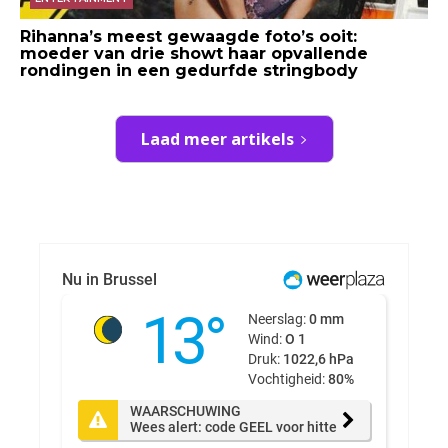
Rihanna’s meest gewaagde foto’s ooit:
moeder van drie showt haar opvallende
rondingen in een gedurfde stringbody
Laad meer artikels