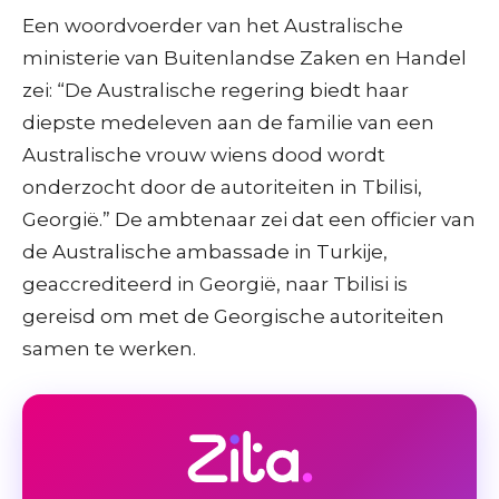
Een woordvoerder van het Australische
ministerie van Buitenlandse Zaken en Handel
zei: “De Australische regering biedt haar
diepste medeleven aan de familie van een
Australische vrouw wiens dood wordt
onderzocht door de autoriteiten in Tbilisi,
Georgië.” De ambtenaar zei dat een officier van
de Australische ambassade in Turkije,
geaccrediteerd in Georgië, naar Tbilisi is
gereisd om met de Georgische autoriteiten
samen te werken.