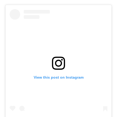
View this post on Instagram