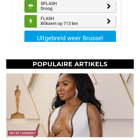
POPULAIRE ARTIKELS
ENTERTAINMENT