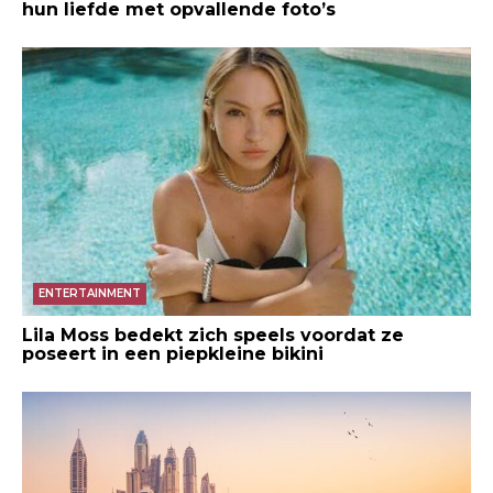
hun liefde met opvallende foto’s
ENTERTAINMENT
Lila Moss bedekt zich speels voordat ze
poseert in een piepkleine bikini