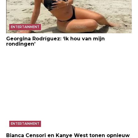
ENTERTAINMENT
Georgina Rodríguez: ‘Ik hou van mijn
rondingen’
ENTERTAINMENT
Bianca Censori en Kanye West tonen opnieuw