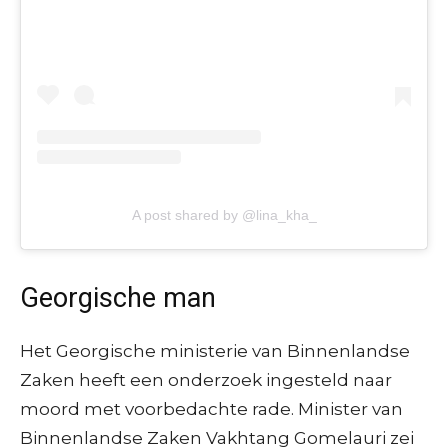
A post shared by @lina_kha_
Georgische man
Het Georgische ministerie van Binnenlandse
Zaken heeft een onderzoek ingesteld naar
moord met voorbedachte rade. Minister van
Binnenlandse Zaken Vakhtang Gomelauri zei