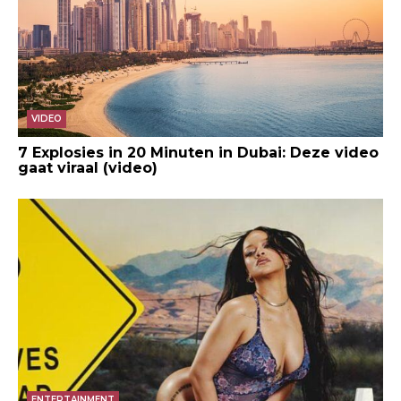
VIDEO
7 Explosies in 20 Minuten in Dubai: Deze video
gaat viraal (video)
ENTERTAINMENT