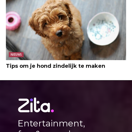
NIEUWS
Tips om je hond zindelijk te maken
Entertainment,