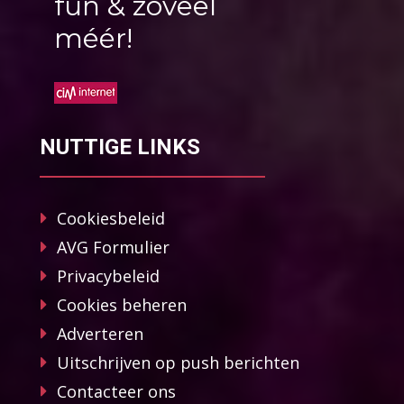
fun & zoveel
méér!
NUTTIGE LINKS
Cookiesbeleid
AVG Formulier
Privacybeleid
Cookies beheren
Adverteren
Uitschrijven op push berichten
Contacteer ons