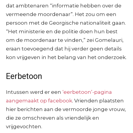
dat ambtenaren “informatie hebben over de
vermeende moordenaar”. Het zou om een
persoon met de Georgische nationaliteit gaan.
“Het ministerie en de politie doen hun best
om de moordenaar te vinden,” zei Gomelauri,
eraan toevoegend dat hij verder geen details
kon vrijgeven in het belang van het onderzoek.
Eerbetoon
Intussen werd er een
‘eerbetoon’-pagina
aangemaakt op facebook
. Vrienden plaatsten
hier berichten aan de vermoorde jonge vrouw,
die ze omschreven als vriendelijk en
vrijgevochten.