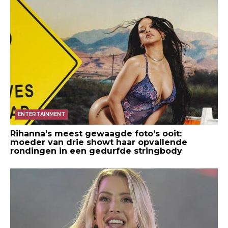
ENTERTAINMENT
Rihanna’s meest gewaagde foto’s ooit:
moeder van drie showt haar opvallende
rondingen in een gedurfde stringbody