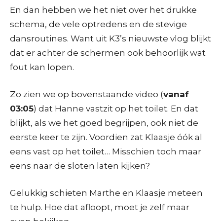
En dan hebben we het niet over het drukke
schema, de vele optredens en de stevige
dansroutines. Want uit K3’s nieuwste vlog blijkt
dat er achter de schermen ook behoorlijk wat
fout kan lopen.
Zo zien we op bovenstaande video (
vanaf
03:05
) dat Hanne vastzit op het toilet. En dat
blijkt, als we het goed begrijpen, ook niet de
eerste keer te zijn. Voordien zat Klaasje óók al
eens vast op het toilet… Misschien toch maar
eens naar de sloten laten kijken?
Gelukkig schieten Marthe en Klaasje meteen
te hulp. Hoe dat afloopt, moet je zelf maar