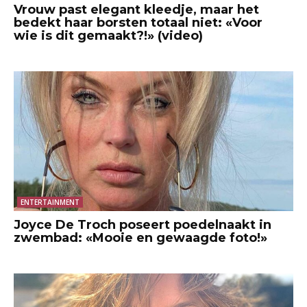
Vrouw past elegant kleedje, maar het
bedekt haar borsten totaal niet: «Voor
wie is dit gemaakt?!» (video)
ENTERTAINMENT
Joyce De Troch poseert poedelnaakt in
zwembad: «Mooie en gewaagde foto!»