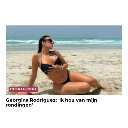
ENTERTAINMENT
Georgina Rodríguez: ‘Ik hou van mijn
rondingen’