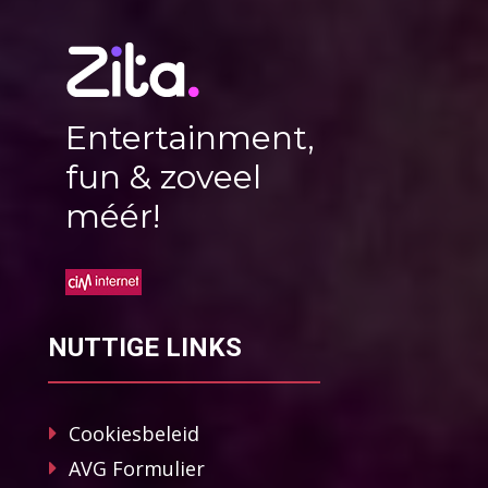
Entertainment,
fun & zoveel
méér!
NUTTIGE LINKS
Cookiesbeleid
AVG Formulier