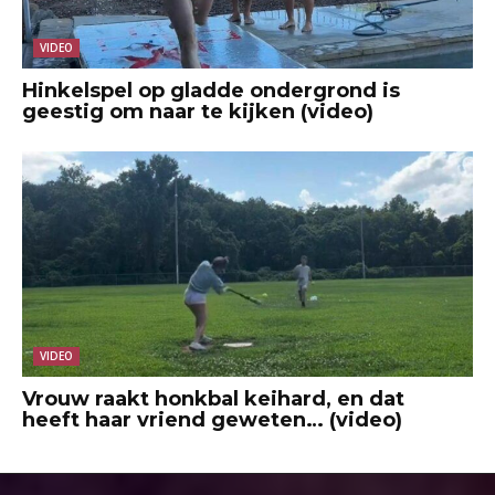
VIDEO
Hinkelspel op gladde ondergrond is
geestig om naar te kijken (video)
VIDEO
Vrouw raakt honkbal keihard, en dat
heeft haar vriend geweten… (video)