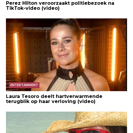
Perez Hilton veroorzaakt politiebezoek na
TikTok-video (video)
ENTERTAINMENT
Laura Tesoro deelt hartverwarmende
terugblik op haar verloving (video)