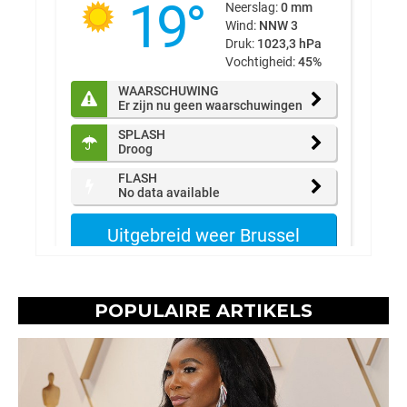
POPULAIRE ARTIKELS