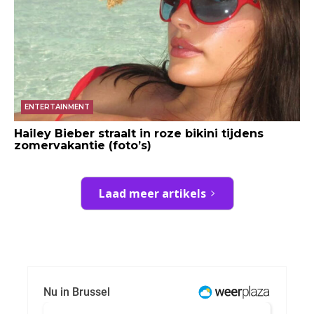
ENTERTAINMENT
Hailey Bieber straalt in roze bikini tijdens
zomervakantie (foto’s)
Laad meer artikels