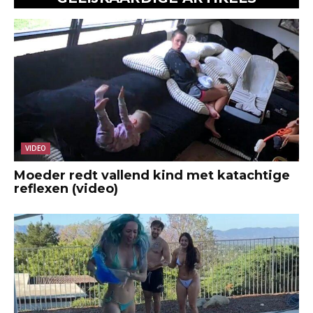
VIDEO
Moeder redt vallend kind met katachtige
reflexen (video)