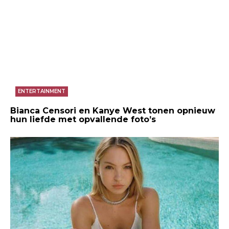
ENTERTAINMENT
Bianca Censori en Kanye West tonen opnieuw
hun liefde met opvallende foto’s