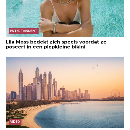
ENTERTAINMENT
Lila Moss bedekt zich speels voordat ze
poseert in een piepkleine bikini
VIDEO