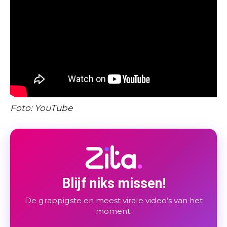
Foto: YouTube
Blijf niks missen!
De grappigste en meest virale video’s van het
moment.