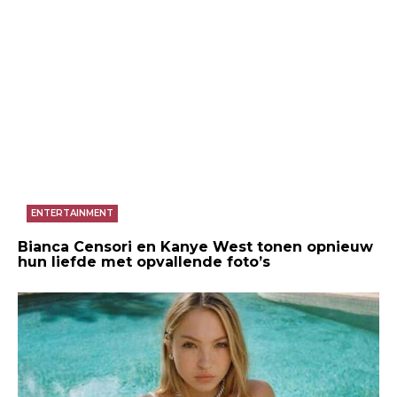
ENTERTAINMENT
Bianca Censori en Kanye West tonen opnieuw
hun liefde met opvallende foto’s