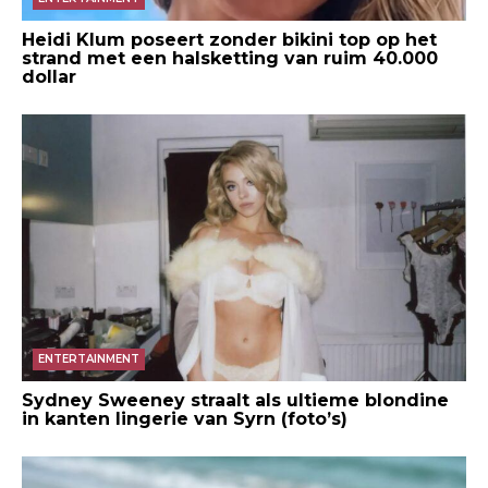
Heidi Klum poseert zonder bikini top op het
strand met een halsketting van ruim 40.000
dollar
ENTERTAINMENT
Sydney Sweeney straalt als ultieme blondine
in kanten lingerie van Syrn (foto’s)